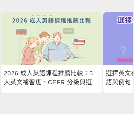
2026 成人英語課程推薦比較：5
選擇英文
大英文補習班、CEFR 分級與選課
語與例句
指南