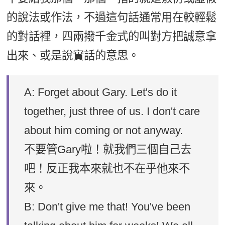
的說法或作法，不過這句話通常用在較輕鬆
的對話裡，四兩撥千金式的叫對方把誠意拿
出來、或是說實話的意思。
A: Forget about Gary. Let's do it
together, just three of us. I don't care
about him coming or not anyway.
不要管Gary啦！就我們三個自己去
吧！反正我本來就也不在乎他來不
來。
B: Don't give me that! You've been