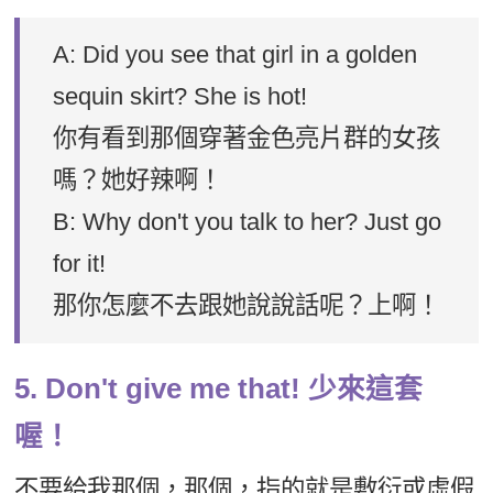
A: Did you see that girl in a golden
sequin skirt? She is hot!
你有看到那個穿著金色亮片群的女孩
嗎？她好辣啊！
B: Why don't you talk to her? Just go
for it!
那你怎麼不去跟她說說話呢？上啊！
5. Don't give me that! 少來這套
喔！
不要給我那個，那個，指的就是敷衍或虛假