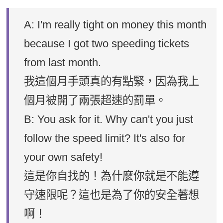
A: I'm really tight on money this month
because I got two speeding tickets
from last month.
我這個月手頭真的有點緊，因為我上
個月被開了兩張超速的罰單。
B: You ask for it. Why can't you just
follow the speed limit? It's also for
your own safety!
這是你自找的！為什麼你就是不能遵
守速限呢？這也是為了你的安全著想
啊！