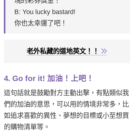
塊的彩券獎金！
B: You lucky bastard!
你也太幸運了吧！
老外私藏的道地英文！！
4. Go for it! 加油！上吧！
這句話就是鼓勵對方主動出擊，有點類似我
們的加油的意思，可以用的情境非常多，比
如追求喜歡的異性、夢想的目標或小至想買
的購物清單等。