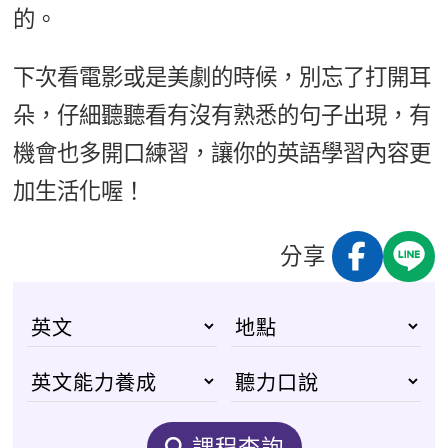
的。
下次看電影或是美劇的時候，別忘了打開耳
朵，仔細聽聽看有沒有熟悉的句子出現，有
機會也多開口練習，讓你的英語學習內容更
加生活化喔！
分享