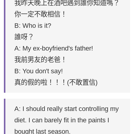
我昨天晚上在酒吧遇到誰你知道嗎？
你一定不敢相信！
B: Who is it?
誰呀？
A: My ex-boyfriend's father!
我前男友的老爸！
B: You don't say!
真的假的啦！！！(不敢置信)
A: I should really start controlling my
diet. I can barely fit in the paints I
bought last season.