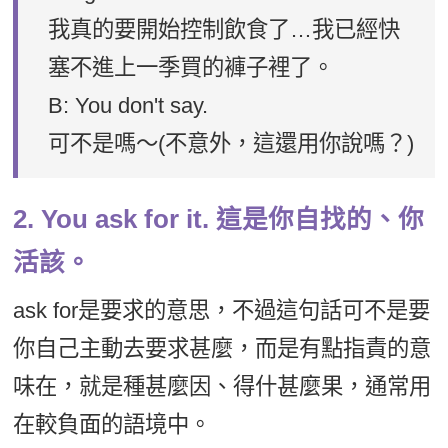
我真的要開始控制飲食了…我已經快
塞不進上一季買的褲子裡了。
B: You don't say.
可不是嗎～(不意外，這還用你說嗎？)
2. You ask for it. 這是你自找的、你
活該。
ask for是要求的意思，不過這句話可不是要
你自己主動去要求甚麼，而是有點指責的意
味在，就是種甚麼因、得什甚麼果，通常用
在較負面的語境中。