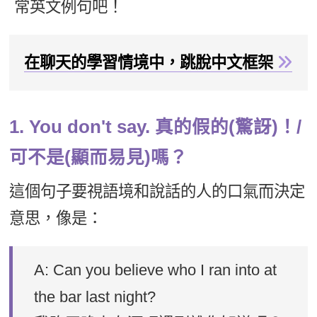
常英文例句吧！
在聊天的學習情境中，跳脫中文框架
1. You don't say. 真的假的(驚訝)！/
可不是(顯而易見)嗎？
這個句子要視語境和說話的人的口氣而決定
意思，像是：
A: Can you believe who I ran into at
the bar last night?