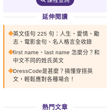
課程查詢
延伸閱讀
英文佳句 225 句：人生、愛情、勵
志、電影金句、名人格言全收錄
first name、last name 怎麼分？和
中文不同的姓氏英文
DressCode是甚麼？搞懂穿搭英
文，輕鬆應對各種場合！
熱門文章