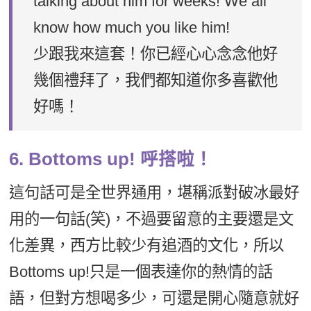
talking about him for weeks! We all
know how much you like him!
少跟我來這套！你已經心心念念他好
幾個禮拜了，我們都知道你多喜歡他
好嗎！
6. Bottoms up! 呼搭啦！
這句話可是全世界通用，堪稱派對破冰最好
用的一句話(笑)，不過要留意的主要還是文
化差異，西方比較少有追酒的文化，所以
Bottoms up!只是一個表達你的熱情的話
語，但對方想喝多少，可還是開心隨意就好