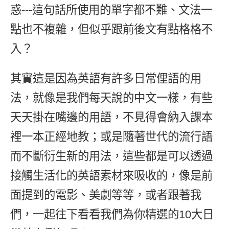
惑---這句話所使用的單字都不難、文法一
新聞英文
點也不複雜，但似乎跟前後文有點格格不
入？
其實這是因為英語有許多日常俚語的用
法，就像是我們每天說的中文一樣，有些
天天掛在嘴邊的用語，不見得會納入課本
裡一本正經地教；或是隨著世代的流行語
而不斷衍生新的用法，這些都是可以透過
接觸生活化的英語素材來吸收的，像是前
面提到的電影、美劇等等，或者跟著我
們，一起往下看看我們為你精選的10大日