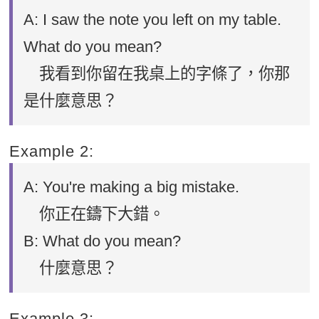
A: I saw the note you left on my table.
What do you mean?
我看到你留在我桌上的字條了，你那
是什麼意思？
Example 2:
A: You're making a big mistake.
你正在鑄下大錯。
B: What do you mean?
什麼意思？
Example 3: