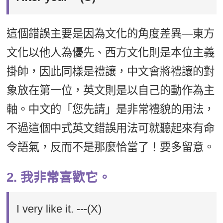
這個錯誤主要是因為文化的角度差異—東方
文化以他人為優先、西方文化則是本位主義
掛帥，因此同樣是禮讓，中文會將禮讓的對
象放在第一位，英文則是以自己的動作為主
軸。中文的「您先請」是非常禮貌的用法，
不過這個中式英文錯誤用法可就聽起來有命
令語氣，反而不是那麼恰當了！要多留意。
2. 我非常喜歡它。
I very like it. ---(X)