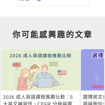
你可能感興趣的文章
2026 成人英語課程推薦比較：5
選擇英文
大英文補習班、CEFR 分級與選課
語與例句