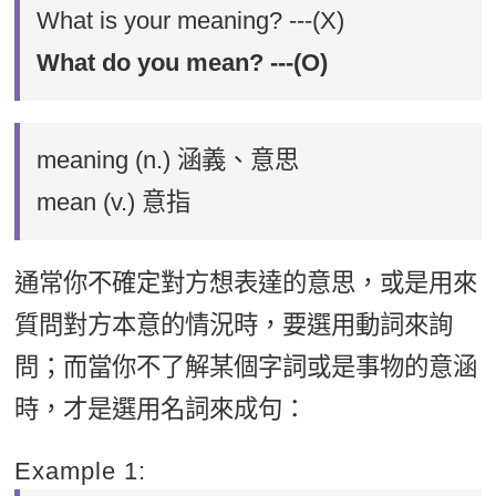
What is your meaning? ---(X)
What do you mean? ---(O)
meaning (n.) 涵義、意思
mean (v.) 意指
通常你不確定對方想表達的意思，或是用來
質問對方本意的情況時，要選用動詞來詢
問；而當你不了解某個字詞或是事物的意涵
時，才是選用名詞來成句：
Example 1: