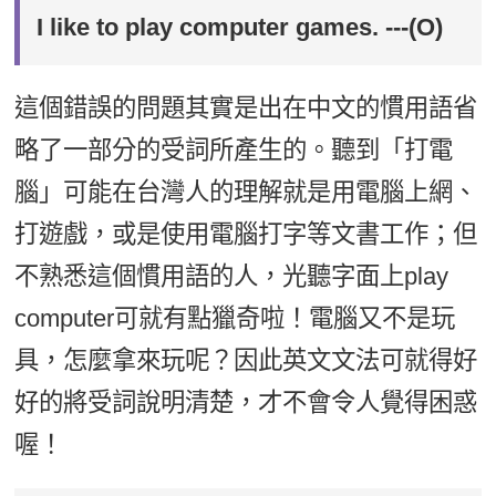
I like to play computer games. ---(O)
這個錯誤的問題其實是出在中文的慣用語省
略了一部分的受詞所產生的。聽到「打電
腦」可能在台灣人的理解就是用電腦上網、
打遊戲，或是使用電腦打字等文書工作；但
不熟悉這個慣用語的人，光聽字面上play
computer可就有點獵奇啦！電腦又不是玩
具，怎麼拿來玩呢？因此英文文法可就得好
好的將受詞說明清楚，才不會令人覺得困惑
喔！