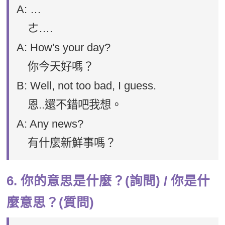
A: …
ㄜ….
A: How's your day?
你今天好嗎？
B: Well, not too bad, I guess.
恩..還不錯吧我想。
A: Any news?
有什麼新鮮事嗎？
6. 你的意思是什麼？(詢問) / 你是什
麼意思？(質問)