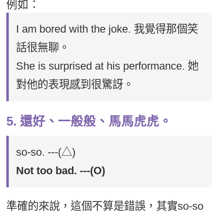
例如：
I am bored with the joke. 我覺得那個笑
話很無聊。
She is surprised at his performance. 她
對他的表現感到很驚訝。
5. 還好、一般般、馬馬虎虎。
so-so. ---(△)
Not too bad. ---(O)
準確的來說，這個不算是錯誤，其實so-so