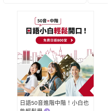
日語50音進階中階！小白也