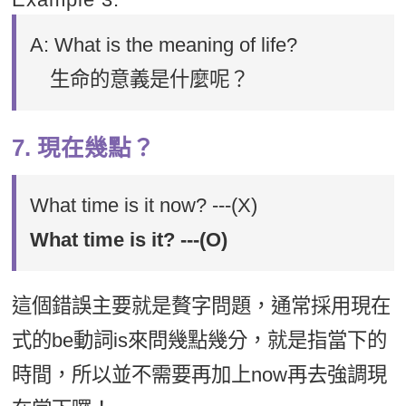
A: What is the meaning of life?
生命的意義是什麼呢？
7. 現在幾點？
What time is it now? ---(X)
What time is it? ---(O)
這個錯誤主要就是贅字問題，通常採用現在
式的be動詞is來問幾點幾分，就是指當下的
時間，所以並不需要再加上now再去強調現