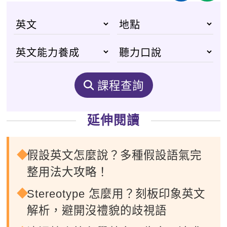
課程查詢
延伸閱讀
假設英文怎麼說？多種假設語氣完
整用法大攻略！
Stereotype 怎麼用？刻板印象英文
解析，避開沒禮貌的歧視語