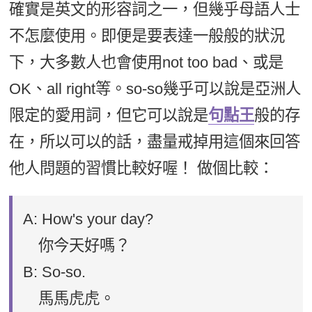
確實是英文的形容詞之一，但幾乎母語人士
不怎麼使用。即便是要表達一般般的狀況
下，大多數人也會使用not too bad、或是
OK、all right等。so-so幾乎可以說是亞洲人
限定的愛用詞，但它可以說是
句點王
般的存
在，所以可以的話，盡量戒掉用這個來回答
他人問題的習慣比較好喔！ 做個比較：
A: How's your day?
你今天好嗎？
B: So-so.
馬馬虎虎。