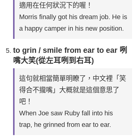
適用在任何狀況下的喔！
Morris finally got his dream job. He is
a happy camper in his new position.
to grin / smile from ear to ear 咧
嘴大笑(從左耳咧到右耳)
這句就相當簡單明瞭了，中文裡「笑
得合不攏嘴」大概就是這個意思了
吧！
When Joe saw Ruby fall into his
trap, he grinned from ear to ear.