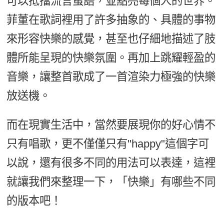
可以抵擋流言蜚語，並點亮每個人的世界。
菲董在歌詞裡用了許多抽象的、具體的事物
來形容快樂的感覺，甚至也仔細地描述了肢
體所能呈現的快樂氛圍。再加上跳耀輕盈的
音樂，讓整首歌成了一首渲染力極強的快樂
放送機。
而在現實生活中，當然要展現你的好心情不
只有唱歌，更不僅僅只有"happy"這個字可
以說，還有很多不同的用法可以表達，這裡
就讓我們來整理一下，「快樂」有哪些不同
的版本吧！