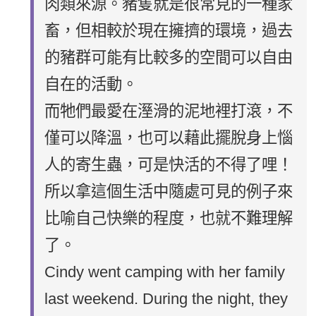
肉類來源。豬隻就是很常見的一種家
畜，但相較於現在擁擠的環境，過去
的豬群可能有比較多的空間可以自由
自在的活動。
而牠們最愛在溼滑的泥地裡打滾，不
僅可以降溫，也可以藉此擺脫身上惱
人的寄生蟲，可是快活的不得了哩！
所以拿這個生活中隨處可見的例子來
比喻自己快樂的程度，也就不難理解
了。
Cindy went camping with her family
last weekend. During the night, they