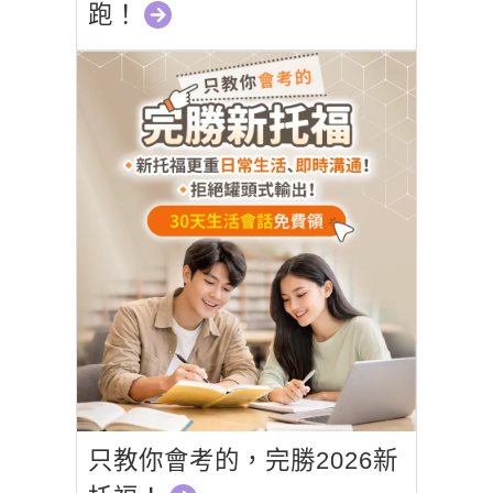
跑！
只教你會考的，完勝2026新