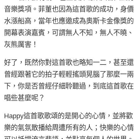
音樂獎項。菲董也因為這首歌的成功，身價
水漲船高，當年也應邀成為奧斯卡金像獎的
開幕表演嘉賓，可謂無人不知，無人不曉、
灰熊厲害！
好了，既然你對這首歌也略知一二，甚至還
曾經跟著它的拍子輕輕搖頭晃腦了那麼一兩
下，你是否曾經仔細聆聽過，到底這首歌在
唱些甚麼呢？
Happy這首歌歌頌的是開心的心情，並將歡
樂的氣氛散播給周遭所有的人；快樂的心情