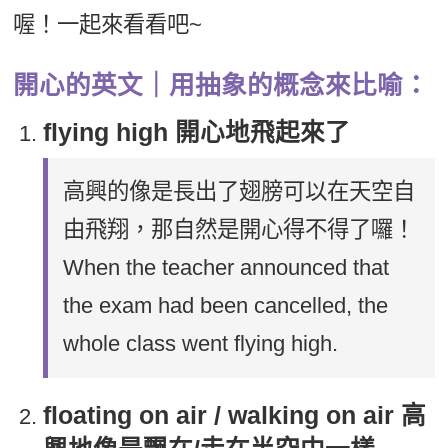
喔！一起來看看吧~
開心的英文｜用抽象的概念來比喻：
flying high 開心地飛起來了
高興的像是長出了翅膀可以在天空自
由飛翔，那自然是開心得不得了囉！
When the teacher announced that
the exam had been cancelled, the
whole class went flying high.
floating on air / walking on air 高