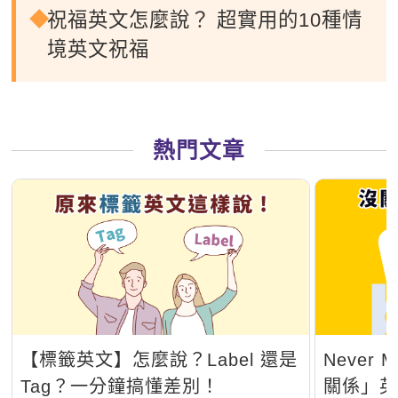
祝福英文怎麼說？ 超實用的10種情
境英文祝福
熱門文章
【標籤英文】怎麼說？Label 還是
Never
Tag？一分鐘搞懂差別！
關係」