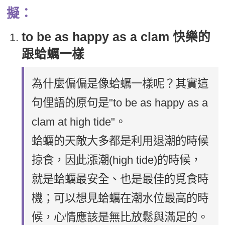
擬：
to be as happy as a clam 快樂的
跟蛤蠣一樣
為什麼偏偏是像蛤蠣一樣呢？其實這
句俚語的原句是"to be as happy as a
clam at high tide"。
蛤蠣的天敵大多都是利用退潮的時候
掠食，因此漲潮(high tide)的時候，
就是蛤蠣最安全、也是最佳的覓食時
機；可以想見蛤蠣在潮水位最高的時
候，心情應該是無比放鬆與滿足的。