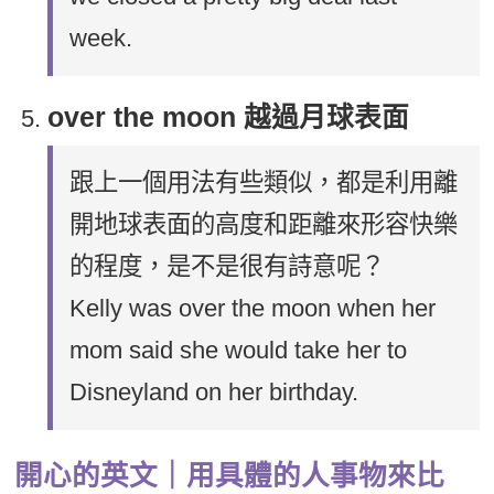
week.
over the moon 越過月球表面
跟上一個用法有些類似，都是利用離
開地球表面的高度和距離來形容快樂
的程度，是不是很有詩意呢？
Kelly was over the moon when her
mom said she would take her to
Disneyland on her birthday.
開心的英文｜用具體的人事物來比