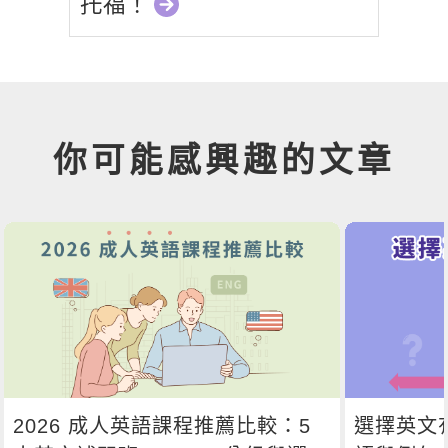
托福！
你可能感興趣的文章
2026 成人英語課程推薦比較：5
選擇英文