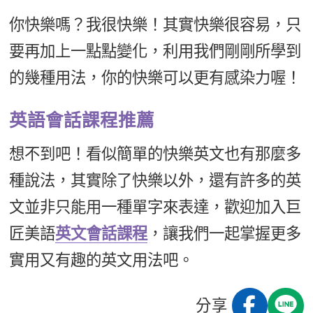
你快樂嗎？我很快樂！其實快樂很容易，只
要再加上一點點變化，利用我們剛剛所學到
的幾種用法，你的快樂可以更有感染力喔！
英語會話課程推薦
想不到吧！看似簡單的快樂英文也有那麼多
種說法，其實除了快樂以外，還有許多的英
文並非只能用一種單字來表達，歡迎加入巨
匠美語
英文會話課程
，讓我們一起掌握更多
實用又有趣的英文用法吧。
分享