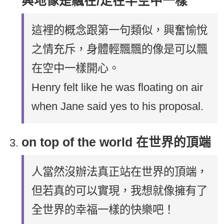
興地像是飄在/走在半空中一樣
這裡的概念跟第一句類似，興奮愉悅
之情充斥，身體輕飄飄的像是可以飄
在空中一樣開心。
Henry felt like he was floating on air
when Jane said yes to his proposal.
on top of the world 在世界的頂端
人當然沒辦法真正站在世界的頂端，
但若真的可以實現，我想就像擁有了
全世界的幸福一樣的快樂吧！