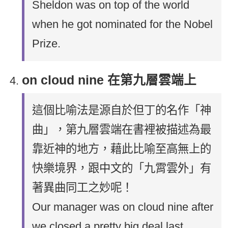
Sheldon was on top of the world
when he got nominated for the Nobel
Prize.
on cloud nine 在第九層雲端上
這個比喻法是源自於但丁的名作「神
曲」，第九層雲端在書裡被描述為最
靠近神的地方，藉此比喻至高無上的
快樂境界，跟中文的「九霄雲外」有
著異曲同工之妙呢！
Our manager was on cloud nine after
we closed a pretty big deal last