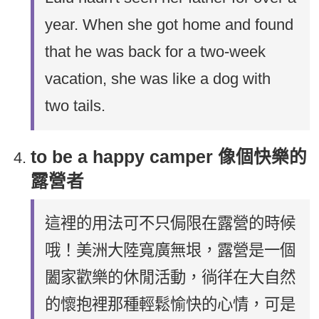
year. When she got home and found
that he was back for a two-week
vacation, she was like a dog with
two tails.
to be a happy camper 像個快樂的
露營者
這裡的用法可不只侷限在露營的時候
哦！美洲大陸寬廣無垠，露營是一個
闔家歡樂的休閒活動，徜徉在大自然
的懷抱裡那種輕鬆愉快的心情，可是