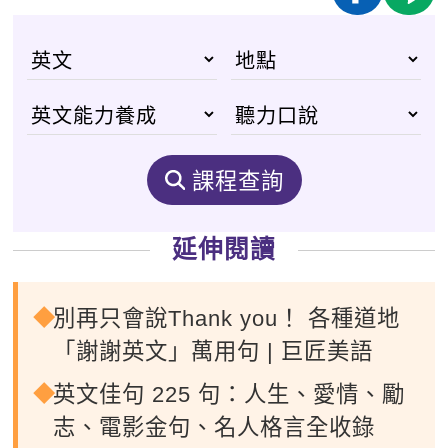
課程查詢
延伸閱讀
別再只會說Thank you！ 各種道地
「謝謝英文」萬用句 | 巨匠美語
英文佳句 225 句：人生、愛情、勵
志、電影金句、名人格言全收錄