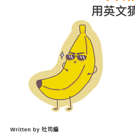
Written by 吐司編