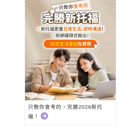
只教你會考的，完勝2026新托
福！