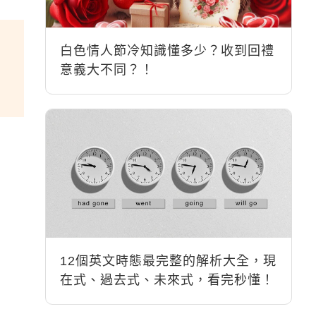
白色情人節冷知識懂多少？收到回禮
意義大不同？！
12個英文時態最完整的解析大全，現
在式、過去式、未來式，看完秒懂！