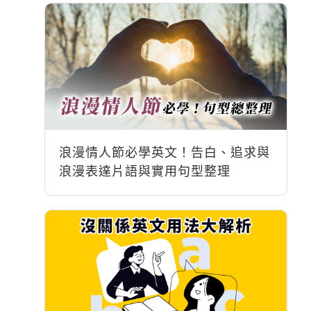
浪漫情人節必學英文！告白、追求與
浪漫表達片語與實用句型整理