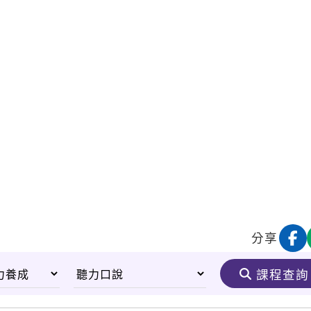
分享
課程查詢