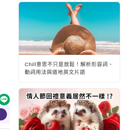
Chill意思不只是放鬆！解析形容詞、
動詞用法與道地英文片語