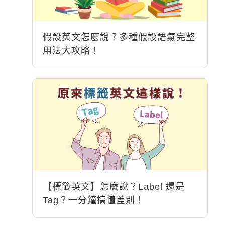
假設英文怎麼說？多種假設語氣完整
用法大攻略！
【標籤英文】怎麼說？Label 還是
Tag？一分鐘搞懂差別！