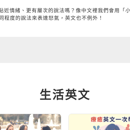
道有哪些更貼近情緒、更有層次的說法嗎？像中文裡我們會用「
同程度的說法來表達怒氣，英文也不例外！
生活英文