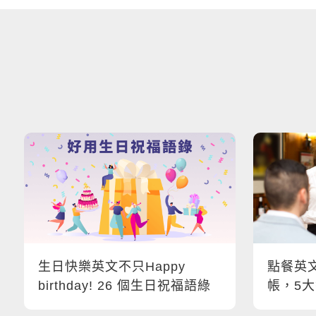
生日快樂英文不只Happy
點餐英文
birthday! 26 個生日祝福語綠
帳，5