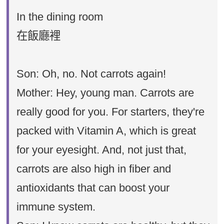
In the dining room
在飯廳裡
Son: Oh, no. Not carrots again!
Mother: Hey, young man. Carrots are
really good for you. For starters, they're
packed with Vitamin A, which is great
for your eyesight. And, not just that,
carrots are also high in fiber and
antioxidants that can boost your
immune system.