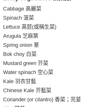
Cabbage 高麗菜
Spinach 菠菜
Lettuce 萵苣(或稱生菜)
Arugula 芝麻葉
Spring onion 蔥
Bok choy 白菜
Mustard green 芥菜
Water spinach 空心菜
Kale 羽衣甘藍
Chinese Kale 芥藍菜
Coriander (or cilantro) 香菜；芫荽