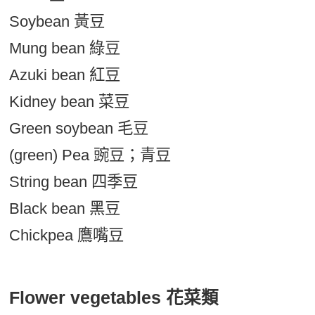
Soybean 黃豆
Mung bean 綠豆
Azuki bean 紅豆
Kidney bean 菜豆
Green soybean 毛豆
(green) Pea 豌豆；青豆
String bean 四季豆
Black bean 黑豆
Chickpea 鷹嘴豆
Flower vegetables 花菜類