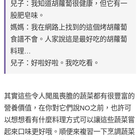
兒子：我知道胡蘿蔔很健康，但它有一
股肥皂味。
媽媽：我在網路上找到的這個烤胡蘿蔔
食譜不會。人家說這是最好吃的胡蘿蔔
料理…
兒子：好啦好啦。我吃吃看。
其實這些令人聞風喪膽的蔬菜都有很豐富的
營養價值，在你對它們說NO之前，也許可
以想想看有什麼料理方式可以讓這些蔬菜嘗
起來口味更好哦。順便來複習一下烹調蔬菜