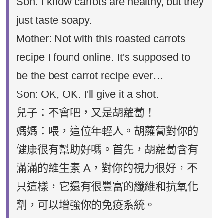
Son: I know carrots are healthy, but they
just taste soapy.
Mother: Not with this roasted carrots
recipe I found online. It's supposed to
be the best carrot recipe ever…
Son: OK, OK. I'll give it a shot.
兒子：不會吧，又是胡蘿蔔！
媽媽：喂，這位年輕人。胡蘿蔔對你的
健康很有幫助好嗎。首先，胡蘿蔔含有
滿滿的維生素 A，對你的視力很好，不
只這樣，它還有很豐富的纖維和抗氧化
劑，可以增強你的免疫系統。