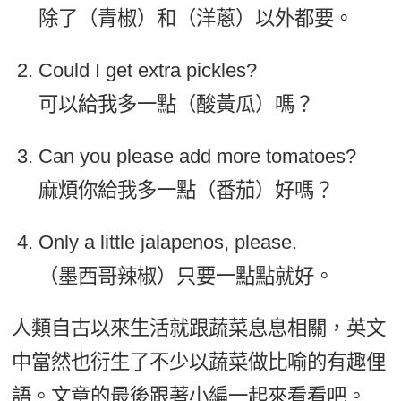
除了（青椒）和（洋蔥）以外都要。
Could I get extra pickles?
可以給我多一點（酸黃瓜）嗎？
Can you please add more tomatoes?
麻煩你給我多一點（番茄）好嗎？
Only a little jalapenos, please.
（墨西哥辣椒）只要一點點就好。
人類自古以來生活就跟蔬菜息息相關，英文
中當然也衍生了不少以蔬菜做比喻的有趣俚
語。文章的最後跟著小編一起來看看吧。