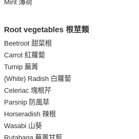
Mint 薄荷
Root vegetables 根莖類
Beetroot 甜菜根
Carrot 紅蘿蔔
Turnip 蕪菁
(White) Radish 白蘿蔔
Celeriac 塊根芹
Parsnip 防風草
Horseradish 辣根
Wasabi 山葵
Rutabaga 蕪菁甘藍