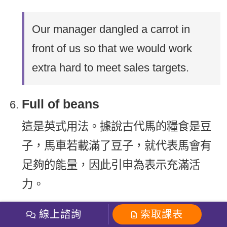
Our manager dangled a carrot in
front of us so that we would work
extra hard to meet sales targets.
Full of beans
這是英式用法。據說古代馬的糧食是豆
子，馬車若載滿了豆子，就代表馬會有
足夠的能量，因此引申為表示充滿活
力。
線上諮詢
索取課表
For some reason, Dylan is always