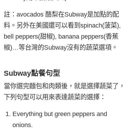
註：avocados 酪梨在Subway是加點的配
料。另外在美國還可以看到spinach(菠菜),
bell peppers(甜椒), banana peppers(香蕉
椒)…等台灣的Subway沒有的蔬菜選項。
Subway點餐句型
當你選完麵包和肉類後，就是選擇蔬菜了，
下列句型可以用來表達蔬菜的選擇：
Everything but green peppers and
onions.