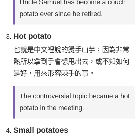
Uncle Samuel has become a couch
potato ever since he retired.
Hot potato
也就是中文裡說的燙手山芋，因為非常
熱所以拿到手會想甩出去，或不知如何
是好，用來形容棘手的事。
The controversial topic became a hot
potato in the meeting.
Small potatoes