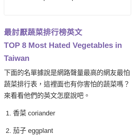
最討厭蔬菜排行榜英文
TOP 8 Most Hated Vegetables in
Taiwan
下面的名單據說是網路聲量最高的網友最怕
蔬菜排行表，這裡面也有你害怕的蔬菜嗎？
來看看他們的英文怎麼說吧。
香菜 coriander
茄子 eggplant