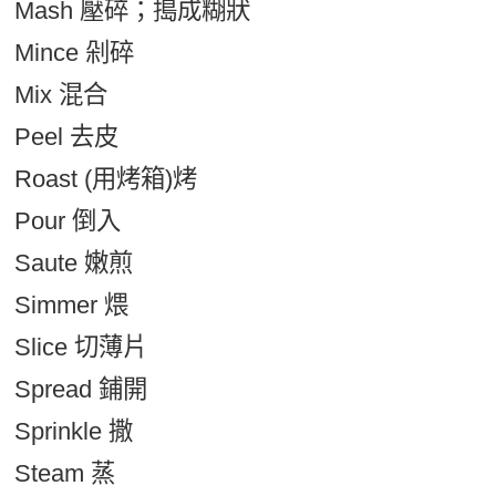
Mash 壓碎；搗成糊狀
Mince 剁碎
Mix 混合
Peel 去皮
Roast (用烤箱)烤
Pour 倒入
Saute 嫩煎
Simmer 煨
Slice 切薄片
Spread 鋪開
Sprinkle 撒
Steam 蒸