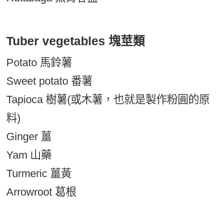
Tuber vegetables 塊莖類
Potato 馬鈴薯
Sweet potato 番薯
Tapioca 樹薯(或木薯，也就是製作粉圓的原
料)
Ginger 薑
Yam 山藥
Turmeric 薑黃
Arrowroot 葛根