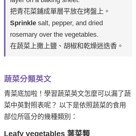
把青花菜鋪成單層平放在烤盤上。
Sprinkle
salt, pepper, and dried
rosemary over the vegetables.
在蔬菜上撒上鹽、胡椒和乾燥迷迭香。
蔬菜分類英文
青菜底加啦！學習蔬菜英文怎麼可以漏了蔬
菜中英對照表呢？ 以下是依照蔬菜的食用
部位所區分的幾種類別：
Leafy vegetables 葉菜類