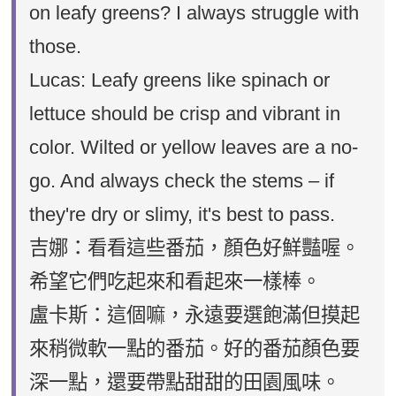
on leafy greens? I always struggle with
those.
Lucas: Leafy greens like spinach or
lettuce should be crisp and vibrant in
color. Wilted or yellow leaves are a no-
go. And always check the stems – if
they're dry or slimy, it's best to pass.
吉娜：看看這些番茄，顏色好鮮豔喔。
希望它們吃起來和看起來一樣棒。
盧卡斯：這個嘛，永遠要選飽滿但摸起
來稍微軟一點的番茄。好的番茄顏色要
深一點，還要帶點甜甜的田園風味。