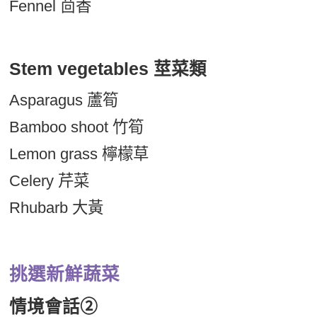
Fennel 茴香
Stem vegetables 莖菜類
Asparagus 蘆筍
Bamboo shoot 竹筍
Lemon grass 檸檬草
Celery 芹菜
Rhubarb 大黃
挑選新鮮蔬菜
情境會話➁