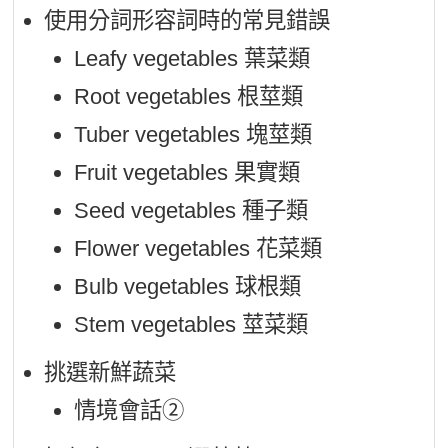
使用分詞形容詞時的常見錯誤
Leafy vegetables 葉菜類
Root vegetables 根莖類
Tuber vegetables 塊莖類
Fruit vegetables 果實類
Seed vegetables 種子類
Flower vegetables 花菜類
Bulb vegetables 球根類
Stem vegetables 莖菜類
挑選新鮮蔬菜
情境會話➁