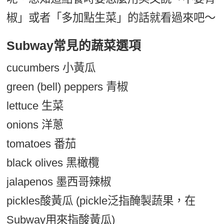
椒」或者「多加點生菜」的話就看過來吧～
Subway常見的蔬菜選項
cucumbers 小黃瓜
green (bell) peppers 青椒
lettuce 生菜
onions 洋蔥
tomatoes 番茄
black olives 黑橄欖
jalapenos 墨西哥辣椒
pickles酸黃瓜 (pickle泛指醃製蔬果，在
Subway用來指酸黃瓜)