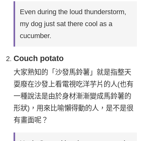
Even during the loud thunderstorm,
my dog just sat there cool as a
cucumber.
Couch potato
大家熟知的「沙發馬鈴薯」就是指整天
耍廢在沙發上看電視吃洋芋片的人(也有
一種說法是由於身材漸漸變成馬鈴薯的
形狀)，用來比喻懶得動的人，是不是很
有畫面呢？