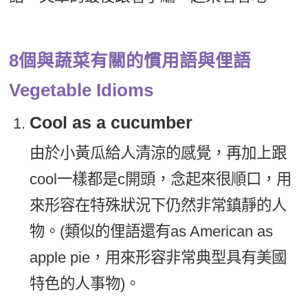
8個與蔬菜有關的慣用語與俚語
Vegetable Idioms
Cool as a cucumber
由於小黃瓜給人清涼的感覺，再加上跟
cool一樣都是c開頭，念起來很順口，用
來形容在特殊狀況下仍然非常鎮靜的人
物。(類似的俚語還有as American as
apple pie，用來形容非常典型具有美國
特色的人事物)。