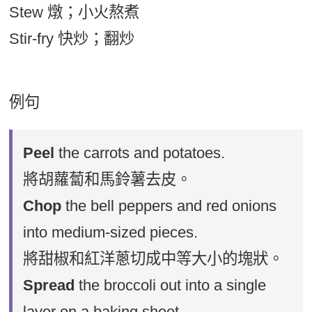
Stew 燉；小火熬煮
Stir-fry 快炒；翻炒
例句
Peel
the carrots and potatoes.
將胡蘿蔔和馬鈴薯去皮。
Chop
the bell peppers and red onions
into medium-sized pieces.
將甜椒和紅洋蔥切成中等大小的塊狀。
Spread
the broccoli out into a single
layer on a baking sheet.