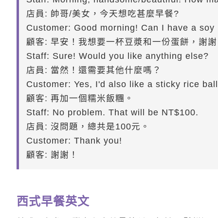
店員: 帥哥/美女，今天想吃甚麼早餐?
Customer: Good morning! Can I have a soy 
顧客: 早安！我想要一杯豆漿和一份蛋餅，謝謝
Staff: Sure! Would you like anything else?
店員: 當然！還需要其他什麼嗎？
Customer: Yes, I'd also like a sticky rice ball
顧客: 再加一個糯米飯糰。
Staff: No problem. That will be NT$100.
店員: 沒問題，總共是100元。
Customer: Thank you!
顧客: 謝謝！
西式早餐英文