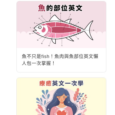
魚不只是fish！魚肉與魚部位英文懶
人包一次掌握！