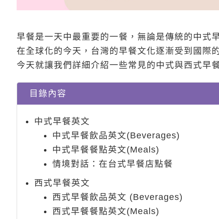
早餐是一天中最重要的一餐，無論是傳統的中式
在全球化的今天，台灣的早餐文化逐漸受到國際
今天就讓我們詳細介紹一些常見的中式與西式早
目錄內容
中式早餐英文
中式早餐飲品英文(Beverages)
中式早餐餐點英文(Meals)
情境對話：在台式早餐店點餐
西式早餐英文
西式早餐飲品英文 (Beverages)
西式早餐餐點英文(Meals)