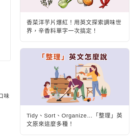
香菜洋芋片爆紅！用英文探索調味世
界，辛香料單字一次搞定！
口味
Tidy、Sort、Organize…「整理」英
文原來這麼多種！