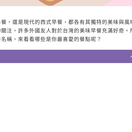
早餐，還是現代的西式早餐，都各有其獨特的美味與風
的關注，許多外國友人對於台灣的美味早餐充滿好奇。
餐名稱，來看看哪些是你最喜愛的餐點呢？