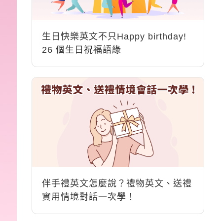
生日快樂英文不只Happy birthday!
26 個生日祝福語綠
伴手禮英文怎麼說？禮物英文、送禮
實用情境對話一次學！