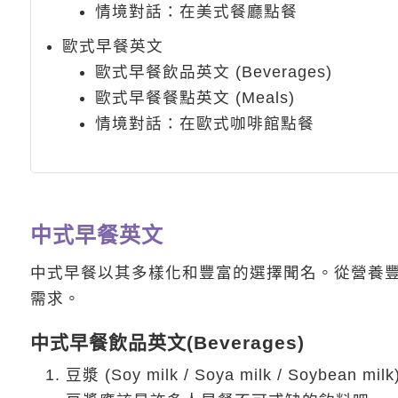
情境對話：在美式餐廳點餐
歐式早餐英文
歐式早餐飲品英文 (Beverages)
歐式早餐餐點英文 (Meals)
情境對話：在歐式咖啡館點餐
中式早餐英文
中式早餐以其多樣化和豐富的選擇聞名。從營養
需求。
中式早餐飲品英文(Beverages)
豆漿 (Soy milk / Soya milk / Soybean milk