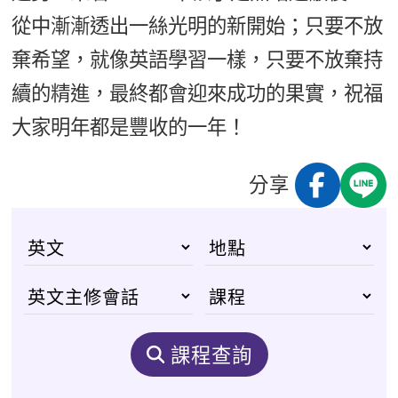
從中漸漸透出一絲光明的新開始；只要不放
棄希望，就像英語學習一樣，只要不放棄持
續的精進，最終都會迎來成功的果實，祝福
大家明年都是豐收的一年！
分享
課程查詢