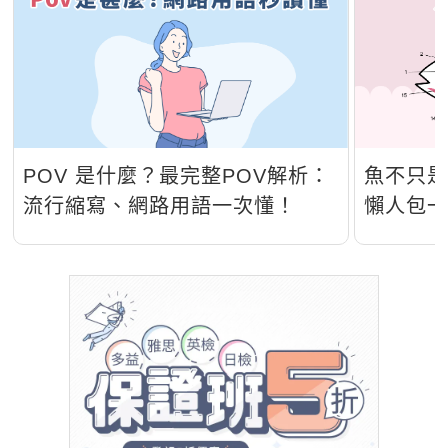
POV 是什麼？最完整POV解析：
魚不只是
流行縮寫、網路用語一次懂！
懶人包