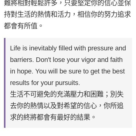
難將相對輕鬆許多，只要堅定你的信心並保
持對生活的熱情和活力，相信你的努力追求
都會有所值。
Life is inevitably filled with pressure and
barriers. Don't lose your vigor and faith
in hope. You will be sure to get the best
results for your pursuits.
生活不可避免的充滿壓力和困難；別失
去你的熱情以及對希望的信心，你所追
求的終將都會有最好的結果。