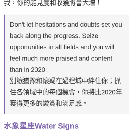
我，你的能見度和收獲將會大增！
Don't let hesitations and doubts set you
back along the progress. Seize
opportunities in all fields and you will
feel much more praised and content
than in 2020.
別讓猶豫和懷疑在過程城中絆住你；抓
住各領域中的每個機會，你將比2020年
獲得更多的讚賞和滿足感。
水象星座Water Signs