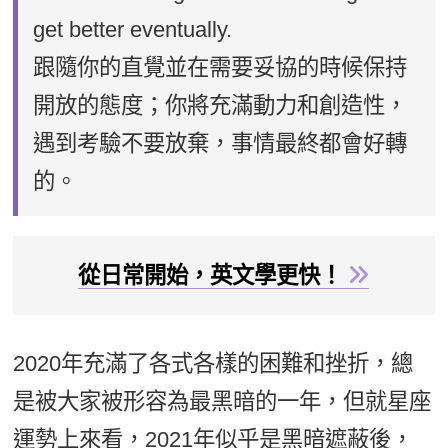
get better eventually.
跟隨你的直覺並在需要妥協的時候保持
開放的態度；你將充滿動力和創造性，
遇到考驗不要放棄，事情最終都會好轉
的。
從日常開始，英文學更快！
2020年充滿了各式各樣的困難和挫折，總
是被大家被形容為最黑暗的一年，但就星座
運勢上來看，2021年似乎是黑暗遮蔽後，