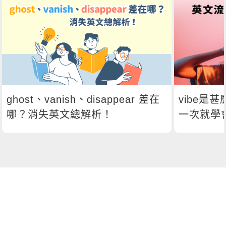
ghost、vanish、disappear 差在
vibe是
哪？消失英文總解析！
一次就學