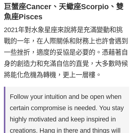
巨蟹座Cancer、天蠍座Scorpio、雙
魚座Pisces
2021年對水象星座來說將是充滿變動和挑
戰的一年，在人際關係和財務上也許會遇到
一些挫折，適度的妥協是必要的。憑藉著自
身的創造力和充滿自信的直覺，大多數時候
將能化危機為轉機，更上一層樓。
Follow your intuition and be open when
certain compromise is needed. You stay
highly motivated and keep inspired in
creations. Hang in there and things will