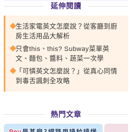
延伸閱讀
生活家電英文怎麼說？從客廳到廚
房生活用品大解析
只會this、this? Subway菜單英
文、麵包、醬料、蔬菜一次學
「可憐英文怎麼說？」從真心同情
到毒舌諷刺全攻略
熱門文章