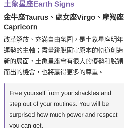
土象星座Earth Signs
金牛座Taurus、處女座Virgo、摩羯座
Capricorn
改革解放、充滿自由氛圍，是土象星座明年
運勢的主軸；盡量跳脫固守原本的軌道創造
新的局面，土象星座會有很大的優勢和脫穎
而出的機會，也將贏得更多的尊重。
Free yourself from your shackles and
step out of your routines. You will be
surprised how much power and respect
you can get.