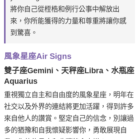
將你自己從桎梏和例行公事中解放出
來，你所能獲得的力量和尊重將讓你感
到驚喜。
風象星座Air Signs
雙子座Gemini、天秤座Libra、水瓶座
Aquarius
重視獨立自主和自由度的風象星座，明年在
社交以及外界的連結將更加活躍，得到許多
來自他人的讚賞。堅定自己的信念，別讓過
多的猶豫和自我懷疑影響你，勇敢展現自