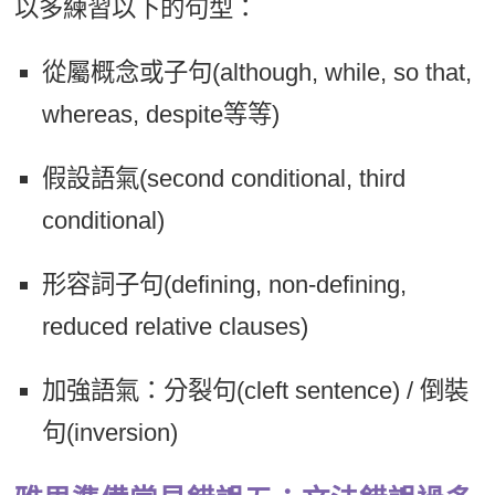
以多練習以下的句型：
從屬概念或子句(although, while, so that,
whereas, despite等等)
假設語氣(second conditional, third
conditional)
形容詞子句(defining, non-defining,
reduced relative clauses)
加強語氣：分裂句(cleft sentence) / 倒裝
句(inversion)