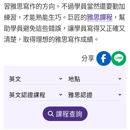
習雅思寫作的方向。不過學員當然還要勤加
練習，才能熟能生巧。巨匠的
雅思課程
，幫
助學員避免這些錯誤，讓學員寫得又正確又
清楚，取得理想的雅思寫作成績。
分享
課程查詢