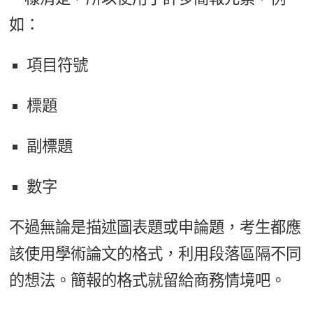
如：
項目符號
標題
副標題
數字
不過無論是描述圖表題或申論題，考生都應
該使用學術論文的格式，利用段落區隔不同
的想法。簡報的格式就留給商務情境吧。