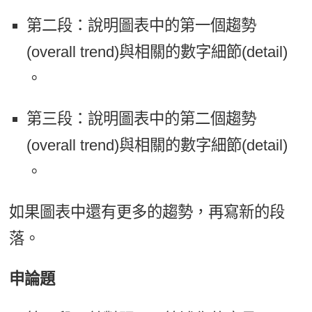
第二段：說明圖表中的第一個趨勢
(overall trend)與相關的數字細節(detail)
。
第三段：說明圖表中的第二個趨勢
(overall trend)與相關的數字細節(detail)
。
如果圖表中還有更多的趨勢，再寫新的段
落。
申論題