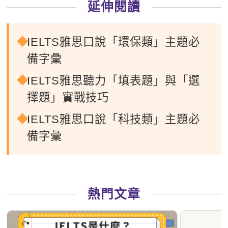
延伸閱讀
IELTS雅思口說「環保類」主題必
備字彙
IELTS雅思聽力「填表題」與「選
擇題」實戰技巧
IELTS雅思口說「科技類」主題必
備字彙
熱門文章