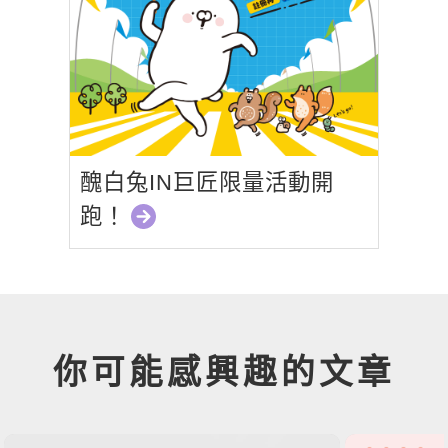
醜白兔IN巨匠限量活動開
跑！
你可能感興趣的文章