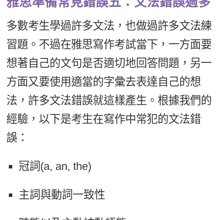
雅思準備常見錯誤五：文法錯誤過多
多數考生學過許多文法，也做過許多文法練
習題。不過在雅思寫作考試當下，一方面要
想著自己的文句是否適切地回答問題，另一
方面又要使用適當的字彙去表達自己的想
法，許多文法錯誤就這樣產生。根據我們的
經驗，以下是考生在寫作中常犯的文法錯
誤：
冠詞(a, an, the)
主詞與動詞一致性