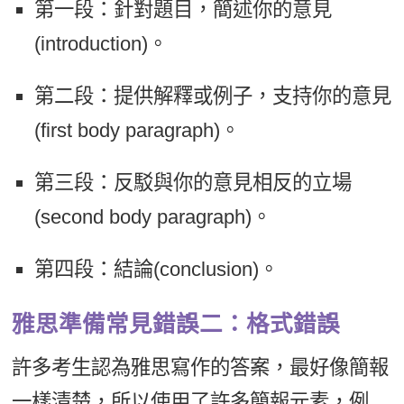
第一段：針對題目，簡述你的意見
(introduction)。
第二段：提供解釋或例子，支持你的意見
(first body paragraph)。
第三段：反駁與你的意見相反的立場
(second body paragraph)。
第四段：結論(conclusion)。
雅思準備常見錯誤二：格式錯誤
許多考生認為雅思寫作的答案，最好像簡報
一樣清楚，所以使用了許多簡報元素，例