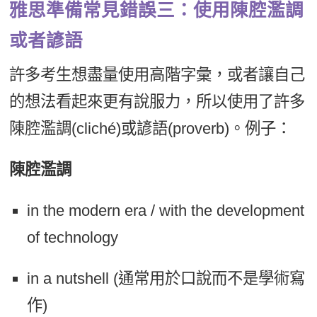
雅思準備常見錯誤三：使用陳腔濫調
或者諺語
許多考生想盡量使用高階字彙，或者讓自己
的想法看起來更有說服力，所以使用了許多
陳腔濫調(cliché)或諺語(proverb)。例子：
陳腔濫調
in the modern era / with the development
of technology
in a nutshell (通常用於口說而不是學術寫
作)