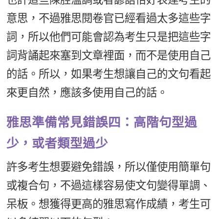
意思，不過雅思閱卷官已經看過太多這些字
詞，所以他們可能會認為考生只是把這些字
詞背誦起來塞到文章裡面，而不是使用自己
的話。所以，如果考生想讓自己的文句看起
來更自然，應該多使用自己的話。
雅思準備常見錯誤四：高階句型過
少，或者類型過少
許多考生想要避免錯誤，所以僅使用簡單句
或複合句，不過這樣容易使文句變得單調、
呆板。想獲得更高的雅思寫作成績，考生可