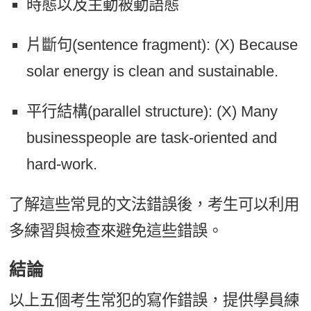
時態以及主動被動語態
片斷句(sentence fragment): (X) Because
solar energy is clean and sustainable.
平行結構(parallel structure): (X) Many
businesspeople are task-oriented and
hard-work.
了解這些常見的文法錯誤後，考生可以利用
多練習與檢查來避免這些錯誤。
結論
以上五個考生常犯的寫作錯誤，提供學員練