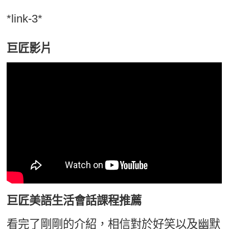
*link-3*
巨匠影片
巨匠美語生活會話課程推薦
看完了剛剛的介紹，相信對於好笑以及幽默