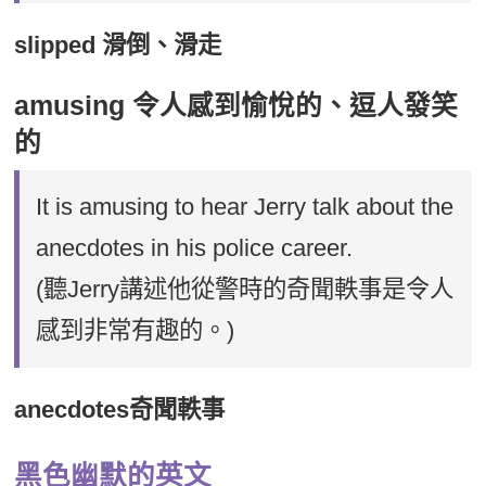
slipped 滑倒、滑走
amusing 令人感到愉悅的、逗人發笑
的
It is amusing to hear Jerry talk about the
anecdotes in his police career.
(聽Jerry講述他從警時的奇聞軼事是令人
感到非常有趣的。)
anecdotes奇聞軼事
黑色幽默的英文