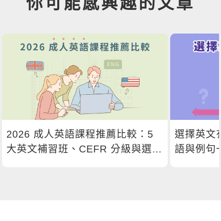
你可能感興趣的文章
2026 成人英語課程推薦比較：5
選擇英文
大英文補習班、CEFR 分級與選課
語與例句
指南