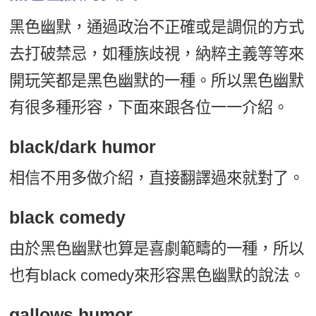
黑色幽默，通過政治不正確或是調侃的方式
去打破禁忌，如種族歧視，納粹主義等等來
開玩笑都是黑色幽默的一種。所以黑色幽默
有很多種形容，下面來跟各位一一介紹。
black/dark humor
相信不用多做介紹，直接翻譯過來就對了。
black comedy
由於黑色幽默也算是喜劇範疇的一種，所以
也有black comedy來形容黑色幽默的說法。
gallows humor