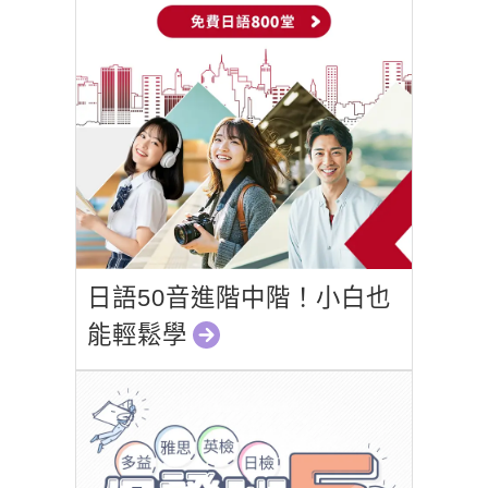
日語50音進階中階！小白也
能輕鬆學