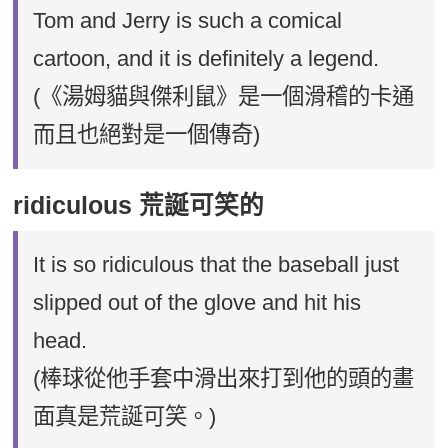
Tom and Jerry is such a comical
cartoon, and it is definitely a legend.
(《湯姆貓與傑利鼠》是一個滑稽的卡通
而且也絕對是一個傳奇)
ridiculous 荒誕可笑的
It is so ridiculous that the baseball just
slipped out of the glove and hit his
head.
(棒球從他手套中滑出來打到他的頭的畫
面真是荒誕可笑。)