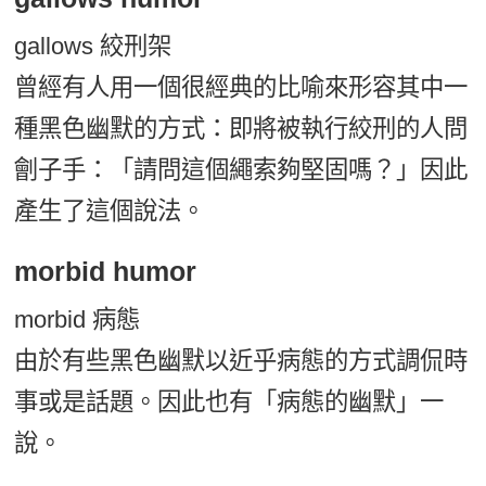
gallows 絞刑架
曾經有人用一個很經典的比喻來形容其中一
種黑色幽默的方式：即將被執行絞刑的人問
劊子手：「請問這個繩索夠堅固嗎？」因此
產生了這個說法。
morbid humor
morbid 病態
由於有些黑色幽默以近乎病態的方式調侃時
事或是話題。因此也有「病態的幽默」一
說。