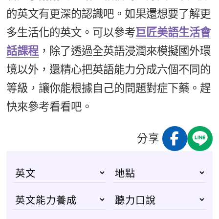
的英文有更深的認識吧。如果還想要了解更
多生活化的英文。可以參考
巨匠美語生活會
話課程
，除了透過全英語浸潤來模擬國外環
境以外，還精心把英語能力分成六個不同的
等級，讓你能根據自己的問題對症下藥。趕
快來參考看看吧。
分享