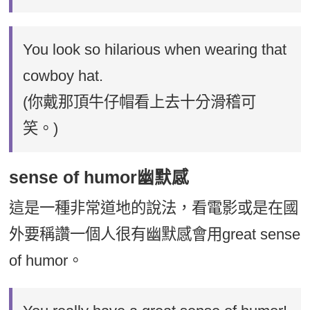
You look so hilarious when wearing that
cowboy hat.
(你戴那頂牛仔帽看上去十分滑稽可
笑。)
sense of humor幽默感
這是一種非常道地的說法，看電影或是在國
外要稱讚一個人很有幽默感會用great sense
of humor。