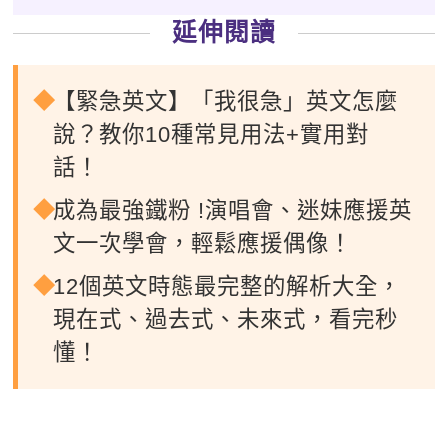
延伸閱讀
【緊急英文】「我很急」英文怎麼
說？教你10種常見用法+實用對
話！
成為最強鐵粉 !演唱會、迷妹應援英
文一次學會，輕鬆應援偶像！
12個英文時態最完整的解析大全，
現在式、過去式、未來式，看完秒
懂！