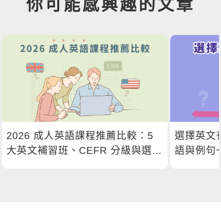
你可能感興趣的文章
2026 成人英語課程推薦比較：5
選擇英文
大英文補習班、CEFR 分級與選課
語與例句
指南