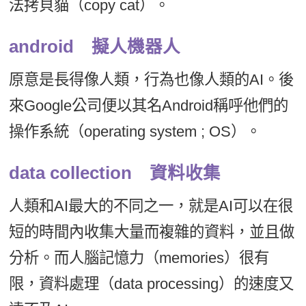
法拷貝貓（copy cat）。
android 擬人機器人
原意是長得像人類，行為也像人類的AI。後
來Google公司便以其名Android稱呼他們的
操作系統（operating system ; OS）。
data collection 資料收集
人類和AI最大的不同之一，就是AI可以在很
短的時間內收集大量而複雜的資料，並且做
分析。而人腦記憶力（memories）很有
限，資料處理（data processing）的速度又