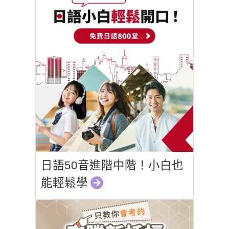
日語50音進階中階！小白也
能輕鬆學