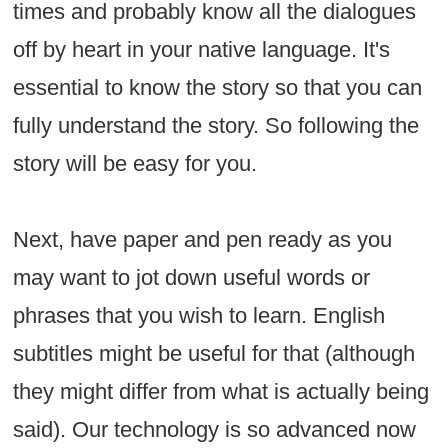
times and probably know all the dialogues
off by heart in your native language. It's
essential to know the story so that you can
fully understand the story. So following the
story will be easy for you.
Next, have paper and pen ready as you
may want to jot down useful words or
phrases that you wish to learn. English
subtitles might be useful for that (although
they might differ from what is actually being
said). Our technology is so advanced now