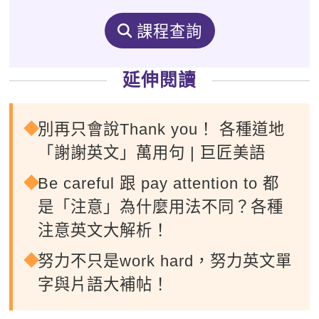
課程查詢
延伸閱讀
別再只會說Thank you！ 各種道地
「謝謝英文」萬用句 | 巨匠美語
Be careful 跟 pay attention to 都
是「注意」為什麼用法不同？各種
注意英文大解析！
努力不只是work hard，努力英文單
字與片語大補帖！