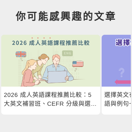
你可能感興趣的文章
2026 成人英語課程推薦比較：5
選擇英文
大英文補習班、CEFR 分級與選課
語與例句
指南