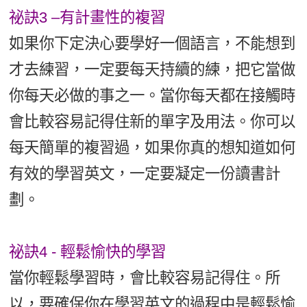
祕訣3 –有計畫性的複習
如果你下定決心要學好一個語言，不能想到
才去練習，一定要每天持續的練，把它當做
你每天必做的事之一。當你每天都在接觸時
會比較容易記得住新的單字及用法。你可以
每天簡單的複習過，如果你真的想知道如何
有效的學習英文，一定要凝定一份讀書計
劃。
祕訣4 - 輕鬆愉快的學習
當你輕鬆學習時，會比較容易記得住。所
以，要確保你在學習英文的過程中是輕鬆愉