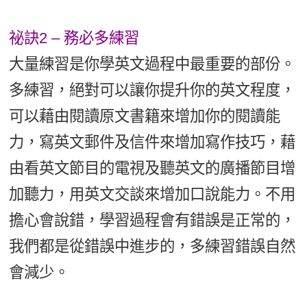
祕訣2 – 務必多練習
大量練習是你學英文過程中最重要的部份。
多練習，絕對可以讓你提升你的英文程度，
可以藉由閱讀原文書籍來增加你的閱讀能
力，寫英文郵件及信件來增加寫作技巧，藉
由看英文節目的電視及聽英文的廣播節目增
加聽力，用英文交談來增加口說能力。不用
擔心會說錯，學習過程會有錯誤是正常的，
我們都是從錯誤中進步的，多練習錯誤自然
會減少。