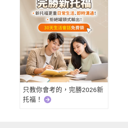
只教你會考的，完勝2026新
托福！