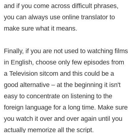
and if you come across difficult phrases,
you can always use online translator to
make sure what it means.
Finally, if you are not used to watching films
in English, choose only few episodes from
a Television sitcom and this could be a
good alternative – at the beginning it isn't
easy to concentrate on listening to the
foreign language for a long time. Make sure
you watch it over and over again until you
actually memorize all the script.