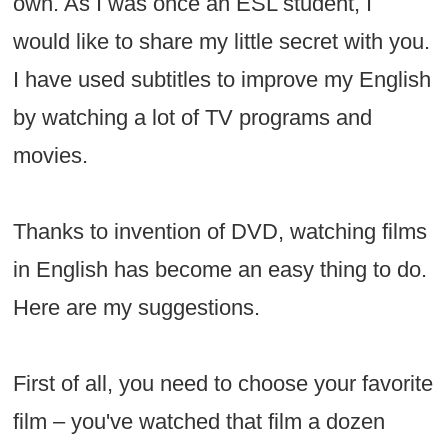
own. As I was once an ESL student, I
would like to share my little secret with you.
I have used subtitles to improve my English
by watching a lot of TV programs and
movies.
Thanks to invention of DVD, watching films
in English has become an easy thing to do.
Here are my suggestions.
First of all, you need to choose your favorite
film – you've watched that film a dozen