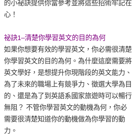
的小祕訣提供你當參考並將這些招術牢記在
新聞英文
心！
祕訣1–清楚你學習英文的目的為何
如果你想要有效的學習英文，你必需很清楚
你學習英文的目的為何。為什麼這麼需要將
英文學好，是想提升你現階段的英文能力、
為了未來的職場上有競爭力、徵選大學為目
的、還是為了到英語系國家旅遊時可以暢行
無阻？ 不管你學習英文的動機為何，你必
需要很清楚知道你的動機做為你學習的動
力。