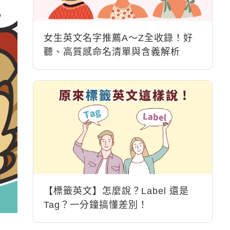
女生英文名字推薦A～Z全收錄！好
聽、高質感命名清單與含義解析
【標籤英文】怎麼說？Label 還是
Tag？一分鐘搞懂差別！