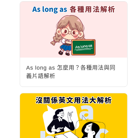
As long as 怎麼用？各種用法與同
義片語解析