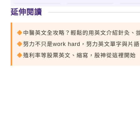
延伸閱讀
中醫英文全攻略？輕鬆的用英文介紹針灸、
努力不只是work hard，努力英文單字與片
殖利率等股票英文、縮寫，股神從這裡開始