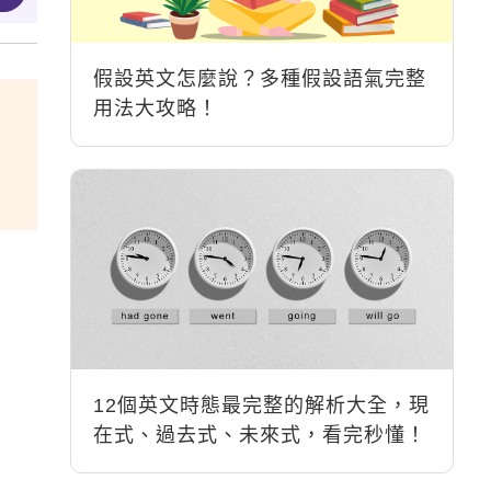
假設英文怎麼說？多種假設語氣完整
用法大攻略！
12個英文時態最完整的解析大全，現
在式、過去式、未來式，看完秒懂！