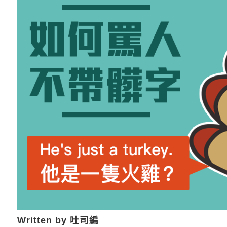
Written by 吐司編