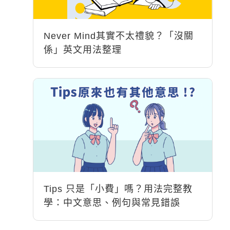
Never Mind其實不太禮貌？「沒關
係」英文用法整理
Tips 只是「小費」嗎？用法完整教
學：中文意思、例句與常見錯誤