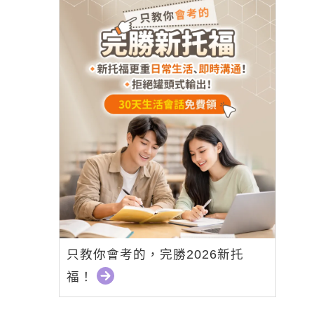
只教你會考的，完勝2026新托
福！