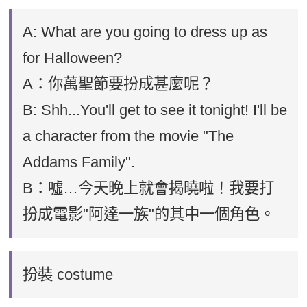
A: What are you going to dress up as
for Halloween?
A：你萬聖節要扮成甚麼呢？
B: Shh...You'll get to see it tonight! I'll be
a character from the movie "The
Addams Family".
B：噓…今天晚上就會揭曉啦！我要打
扮成電影"阿達一族"的其中一個角色。
扮裝 costume