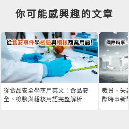
你可能感興趣的文章
從食品安全學商用英文！食品安
裁員、失
全、檢驗與稽核用語完整解析
際時事新