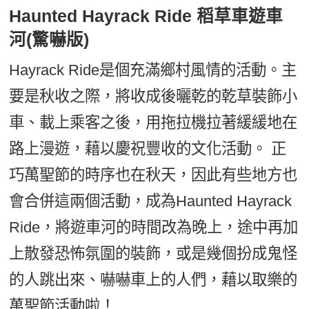
Haunted Hayrack Ride 稻草車遊車
河(驚嚇版)
Hayrack Ride是個充滿鄉村風情的活動。主
要是秋收之際，將收成後曬乾的乾草裝飾小
車、載上乘客之後，用拖拉機拉著緩緩地在
路上漫遊，藉以慶祝豐收的文化活動。 正
巧萬聖節的時序也在秋天，因此有些地方也
會合併這兩個活動，成為Haunted Hayrack
Ride，將遊車河的時間改為晚上，途中再加
上散發恐怖氛圍的裝飾，或是幾個扮成鬼怪
的人跳出來、嚇嚇車上的人們，藉以取樂的
萬聖節活動啦！