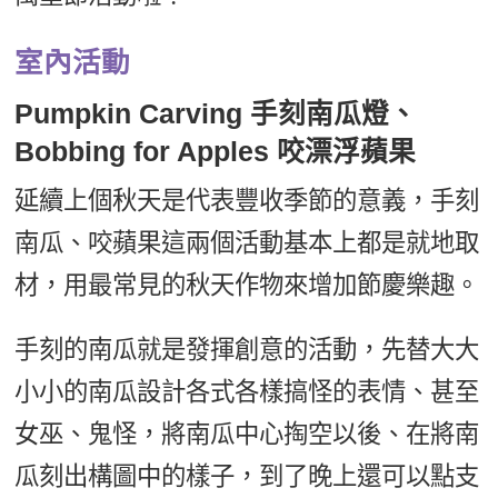
室內活動
Pumpkin Carving 手刻南瓜燈、
Bobbing for Apples 咬漂浮蘋果
延續上個秋天是代表豐收季節的意義，手刻
南瓜、咬蘋果這兩個活動基本上都是就地取
材，用最常見的秋天作物來增加節慶樂趣。
手刻的南瓜就是發揮創意的活動，先替大大
小小的南瓜設計各式各樣搞怪的表情、甚至
女巫、鬼怪，將南瓜中心掏空以後、在將南
瓜刻出構圖中的樣子，到了晚上還可以點支