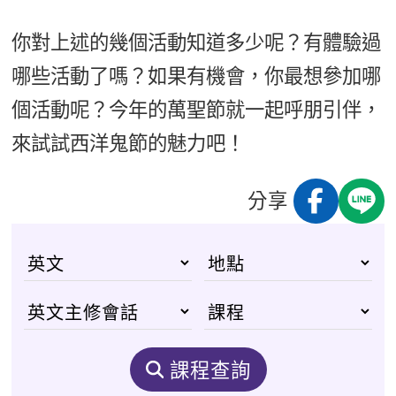
你對上述的幾個活動知道多少呢？有體驗過
哪些活動了嗎？如果有機會，你最想參加哪
個活動呢？今年的萬聖節就一起呼朋引伴，
來試試西洋鬼節的魅力吧！
分享
課程查詢