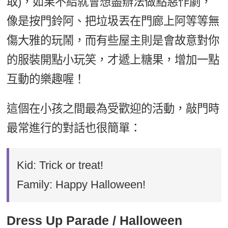
取)，如果不給就會想盡辦法做點惡作劇，
像是按門鈴阿、把垃圾丟在門廊上阿等等無
傷大雅的玩鬧，而有些屋主則是會故意對你
的服裝開點小玩笑，才遞上糖果，增加一點
互動的樂趣喔！
這個在小孩之間最為受歡迎的活動，敲門時
最常進行的對話也很簡單：
Kid: Trick or treat!
Family: Happy Halloween!
Dress Up Parade / Halloween