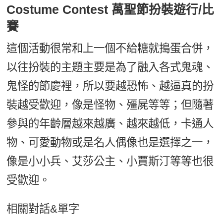
Costume Contest 萬聖節扮裝遊行/比
賽
這個活動很常和上一個不給糖就搗蛋合併，
以往扮裝的主題主要是為了融入各式鬼魂、
鬼怪的節慶裡，所以要越恐怖、越逼真的扮
裝越受歡迎，像是怪物、殭屍等等；但隨著
參與的年齡層越來越廣、越來越低，卡通人
物、可愛動物或是名人偶像也是選擇之一，
像是小小兵、艾莎公主、小賈斯汀等等也很
受歡迎。
相關對話&單字