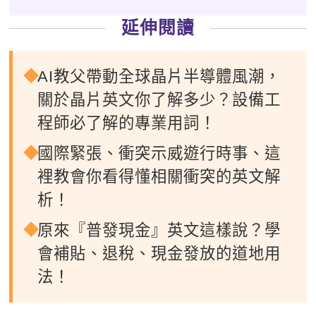
延伸閱讀
AI教父帶動全球晶片半導體風潮，
關於晶片英文你了解多少？設備工
程師必了解的專業用詞！
國際緊張、衝突示威遊行時事、這
裡教會你看得懂相關衝突的英文解
析！
原來『普發現金』英文這樣說？學
會補貼、退稅、現金發放的道地用
法！