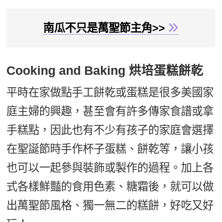
南瓜不只是萬聖節主角>>
Cooking and Baking 烘培蛋糕餅乾
平時在家做點手工餅乾或蛋糕是很多美國家
庭主婦的興趣，甚至會有許多傳家食譜或拿
手糕點，因此也有不少有孩子的家庭會選擇
在聖誕節時手作杯子蛋糕、餅乾等，讓小孩
也可以一起參與裝飾或製作的過程。加上各
式各樣鮮豔的食用色素、糖霜後，就可以做
出萬聖節風格、獨一無二的糕餅，好吃又好