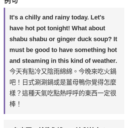
例句
It's a chilly and rainy today. Let's
have hot pot tonight! What about
shabu shabu or ginger duck soup? It
must be good to have something hot
and steaming in this kind of weather.
今天有點冷又陰雨綿綿。今晚來吃火鍋
吧！日式涮涮鍋或是薑母鴨你覺得怎麼
樣？這種天氣吃點熱呼呼的東西一定很
棒！