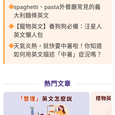
spaghetti、pasta外餐廳常見的義
大利麵條英文
【寵物英文】養狗狗必備：汪星人
英文懶人包
天氣炎熱，就快要中暑啦！你知道
如何用英文描述「中暑」症況嗎？
熱門文章