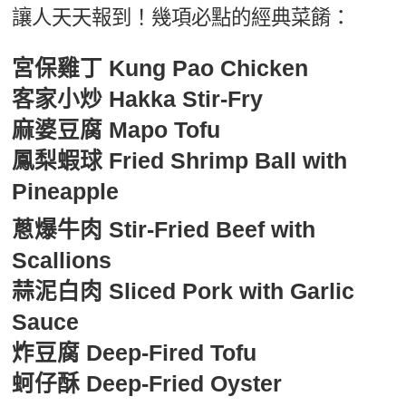
讓人天天報到！幾項必點的經典菜餚：
宮保雞丁 Kung Pao Chicken
客家小炒 Hakka Stir-Fry
麻婆豆腐 Mapo Tofu
鳳梨蝦球 Fried Shrimp Ball with
Pineapple
蔥爆牛肉 Stir-Fried Beef with
Scallions
蒜泥白肉 Sliced Pork with Garlic
Sauce
炸豆腐 Deep-Fired Tofu
蚵仔酥 Deep-Fried Oyster