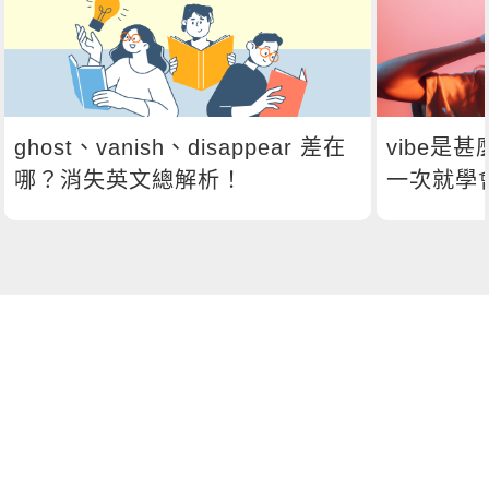
ghost、vanish、disappear 差在
vibe是
哪？消失英文總解析！
一次就學