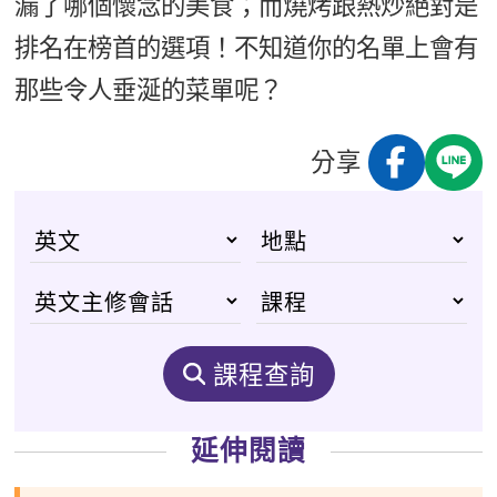
漏了哪個懷念的美食；而燒烤跟熱炒絕對是
排名在榜首的選項！不知道你的名單上會有
那些令人垂涎的菜單呢？
分享
課程查詢
延伸閱讀