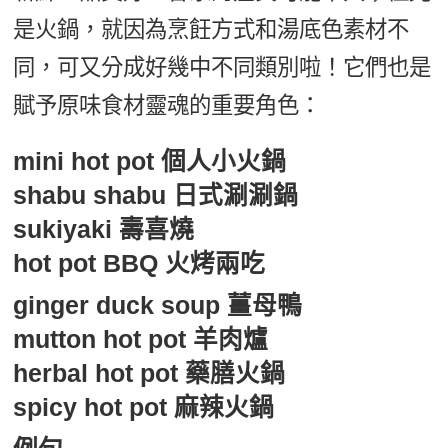
是火鍋，就因為烹飪方式和湯底色素材不
同，可又分成好幾中不同類別啦！它們也是
賦予原味食材靈魂的重要角色：
mini hot pot 個人小火鍋
shabu shabu 日式涮涮鍋
sukiyaki 壽喜燒
hot pot BBQ 火烤兩吃
ginger duck soup 薑母鴨
mutton hot pot 羊肉爐
herbal hot pot 藥膳火鍋
spicy hot pot 麻辣火鍋