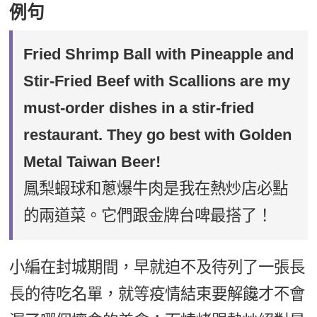
例句
Fried Shrimp Ball with Pineapple and
Stir-Fried Beef with Scallions are my
must-order dishes in a stir-fried
restaurant. They go best with Golden
Metal Taiwan Beer!
鳳梨蝦球和蔥爆牛肉是我在熱炒店必點
的兩道菜。它們跟金牌台啤最搭了！
小編在封城期間，早就迫不及待列了一張長
長的待吃名單，就等疫情結束要解饞才不會