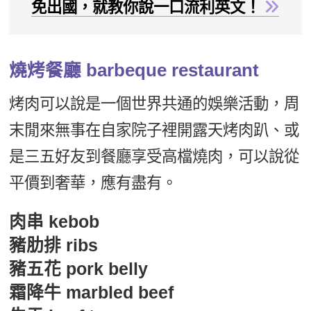
免出國，就教你說一口流利英文！
燒烤餐廳 barbeque restaurant
烤肉可以說是一個世界共通的娛樂活動，周
末閒來無事在自家院子裡開露天烤肉趴、或
是三五好友到餐廳享受高檔燒肉，可以說從
平價到奢華，應有盡有。
肉串 kebob
豬肋排 ribs
豬五花 pork belly
霜降牛 marbled beef