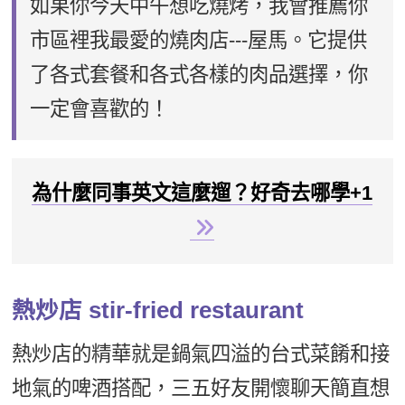
如果你今天中午想吃燒烤，我會推薦你
市區裡我最愛的燒肉店---屋馬。它提供
了各式套餐和各式各樣的肉品選擇，你
一定會喜歡的！
為什麼同事英文這麼遛？好奇去哪學+1
熱炒店 stir-fried restaurant
熱炒店的精華就是鍋氣四溢的台式菜餚和接
地氣的啤酒搭配，三五好友開懷聊天簡直想