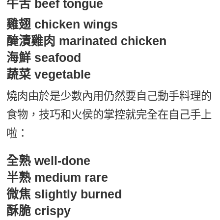
牛舌 beef tongue
雞翅 chicken wings
醃漬雞肉 marinated chicken
海鮮 seafood
蔬菜 vegetable
燒肉由於是少數內用仍然要自己動手料理的
食物，技巧和火侯的掌控就完全在自己手上
啦：
全熟 well-done
半熟 medium rare
微焦 slightly burned
酥脆 crispy