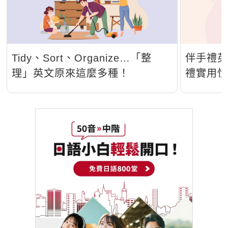
Tidy、Sort、Organize…「整
伴手禮
理」英文原來這麼多種！
禮實用