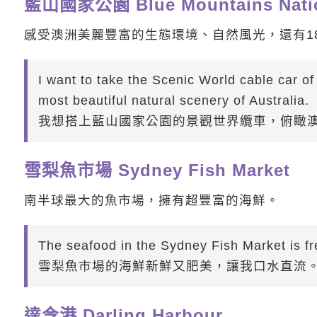
藍山國家公園 Blue Mountains Natio
感受澳洲美麗豐富的生態環境、自然風光，還有1
I want to take the Scenic World cable car o
most beautiful natural scenery of Australia.
我想搭上藍山國家公園的景觀世界纜車，俯瞰
雪梨魚市場 Sydney Fish Market
南半球最大的魚市場，擁有超豐富的海鮮。
The seafood in the Sydney Fish Market is f
雪梨魚市場的海鮮新鮮又肥美，讓我口水直流
達令港 Darling Harbour