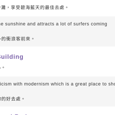
沙灘，享受碧海藍天的最佳去處。
e sunshine and attracts a lot of surfers coming
多的衝浪客前來。
ilding
心。
icism with modernism which is a great place to sh
物的好去處。