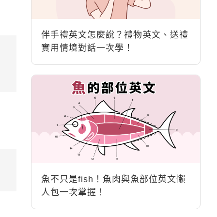
伴手禮英文怎麼說？禮物英文、送禮
實用情境對話一次學！
魚不只是fish！魚肉與魚部位英文懶
人包一次掌握！