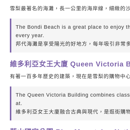
雪梨最著名的海灘，長一公里的海岸線，細緻的
The Bondi Beach is a great place to enjoy th
every year.
邦代海灘是享受陽光的好地方，每年吸引非常
維多利亞女王大廈 Queen Victoria Bu
有著一百多年歷史的建築，現在是雪梨的購物中
The Queen Victoria Building combines class
at.
維多利亞女王大廈融合古典與現代，是逛街購