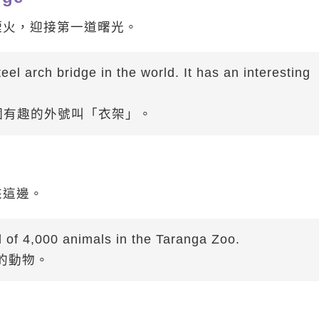
煙火，迎接第一道曙光。
el arch bridge in the world. It has an interesting
個有趣的外號叫「衣架」。
來這邊。
 of 4,000 animals in the Taranga Zoo.
隻的動物。