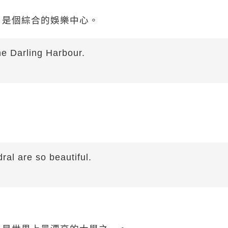
，是個綜合的娛樂中心。
e Darling Harbour.
ral are so beautiful.