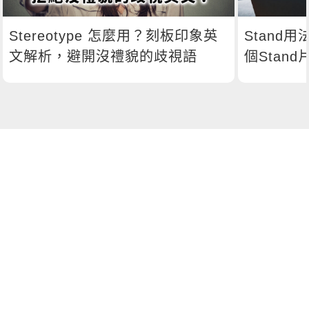
Stereotype 怎麼用？刻板印象英
Stand
文解析，避開沒禮貌的歧視語
個Stan