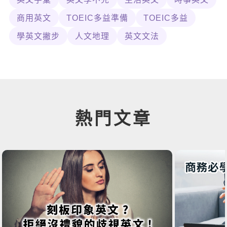
商用英文
TOEIC多益準備
TOEIC多益
學英文撇步
人文地理
英文文法
熱門文章