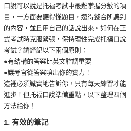
口說可以說是托福考試中最難掌握分數的項
目，一方面要聽得懂題目，還得整合所聽到
的內容，並且用自己的話說出來。如何在正
式考試時克服緊張，保持理性完成托福口說
考試？請謹記以下兩個原則：
●有結構的答案比英文腔調重要
●讓考官從答案嗅出你的實力！
這裡必須誠實地告訴你，只有每天練習才能
進步！但托福口說準備重點，以下整理四個
方法給你！
1. 有效的筆記