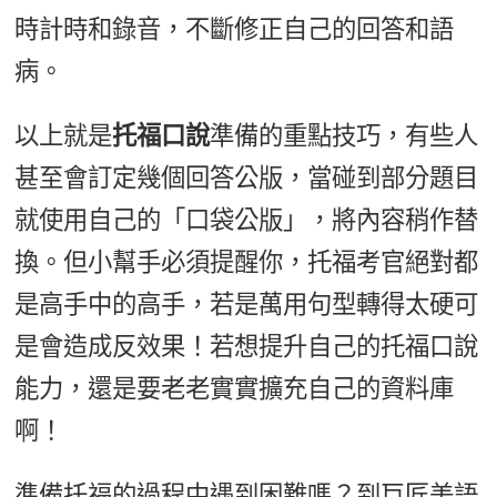
時計時和錄音，不斷修正自己的回答和語
病。
以上就是
托福口說
準備的重點技巧，有些人
甚至會訂定幾個回答公版，當碰到部分題目
就使用自己的「口袋公版」，將內容稍作替
換。但小幫手必須提醒你，托福考官絕對都
是高手中的高手，若是萬用句型轉得太硬可
是會造成反效果！若想提升自己的托福口說
能力，還是要老老實實擴充自己的資料庫
啊！
準備托福的過程中遇到困難嗎？到巨匠美語