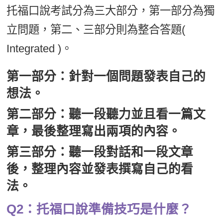
托福口說考試分為三大部分，第一部分為獨
立問題，第二、三部分則為整合答題(
Integrated )。
第一部分：針對一個問題發表自己的
想法。
第二部分：聽一段聽力並且看一篇文
章，最後整理寫出兩項的內容。
第三部分：聽一段對話和一段文章
後，整理內容並發表撰寫自己的看
法。
Q2：托福口說準備技巧是什麼？