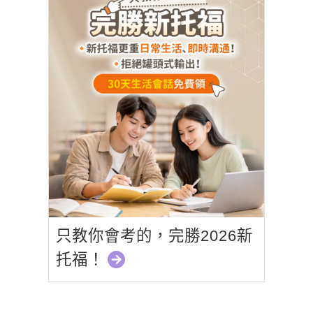
只教你會考的，完勝2026新
托福！