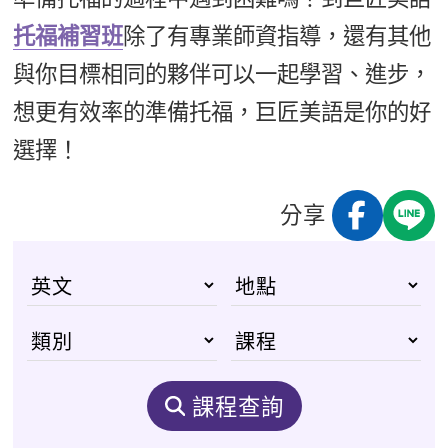
托福補習班
除了有專業師資指導，還有其他
與你目標相同的夥伴可以一起學習、進步，
想更有效率的準備托福，巨匠美語是你的好
選擇！
分享
課程查詢