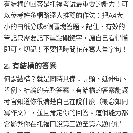
有結構的回答是托福考試最重要的能力！可
以參考許多網路達人推薦的作法：把A4大
小的白紙分成6個區塊答題。記住，有效的
筆記只需要記下重點關鍵字，讓自己看得懂
即可。切記！不要把時間花在寫大量字句！
2. 有結構的答案
何謂結構？就是同時具備：開頭、延伸句、
舉例、結論的完整答案。有結構的答案能讓
考官知道你很清楚自己在說什麼（概念如同
寫作文），並且肯定你的回答。這個能力都
會影響你在托福口說第三題至第六題的得