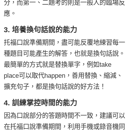
分，而第一、二題考的則是一般人的臨場反
應。
3. 培養換句話說的能力
托福口說準備期間，盡可能反覆地練習每一
種題目可能產生的解答，也就是換句話說。
最簡單的方式就是替換單字，例如take
place可以取代happen，善用替換、縮減、
擴充句子，都是換句話說的好方法！
4. 訓練掌控時間的能力
因為口說部分的答題時間不一致，建議可以
在托福口說準備期間，利用手機或錄音機同