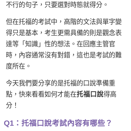
不行的句子，只要選對時態就得分。
新聞英文
但在托福的考試中，高階的文法與單字變
得只是基本，考生更需具備的則是觀念表
達等「知識」性的想法。在回應主管官
時，內容通常沒有對錯，這也是考試的難
度所在。
今天我們要分享的是托福的口說準備重
點，快來看看如何才能在
托福口說
得高
分！
Q1：托福口說考試內容有哪些？