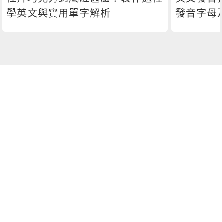
學英文與實用單字解析
發音字母