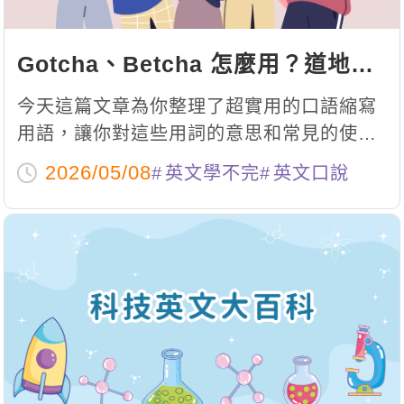
Gotcha、Betcha 怎麼用？道地口
語與常見情境全攻略
今天這篇文章為你整理了超實用的口語縮寫
用語，讓你對這些用詞的意思和常見的使用
情境一次搞懂！
2026/05/08
英文學不完
英文口說