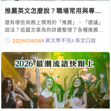
推薦英文怎麼說？職場常用與專業
術語整理！
還有哪些商務上慣用的「推薦」、「建議」
說法？這篇文章為你詳盡整理了各種推薦英
文字彙
2026/04/06
英文學不完
英文口說