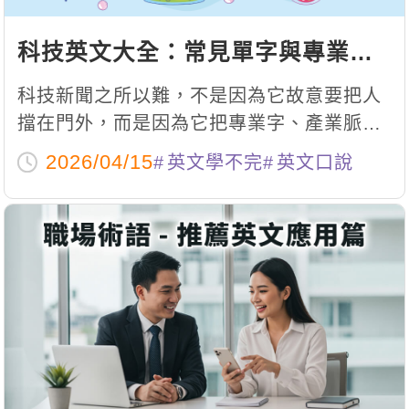
科技英文大全：常見單字與專業術
語解析！
科技新聞之所以難，不是因為它故意要把人
擋在門外，而是因為它把專業字、產業脈絡
和全球趨勢全部放在一起。
2026/04/15
英文學不完
英文口說