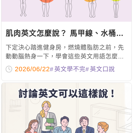
肌肉英文怎麼說？ 馬甲線、水桶腰
各種身體部位英文總整理
下定決心踏進健身房，燃燒體脂肪之前，先
動動腦熱身一下，學會這些英文用語怎麼說
吧！
2026/06/22
英文學不完
英文口說