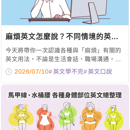
麻煩英文怎麼說？不同情境的英文
用法一次解析！
今天將帶你一次認識各種與「麻煩」有關的
英文用法，不論是生活會話、職場溝通，還
是商業英文，都能找到最自然的表達方式。
2026/07/10
英文學不完
英文口說