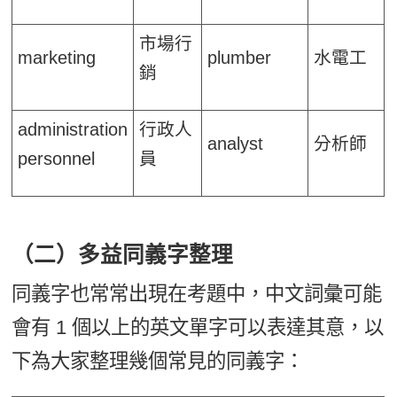
市場行
marketing
plumber
水電工
銷
administration
行政人
analyst
分析師
personnel
員
（二）多益同義字整理
同義字也常常出現在考題中，中文詞彙可能
會有 1 個以上的英文單字可以表達其意，以
下為大家整理幾個常見的同義字：