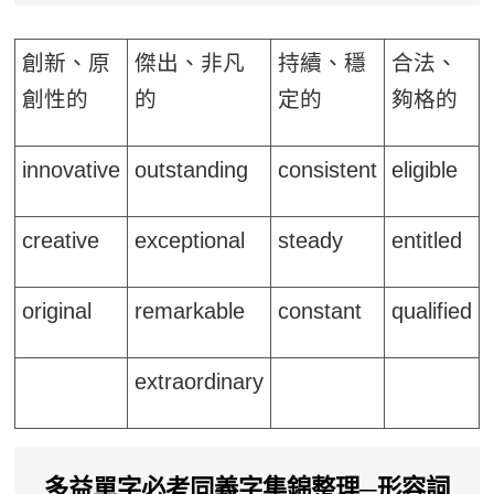
創新、原
傑出、非凡
持續、穩
合法、
創性的
的
定的
夠格的
innovative
outstanding
consistent
eligible
creative
exceptional
steady
entitled
original
remarkable
constant
qualified
extraordinary
多益單字必考同義字集錦整理─形容詞