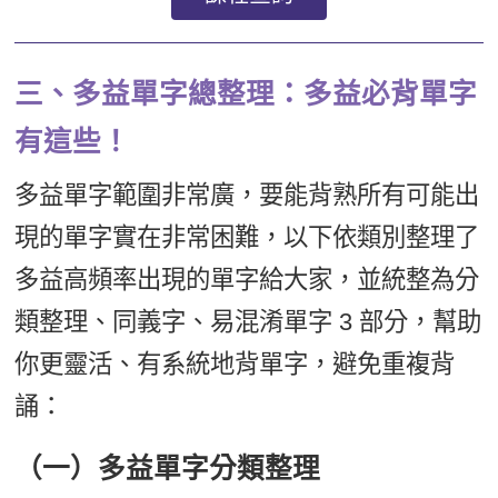
三、多益單字總整理：多益必背單字
有這些！
多益單字範圍非常廣，要能背熟所有可能出
現的單字實在非常困難，以下依類別整理了
多益高頻率出現的單字給大家，並統整為分
類整理、同義字、易混淆單字 3 部分，幫助
你更靈活、有系統地背單字，避免重複背
誦：
（一）多益單字分類整理