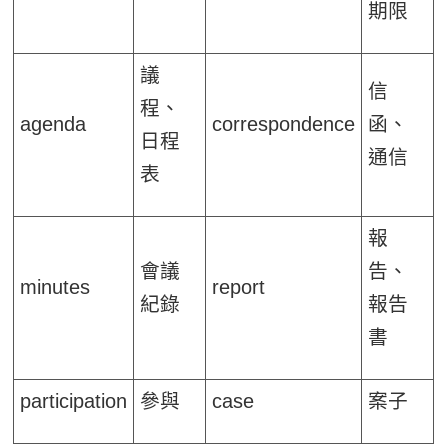
期限
議
信
程、
agenda
correspondence
函、
日程
通信
表
報
會議
告、
minutes
report
紀錄
報告
書
participation
參與
case
案子