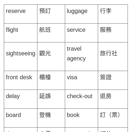
reserve
預訂
luggage
行李
flight
航班
service
服務
travel
sightseeing
觀光
旅行社
agency
front desk
櫃檯
visa
簽證
delay
延誤
check-out
退房
board
登機
book
訂（票）