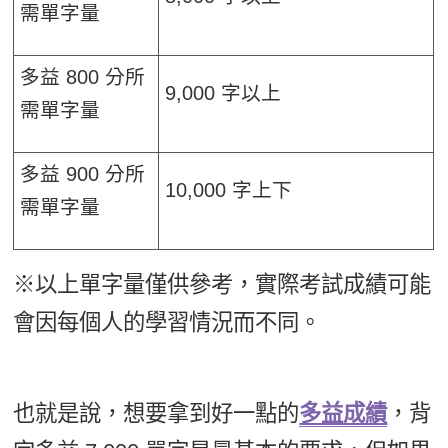
需單字量
多益 800 分所
9,000 字以上
需單字量
多益 900 分所
10,000 字上下
需單字量
※以上單字量僅供參考，實際考試成績可能
會因每個人的學習情況而不同。
也就是說，想要拿到好一點的
多益成績
，背