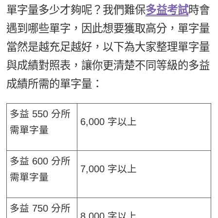
單字量多少才夠呢？我們難保
多益考試
時會
遇到哪些單字，因此想要獲取高分，單字量
當然是越充足越好，以下為大家整理單字量
與成績對照表，讓你更清楚不同等級的多益
成績所需的單字量：
多益 550 分所
6,000 字以上
需單字量
多益 600 分所
7,000 字以上
需單字量
多益 750 分所
8,000 字以上