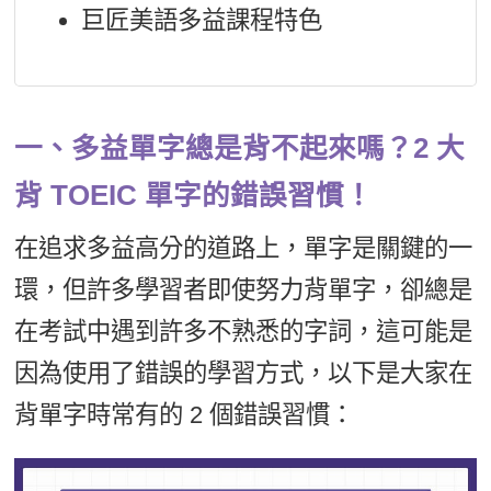
巨匠美語多益課程特色
一、多益單字總是背不起來嗎？2 大
背 TOEIC 單字的錯誤習慣！
在追求多益高分的道路上，單字是關鍵的一
環，但許多學習者即使努力背單字，卻總是
在考試中遇到許多不熟悉的字詞，這可能是
因為使用了錯誤的學習方式，以下是大家在
背單字時常有的 2 個錯誤習慣：