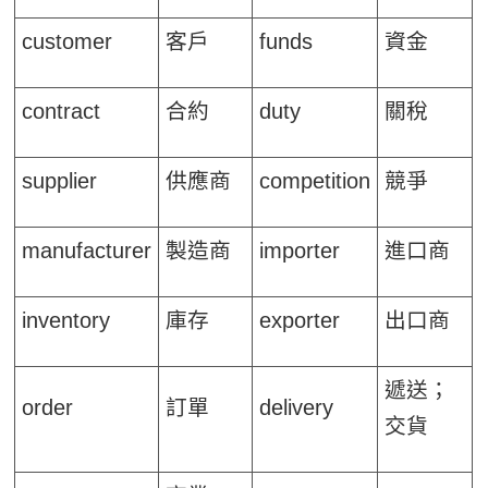
customer
客戶
funds
資金
contract
合約
duty
關稅
supplier
供應商
competition
競爭
manufacturer
製造商
importer
進口商
inventory
庫存
exporter
出口商
遞送；
order
訂單
delivery
交貨