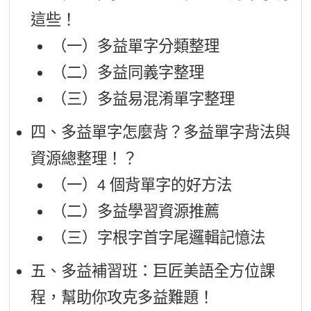
這些！
（一）多益單字分類整理
（二）多益同義字整理
（三）多益易混淆單字整理
四、多益單字怎麼背？多益單字背法與
資源總整理！？
（一）4 個背單字的好方法
（二）多益學習資源推薦
（三）字根字首字尾邏輯記憶法
五、多益補習班：巨匠美語全方位課
程，幫助你攻克多益難題！