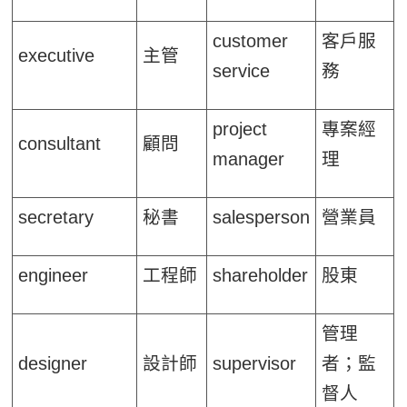
customer
客戶服
executive
主管
service
務
project
專案經
consultant
顧問
manager
理
secretary
秘書
salesperson
營業員
engineer
工程師
shareholder
股東
管理
designer
設計師
supervisor
者；監
督人