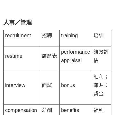
人事／管理
recruitment
招聘
training
培訓
performance
績效評
resume
履歷表
appraisal
估
紅利；
interview
面試
bonus
津貼；
獎金
compensation
薪酬
benefits
福利