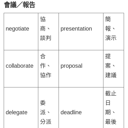
會議／報告
協
簡
negotiate
商、
presentation
報、
談判
演示
合
提
collaborate
作、
proposal
案、
協作
建議
截止
委
日
delegate
派、
deadline
期、
分派
最後