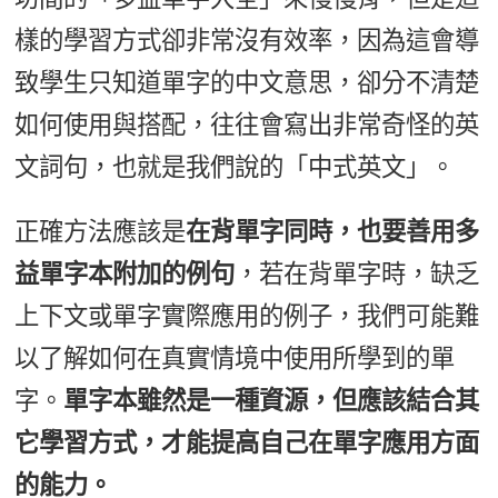
樣的學習方式卻非常沒有效率，因為這會導
致學生只知道單字的中文意思，卻分不清楚
如何使用與搭配，往往會寫出非常奇怪的英
文詞句，也就是我們說的「中式英文」。
正確方法應該是
在背單字同時，也要善用多
益單字本附加的例句
，若在背單字時，缺乏
上下文或單字實際應用的例子，我們可能難
以了解如何在真實情境中使用所學到的單
字。
單字本雖然是一種資源，但應該結合其
它學習方式，才能提高自己在單字應用方面
的能力。