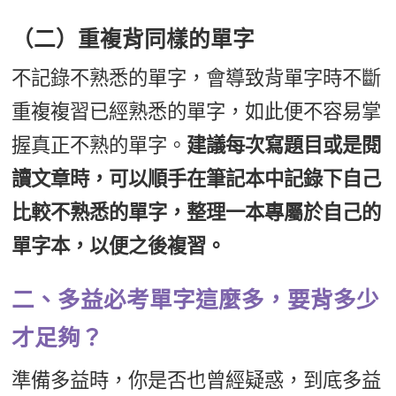
（二）重複背同樣的單字
不記錄不熟悉的單字，會導致背單字時不斷
重複複習已經熟悉的單字，如此便不容易掌
握真正不熟的單字。
建議每次寫題目或是閱
讀文章時，可以順手在筆記本中記錄下自己
比較不熟悉的單字，整理一本專屬於自己的
單字本，以便之後複習。
二、多益必考單字這麼多，要背多少
才足夠？
準備多益時，你是否也曾經疑惑，到底多益