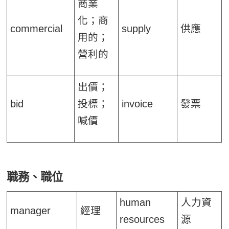
商業
化；商
commercial
supply
供應
用的；
營利的
出價；
bid
投標；
invoice
發票
喊價
職務、職位
human
人力資
manager
經理
resources
源