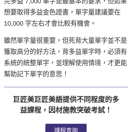
完多益 7,000 單字是最基本的要求，但如果
想要取得多益金色證書，單字量建議要在
10,000 字左右才會比較有機會。
雖然單字量很重要，但死背大量單字並不是
獲取高分的好方法，背多益單字時，必須有
系統的統整單字，並理解使用情境，才更能
幫助記下單字的意思！
巨匠美巨匠美語提供不同程度的多
益課程，因材施教突破考試！
課程查詢