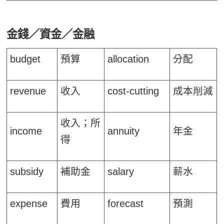
金錢／資金／金融
budget
預算
allocation
分配
revenue
收入
cost-cutting
成本削減
收入；所
income
annuity
年金
得
subsidy
補助金
salary
薪水
expense
費用
forecast
預測