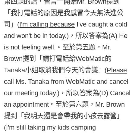
第四題的話，留言一開始Mr. Brown提到
「我打電話的原因是我感冒今天無法進公
司」(
I'm calling because
I've caught a cold
and won't be in today.)，所以答案為(A) He
is not feeling well.。至於第五題，Mr.
Brown提到「請打電話給WebMatic的
Tanaka小姐取消我們今天的會議」(
Please
call Ms. Tanaka from WebMatic and cancel
our meeting today.)，所以答案為(D) Cancel
an appointment。至於第六題，Mr. Brown
提到「我明天還是會帶我的小孩去露營」
(I'm still taking my kids camping