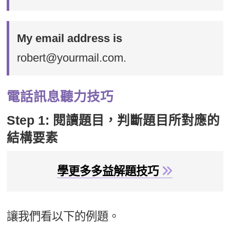
My email address is
robert@yourmail.com.
電話訊息聽力技巧
Step 1: 閱讀題目，判斷題目所對應的
結構要素
學更多多益解題技巧
讓我們看以下的例題。