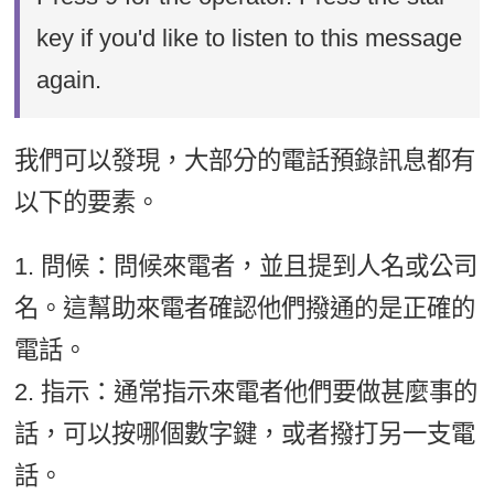
key if you'd like to listen to this message
again.
我們可以發現，大部分的電話預錄訊息都有
以下的要素。
1. 問候：問候來電者，並且提到人名或公司
名。這幫助來電者確認他們撥通的是正確的
電話。
2. 指示：通常指示來電者他們要做甚麼事的
話，可以按哪個數字鍵，或者撥打另一支電
話。