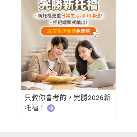
只教你會考的，完勝2026新
托福！