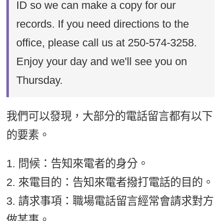
ID so we can make a copy for our
records. If you need directions to the
office, please call us at 250-574-3258.
Enjoy your day and we'll see you on
Thursday.
我們可以發現，大部分的電話留言都有以下
的要素。
1. 問候：告知來電者的身分。
2. 來電目的：告知來電者撥打電話的目的。
3. 請求事項：職場電話留言經常會請求對方
做某事。