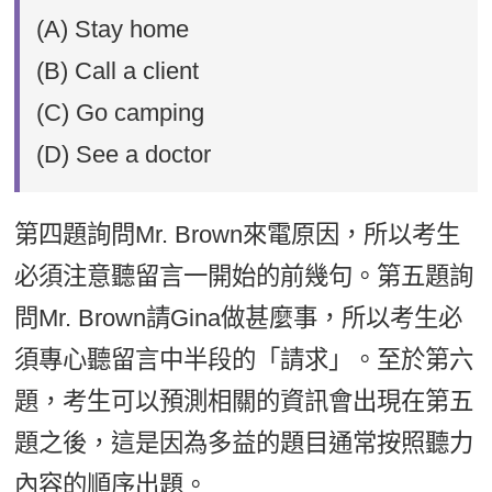
(A) Stay home
(B) Call a client
(C) Go camping
(D) See a doctor
第四題詢問Mr. Brown來電原因，所以考生
必須注意聽留言一開始的前幾句。第五題詢
問Mr. Brown請Gina做甚麼事，所以考生必
須專心聽留言中半段的「請求」。至於第六
題，考生可以預測相關的資訊會出現在第五
題之後，這是因為多益的題目通常按照聽力
內容的順序出題。