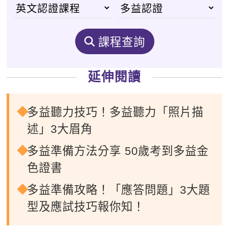
課程查詢
延伸閱讀
多益聽力技巧！多益聽力「照片描
述」3大眉角
多益準備方法分享 50歲考到多益金
色證書
多益準備攻略！「應答問題」3大題
型及應試技巧報你知！