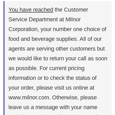
You have reached
the Customer
Service Department at Milnor
Corporation, your number one choice of
food and beverage supplies. All of our
agents are serving other customers but
we would like to return your call as soon
as possible. For current pricing
information or to check the status of
your order, please visit us online at
www.milnor.com. Otherwise, please
leave us a message with your name