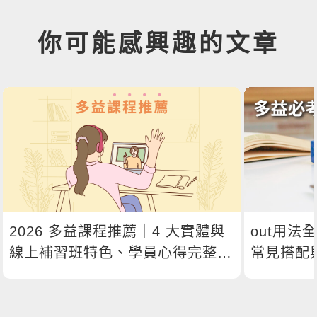
你可能感興趣的文章
2026 多益課程推薦｜4 大實體與
out用法
線上補習班特色、學員心得完整比
常見搭配
較