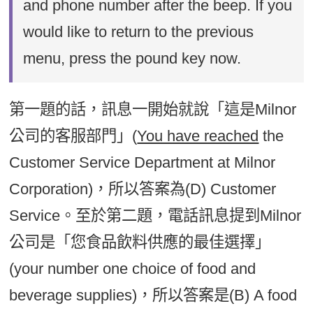
and phone number after the beep. If you
would like to return to the previous
menu, press the pound key now.
第一題的話，訊息一開始就說「這是Milnor
公司的客服部門」(
You have reached
the
Customer Service Department at Milnor
Corporation)，所以答案為(D) Customer
Service。至於第二題，電話訊息提到Milnor
公司是「您食品飲料供應的最佳選擇」
(your number one choice of food and
beverage supplies)，所以答案是(B) A food