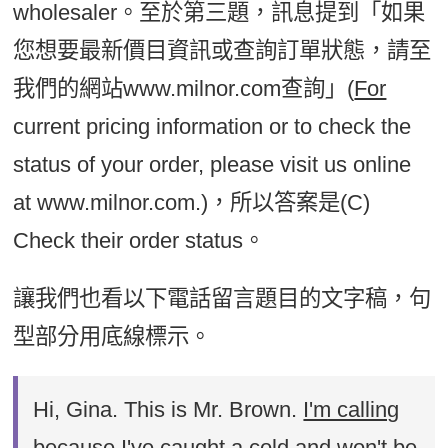
wholesaler。至於第三題，訊息提到「如果
您想要最新價目資訊或查詢訂單狀態，請至
我們的網站www.milnor.com查詢」(
For
current pricing information or to check the
status of your order, please visit us online
at www.milnor.com.)，所以答案是(C)
Check their order status。
讓我們也看以下電話留言題目的文字稿，句
型部分用底線標示。
Hi, Gina. This is Mr. Brown.
I'm calling
because
I've caught a cold and won't be