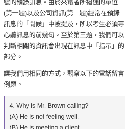
號的預錄訊息。由於來電者所撥通的單位
(第一題)以及公司資訊(第二題)經常在預錄
訊息的「問候」中被提及，所以考生必須專
心聽訊息的前幾句。至於第三題，我們可以
判斷相關的資訊會出現在訊息中「指示」的
部分。
讓我們用相同的方式，觀察以下的電話留言
例題。
4. Why is Mr. Brown calling?
(A) He is not feeling well.
(B) He is meeting a client.