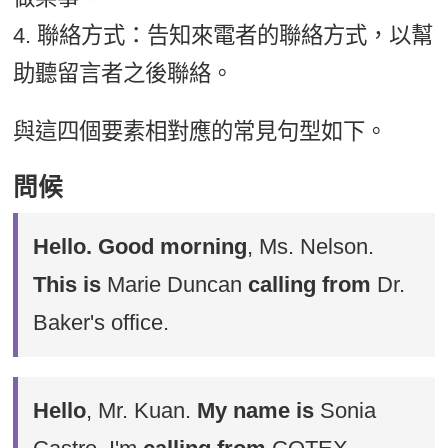
4. 聯絡方式：告知來電者的聯絡方式，以幫
助聽留言者之後聯絡。
與這四個要素相對應的常見句型如下。
問候
Hello. Good morning
, Ms. Nelson.
This is
Marie Duncan
calling from
Dr.
Baker's office.
Hello
, Mr. Kuan.
My name is
Sonia