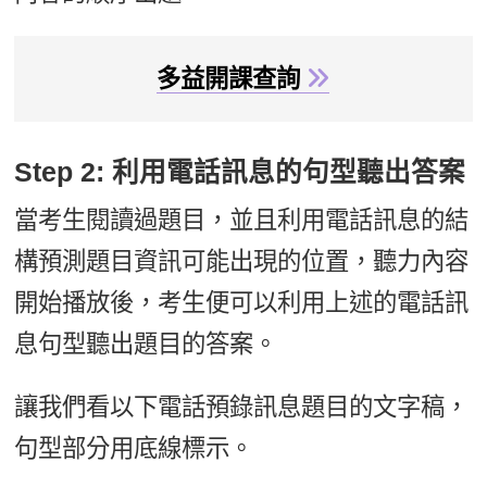
多益開課查詢
Step 2: 利用電話訊息的句型聽出答案
當考生閱讀過題目，並且利用電話訊息的結
構預測題目資訊可能出現的位置，聽力內容
開始播放後，考生便可以利用上述的電話訊
息句型聽出題目的答案。
讓我們看以下電話預錄訊息題目的文字稿，
句型部分用底線標示。