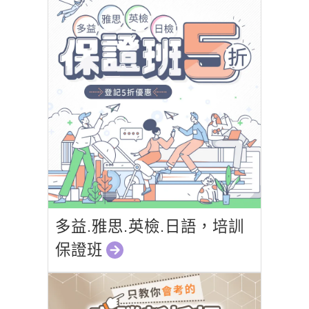
多益.雅思.英檢.日語，培訓
保證班