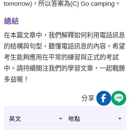
tomorrow)，所以答案為(C) Go camping。
總結
在本篇文章中，我們解釋如何利用電話訊息
的結構與句型，聽懂電話訊息的內容。希望
考生能夠應用在平常的練習與正式的考試
中。請持續關注我們的學習文章，一起戰勝
多益喔！
分享