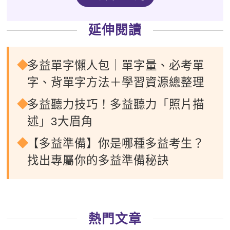
延伸閱讀
多益單字懶人包｜單字量、必考單
字、背單字方法＋學習資源總整理
多益聽力技巧！多益聽力「照片描
述」3大眉角
【多益準備】你是哪種多益考生？
找出專屬你的多益準備秘訣
熱門文章