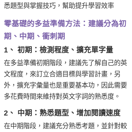
悉題型與掌握技巧，幫助提升學習效率
零基礎的多益準備方法：建議分為初
期、中期、衝刺期
1、 初期：檢測程度、擴充單字量
在多益準備初期階段，建議先了解自己的英
文程度，來訂立合適目標與學習計畫，另
外，擴充字彙量也是重要基本功，因此需要
多花費時間來維持對英文字詞的熟悉度。
2、 中期：熟悉題型、增加閱讀速度
在中期階段，建議充分熟悉考題，並針對較