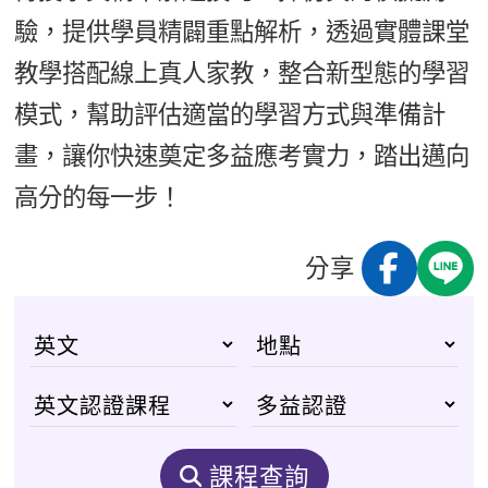
驗，提供學員精闢重點解析，透過實體課堂
教學搭配線上真人家教，整合新型態的學習
模式，幫助評估適當的學習方式與準備計
畫，讓你快速奠定多益應考實力，踏出邁向
高分的每一步！
分享
課程查詢