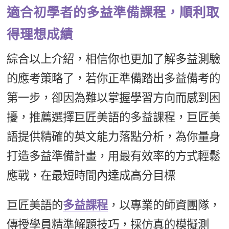
適合初學者的多益準備課程，順利取
得理想成績
綜合以上介紹，相信你也更加了解多益測驗
的應考策略了，若你正準備踏出多益備考的
第一步，卻因為難以掌握學習方向而感到困
擾，推薦選擇巨匠美語的多益課程，巨匠美
語提供精確的英文能力落點分析，為你量身
打造多益準備計畫，用最有效率的方式輕鬆
應戰，在最短時間內達成高分目標
巨匠美語的
多益課程
，以專業的師資團隊，
傳授學員精準解題技巧，採仿真的模擬測