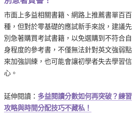
別急著買書！
市面上多益相關書籍、網路上推薦書單百百
種，但對於零基礎的應試新手來說，建議先
別急著購買考試書籍，以免選購到不符合自
身程度的參考書，不僅無法針對英文強弱點
來加強訓練，也可能會讓初學者失去學習信
心。
延伸閱讀：
多益閱讀分數如何再突破？練習
攻略與時間分配技巧不藏私！