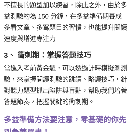
不擅長的題型加以練習，除此之外，由於多
益測驗約為 150 分鐘，在多益準備期養成
多看文章、多寫題目的習慣，也能提升閱讀
速度與增進專注力
3、 衝刺期：掌握答題技巧
當進入考前黃金週，可以透過計時模擬測測
驗，來掌握閱讀測驗的跳讀、略讀技巧，針
對聽力題型抓出陷阱與盲點，幫助我們培養
答題節奏，把握關鍵的衝刺期。
多益準備方法要注意，零基礎的你先