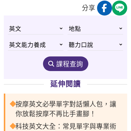
分享
課程查詢
延伸閱讀
按摩英文必學單字對話懶人包，讓
你放鬆按摩不再比手畫腳！
科技英文大全：常見單字與專業術