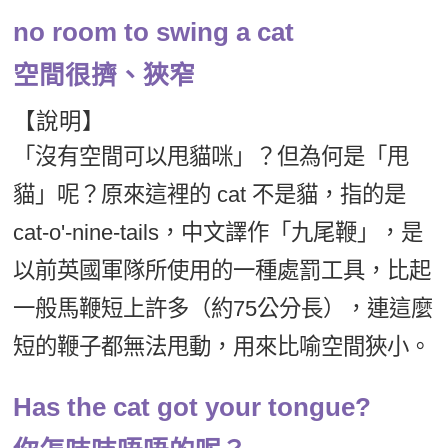
新聞英文
no room to swing a cat
空間很擠、狹窄
【說明】
「沒有空間可以甩貓咪」？但為何是「甩
貓」呢？原來這裡的 cat 不是貓，指的是
cat-o'-nine-tails，中文譯作「九尾鞭」，是
以前英國軍隊所使用的一種處罰工具，比起
一般馬鞭短上許多（約75公分長），連這麼
短的鞭子都無法甩動，用來比喻空間狹小。
Has the cat got your tongue?