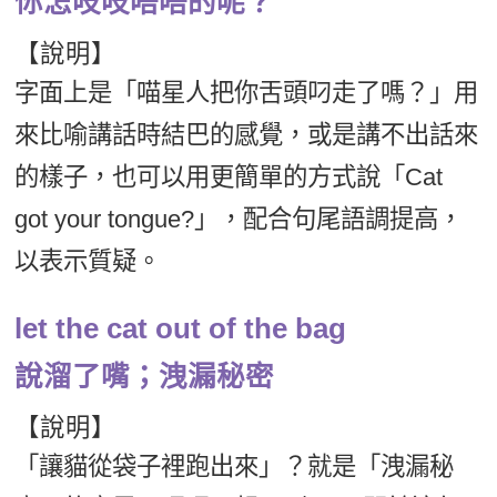
你怎吱吱唔唔的呢？
【說明】
字面上是「喵星人把你舌頭叼走了嗎？」用
來比喻講話時結巴的感覺，或是講不出話來
的樣子，也可以用更簡單的方式說「Cat
got your tongue?」，配合句尾語調提高，
以表示質疑。
let the cat out of the bag
說溜了嘴；洩漏秘密
【說明】
「讓貓從袋子裡跑出來」？就是「洩漏秘