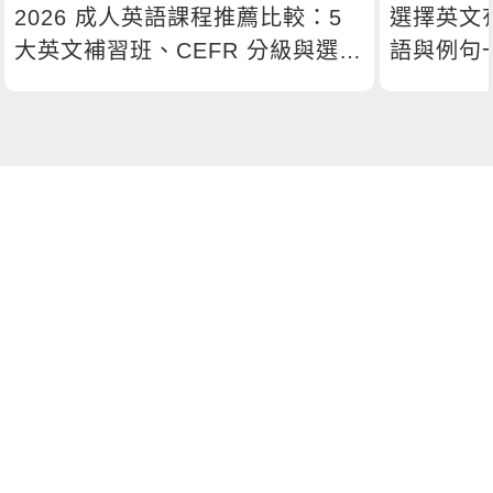
2026 成人英語課程推薦比較：5
選擇英文
大英文補習班、CEFR 分級與選課
語與例句
指南