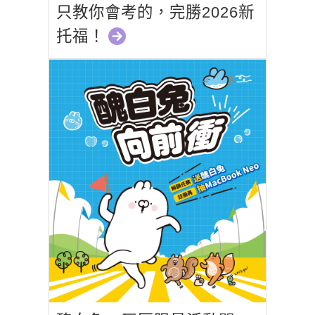
只教你會考的，完勝2026新
托福！