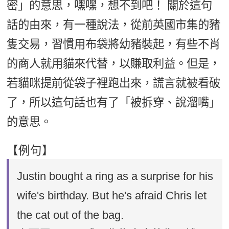
密」的意思，嘿嘿，想不到吧！ 關於這句
話的由來，有一種說法，從前英國市集的豬
隻交易，習慣用布袋將幼豬裝起，有些不肖
的商人就用貓來代替，以賺取利益。但是，
若貓咪提前從袋子裡跑出來，謊言就被看破
了，所以這句話也有了「被拆穿、說溜嘴」
的意思。
【例句】
Justin bought a ring as a surprise for his
wife's birthday. But he's afraid Chris let
the cat out of the bag.