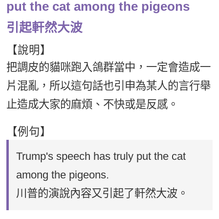
put the cat among the pigeons
引起軒然大波
【說明】
把調皮的貓咪跑入鴿群當中，一定會造成一
片混亂，所以這句話也引申為某人的言行舉
止造成大家的麻煩、不快或是反感。
【例句】
Trump's speech has truly put the cat
among the pigeons.
川普的演說內容又引起了軒然大波。