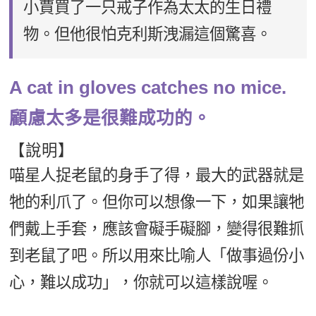
小賈買了一只戒子作為太太的生日禮
物。但他很怕克利斯洩漏這個驚喜。
A cat in gloves catches no mice.
顧慮太多是很難成功的。
【說明】
喵星人捉老鼠的身手了得，最大的武器就是
牠的利爪了。但你可以想像一下，如果讓牠
們戴上手套，應該會礙手礙腳，變得很難抓
到老鼠了吧。所以用來比喻人「做事過份小
心，難以成功」，你就可以這樣說喔。