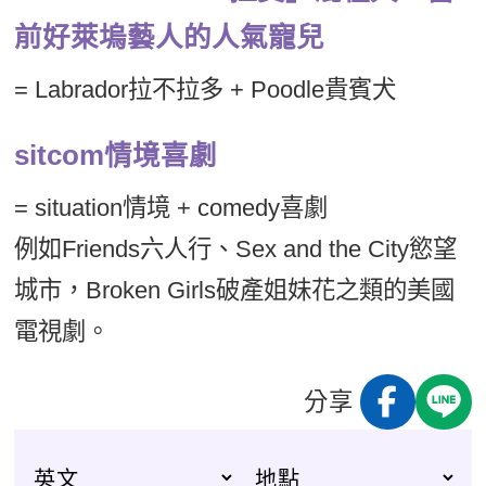
前好萊塢藝人的人氣寵兒
= Labrador拉不拉多 + Poodle貴賓犬
sitcom情境喜劇
= situation情境 + comedy喜劇
例如Friends六人行、Sex and the City慾望
城市，Broken Girls破產姐妹花之類的美國
電視劇。
分享