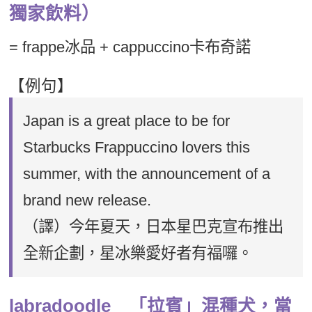
獨家飲料）
= frappe冰品 + cappuccino卡布奇諾
【例句】
Japan is a great place to be for
Starbucks Frappuccino lovers this
summer, with the announcement of a
brand new release.
（譯）今年夏天，日本星巴克宣布推出
全新企劃，星冰樂愛好者有福囉。
labradoodle 「拉賓」混種犬，當