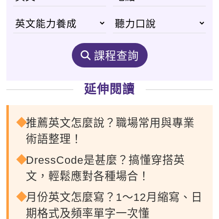
課程查詢
延伸閱讀
推薦英文怎麼說？職場常用與專業
術語整理！
DressCode是甚麼？搞懂穿搭英
文，輕鬆應對各種場合！
月份英文怎麼寫？1～12月縮寫、日
期格式及頻率單字一次懂