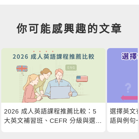
你可能感興趣的文章
2026 成人英語課程推薦比較：5
選擇英文
大英文補習班、CEFR 分級與選課
語與例句
指南