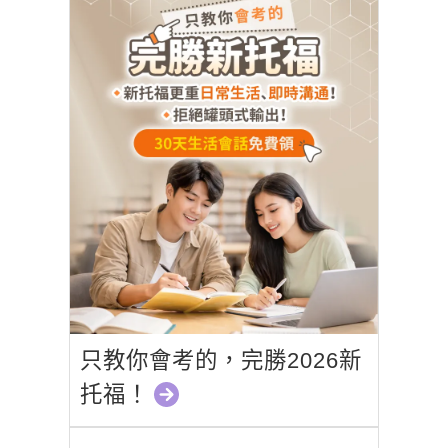
只教你會考的，完勝2026新
托福！