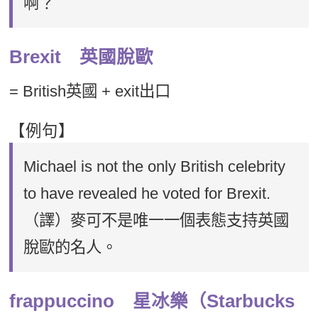
啊？
Brexit 英國脫歐
= British英國 + exit出口
【例句】
Michael is not the only British celebrity
to have revealed he voted for Brexit.
（譯）麥可不是唯一一個表態支持英國
脫歐的名人。
frappuccino 星冰樂（Starbucks