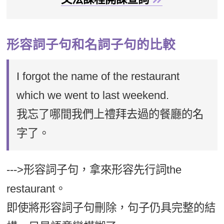
形容詞子句和名詞子句的比較
I forgot the name of the restaurant
which we went to last weekend.
我忘了哪間我們上禮拜去過的餐廳的名
字了。
--->形容詞子句，拿來形容先行詞the
restaurant。
即使將形容詞子句刪除，句子仍具完整的結