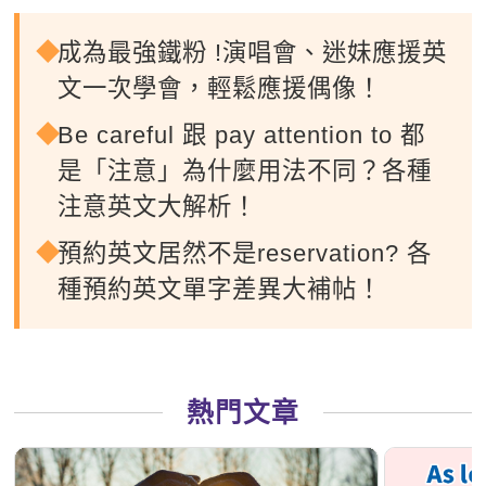
成為最強鐵粉 !演唱會、迷妹應援英
文一次學會，輕鬆應援偶像！
Be careful 跟 pay attention to 都
是「注意」為什麼用法不同？各種
注意英文大解析！
預約英文居然不是reservation? 各
種預約英文單字差異大補帖！
熱門文章