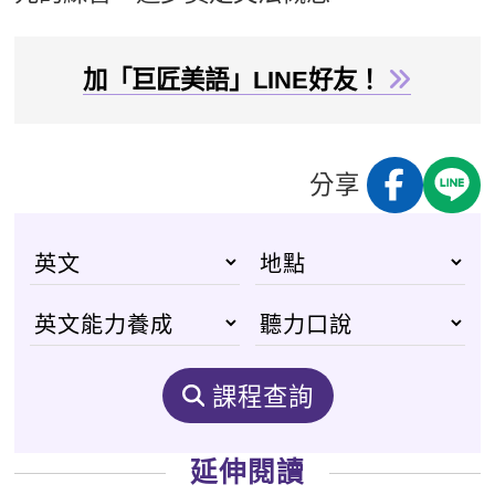
加「巨匠美語」LINE好友！
分享
課程查詢
延伸閱讀