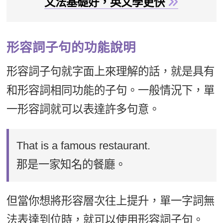
文法基礎好，英文學更快
形容詞子句的功能說明
形容詞子句就字面上來理解的話，就是具有
和形容詞相同功能的子句。一般情況下，單
一形容詞就可以表達許多句意。
That is a famous restaurant.
那是一家知名的餐廳。
但當你想將形容層次往上提升，單一字詞無
法表達到位時，就可以使用形容詞子句。