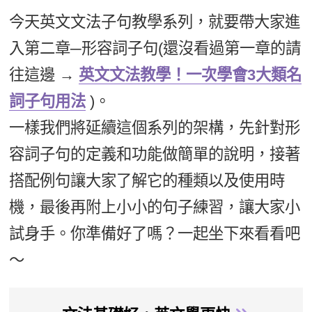
新聞英文
今天英文文法子句教學系列，就要帶大家進
入第二章─形容詞子句(還沒看過第一章的請
往這邊 →
英文文法教學！一次學會3大類名
詞子句用法
)。
一樣我們將延續這個系列的架構，先針對形
容詞子句的定義和功能做簡單的說明，接著
搭配例句讓大家了解它的種類以及使用時
機，最後再附上小小的句子練習，讓大家小
試身手。你準備好了嗎？一起坐下來看看吧
～