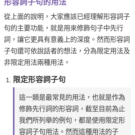
形容詞子句的用法
從上面的說明，大家應該已經理解形容詞子
句的主要功能，就是用來修飾句子中先行
詞，讓它更具有意義上的深度。然而形容詞
子句還可依說話者的想法，分為限定用法及
非限定用法兩種用法。
限定形容詞子句
這一類是最常見的用法，也就是作為
修飾先行詞的形容詞，截至目前為止
我們所列舉的例句，都是使用限定形
容詞子句用法。然而這種用法的子