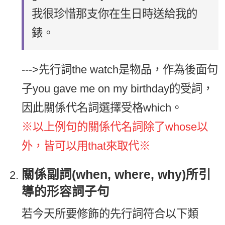
我很珍惜那支你在生日時送給我的
錶。
--->先行詞the watch是物品，作為後面句
子you gave me on my birthday的受詞，
因此關係代名詞選擇受格which。
※以上例句的關係代名詞除了whose以
外，皆可以用that來取代※
關係副詞(when, where, why)所引
導的形容詞子句
若今天所要修飾的先行詞符合以下類