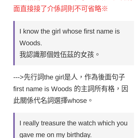
面直接接了介係詞則不可省略※
I know the girl whose first name is
Woods.
我認識那個姓伍茲的女孩。
--->先行詞the girl是人，作為後面句子
first name is Woods 的主詞所有格，因
此關係代名詞選擇whose。
I really treasure the watch which you
gave me on my birthday.