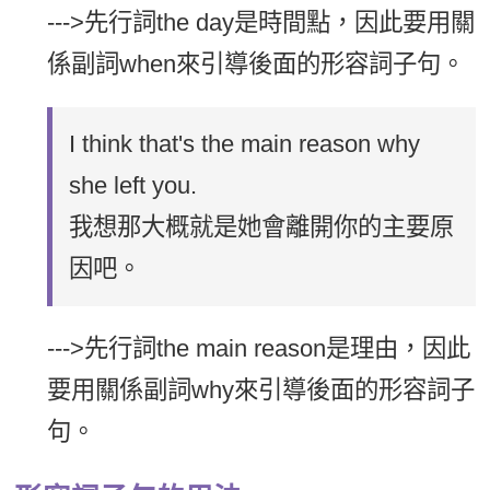
--->先行詞the day是時間點，因此要用關
係副詞when來引導後面的形容詞子句。
I think that's the main reason why
she left you.
我想那大概就是她會離開你的主要原
因吧。
--->先行詞the main reason是理由，因此
要用關係副詞why來引導後面的形容詞子
句。