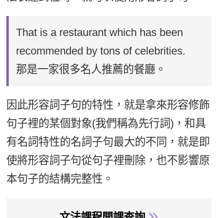
That is a restaurant which has been
recommended by tons of celebrities.
那是一家很多名人推薦的餐廳。
因此形容詞子句的特性，就是拿來形容修飾
句子裡的某個對象(我們稱為先行詞)，和具
有名詞特性的名詞子句最大的不同，就是即
使將形容詞子句從句子裡刪除，也不影響原
本句子的結構完整性。
文法課程開課查詢