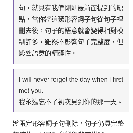
句，就具有我們剛剛最前面提到的缺
點，當你將這類形容詞子句從句子裡
刪去後，句子的語意就會變得相對模
糊許多，雖然不影響句子完整度，但
影響語意的精確性。
I will never forget the day when I first
met you.
我永遠忘不了初次見到你的那一天。
將限定形容詞子句刪除，句子仍具完整