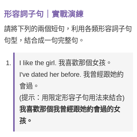
形容詞子句｜實戰演練
請將下列的兩個短句，利用各類形容詞子句
句型，結合成一句完整句。
I like the girl. 我喜歡那個女孩。
I've dated her before. 我曾經跟她約
會過。
(提示：用限定形容子句用法來結合)
我喜歡那個我曾經跟她約會過的女
孩。