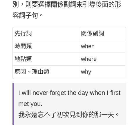
別，則要選擇關係副詞來引導後面的形
容詞子句。
先行詞
關係副詞
時間類
when
地點類
where
原因、理由類
why
I will never forget the day when I first
met you.
我永遠忘不了初次見到你的那一天。