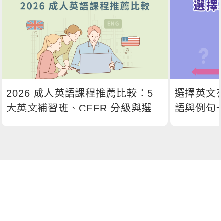
2026 成人英語課程推薦比較：5
選擇英文
大英文補習班、CEFR 分級與選課
語與例句
指南