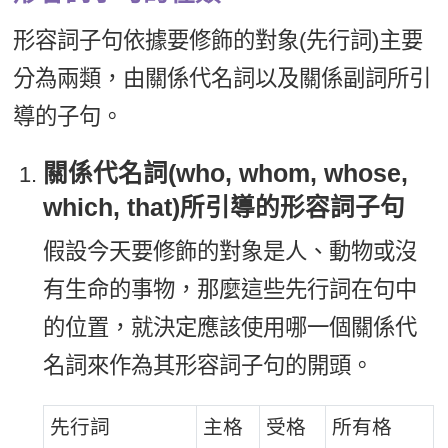
形容詞子句依據要修飾的對象(先行詞)主要
分為兩類，由關係代名詞以及關係副詞所引
導的子句。
關係代名詞(who, whom, whose,
which, that)所引導的形容詞子句
假設今天要修飾的對象是人、動物或沒
有生命的事物，那麼這些先行詞在句中
的位置，就決定應該使用哪一個關係代
名詞來作為其形容詞子句的開頭。
先行詞
主格
受格
所有格