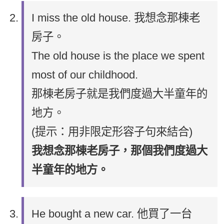
I miss the old house. 我想念那棟老
房子。
The old house is the place we spent
most of our childhood.
那棟老房子就是我們度過大半童年的
地方。
(提示：用非限定形容子句來結合)
我想念那棟老房子，那個我們度過大
半童年的地方。
He bought a new car. 他買了一台