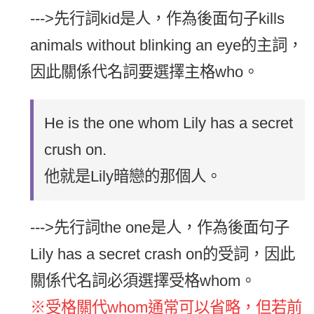
--->先行詞kid是人，作為後面句子kills
animals without blinking an eye的主詞，
因此關係代名詞要選擇主格who。
He is the one whom Lily has a secret
crush on.
他就是Lily暗戀的那個人。
--->先行詞the one是人，作為後面句子
Lily has a secret crash on的受詞，因此
關係代名詞必須選擇受格whom。
※受格關代whom通常可以省略，但若前