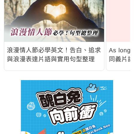
浪漫情人節必學英文！告白、追求
As lo
與浪漫表達片語與實用句型整理
同義片