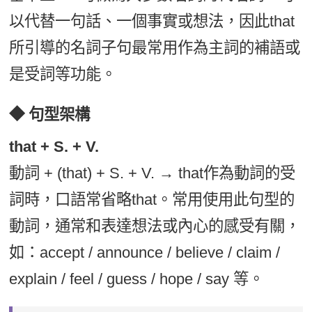
以代替一句話、一個事實或想法，因此that
所引導的名詞子句最常用作為主詞的補語或
是受詞等功能。
◆ 句型架構
that + S. + V.
動詞 + (that) + S. + V. → that作為動詞的受
詞時，口語常省略that。常用使用此句型的
動詞，通常和表達想法或內心的感受有關，
如：accept / announce / believe / claim /
explain / feel / guess / hope / say 等。