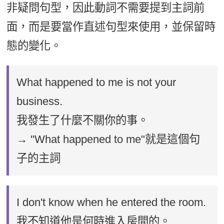
非疑問句型，因此動詞不需要提到主詞前
面，而是要當作直述句型來使用，並保留時
態的變化。
What happened to me is not your
business.
我發生了什麼不關你的事。
→ "What happened to me"就是這個句
子的主詞
I don't know when he entered the room.
我不知道他是何時進入房間的。