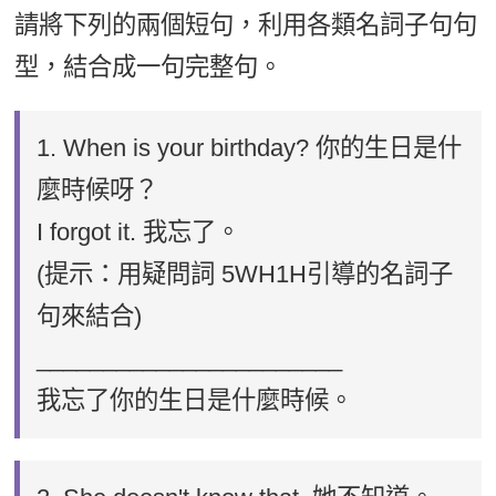
請將下列的兩個短句，利用各類名詞子句句
型，結合成一句完整句。
1. When is your birthday? 你的生日是什
麼時候呀？
I forgot it. 我忘了。
(提示：用疑問詞 5WH1H引導的名詞子
句來結合)
_______________________
我忘了你的生日是什麼時候。