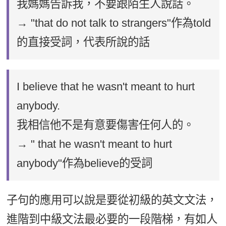
我媽媽告訴我，不要跟陌生人說話。
→ "that do not talk to strangers"作為told
的直接受詞，代表所說的話
I believe that he wasn't meant to hurt
anybody.
我相信他不是有意要傷害任何人的。
→ " that he wasn't meant to hurt
anybody"作為believe的受詞
子句的應用可以說是要從初級的英文文法，
進階到中級文法最必要的一段階梯，有如人