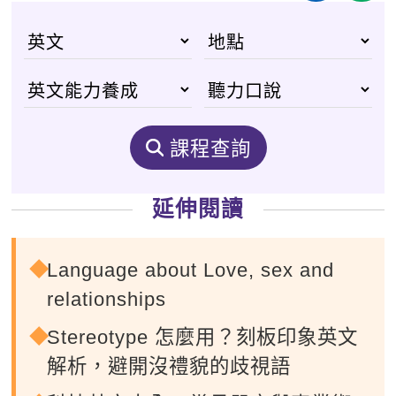
課程查詢
延伸閱讀
Language about Love, sex and
relationships
Stereotype 怎麼用？刻板印象英文
解析，避開沒禮貌的歧視語