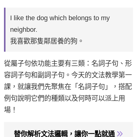
I like the dog which belongs to my
neighbor.
我喜歡那隻鄰居養的狗。
從屬子句依功能主要有三類：名詞子句、形
容詞子句和副詞子句。今天的文法教學第一
課，就讓我們先聚焦在「名詞子句」，搭配
例句說明它們的種類以及何時可以派上用
場！
替你解析文法邏輯，讓你一點就通