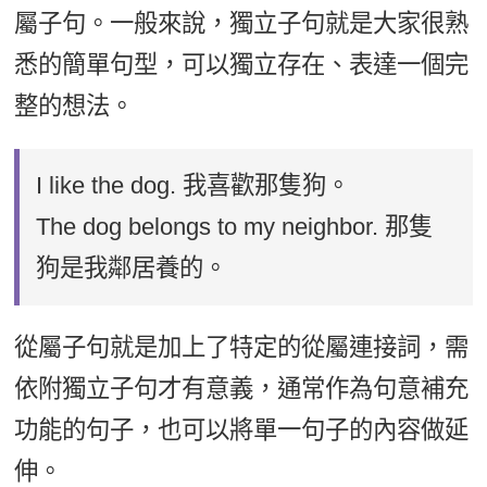
屬子句。一般來說，獨立子句就是大家很熟
悉的簡單句型，可以獨立存在、表達一個完
整的想法。
I like the dog. 我喜歡那隻狗。
The dog belongs to my neighbor. 那隻
狗是我鄰居養的。
從屬子句就是加上了特定的從屬連接詞，需
依附獨立子句才有意義，通常作為句意補充
功能的句子，也可以將單一句子的內容做延
伸。