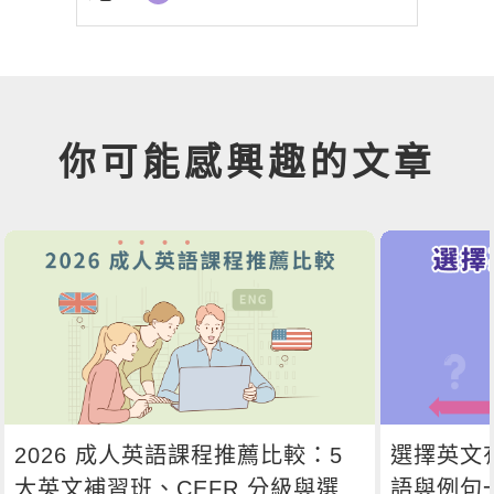
你可能感興趣的文章
2026 成人英語課程推薦比較：5
選擇英文
大英文補習班、CEFR 分級與選課
語與例句