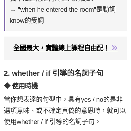
→ "when he entered the room"是動詞
know的受詞
全國最大，實體線上課程自由配！
2. whether / if 引導的名詞子句
◆ 使用時機
當你想表達的句型中，具有yes / no的是非
選項意味、或不確定真偽的意思時，就可以
使用whether / if 引導的名詞子句。