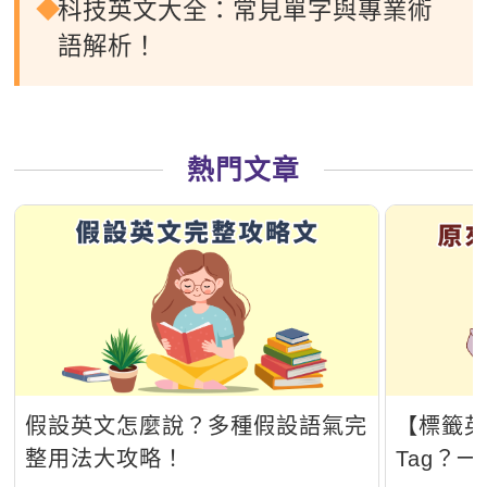
科技英文大全：常見單字與專業術
語解析！
熱門文章
假設英文怎麼說？多種假設語氣完
【標籤英
整用法大攻略！
Tag？