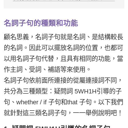
名詞子句的種類和功能
顧名思義，名詞子句就是名詞、是結構較長
的名詞。因此可以擺放名詞的位置，也都可
以用名詞子句代替，且具有相同的功能，當
作主詞、受詞、補語等來使用。
名詞子句依前面所連接的從屬連接詞不同，
共分為三種類型：疑問詞 5WH1H引導的子
句、whether / if 子句和that 子句。以下我們
就針對這三類名詞子句，一一舉例說明吧！