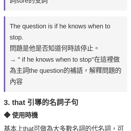
詞sure的受詞
The question is if he knows when to
stop.
問題是他是否知道何時該停止。
→ " if he knows when to stop"在這裡做
為主詞the question的補語，解釋問題的
內容
3. that 引導的名詞子句
◆ 使用時機
基本上that可做為大多數名詞的代名詞，可