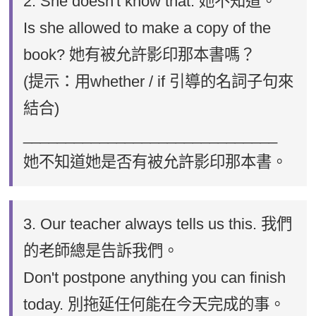
2. She doesn't know that. 她不知道。
Is she allowed to make a copy of the
book? 她有被允許影印那本書嗎？
(提示：用whether / if 引導的名詞子句來
結合)
______________________________
她不知道她是否有被允許影印那本書。
3. Our teacher always tells us this. 我們
的老師總是告訴我們。
Don't postpone anything you can finish
today. 別拖延任何能在今天完成的事。