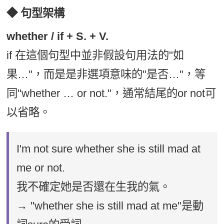
◆ 句型架構
whether / if + S. + V.
if 在這個句型中並非假設句用法的"如
果…"，而是是非選項意味的"是否…"，等
同"whether … or not."，通常結尾的or not可
以省略。
I'm not sure whether she is still mad at
me or not.
我不確定她是否還在生我的氣。
→ "whether she is still mad at me"是動