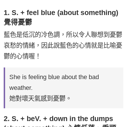
1. S. + feel blue (about something)
覺得憂鬱
藍色是低沉的冷色調，所以令人聯想到憂鬱
哀愁的情緒，因此說藍色的心情就是比喻憂
鬱的心情喔！
She is feeling blue about the bad
weather.
她對壞天氣感到憂鬱。
2. S. + beV. + down in the dumps