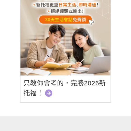
只教你會考的，完勝2026新
托福！