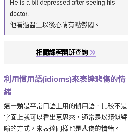
He is a bit depressed after seeing his
doctor.
他看過醫生以後心情有點鬱悶。
相關課程開班查詢
利用慣用語(idioms)來表達悲傷的情
緒
這一類是平常口語上用的慣用語，比較不是
字面上就可以看出意思來，通常是以類似譬
喻的方式，來表達同樣也是悲傷的情緒。