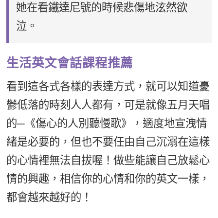
她在看鐵達尼號的時候悲傷地泫然欲
泣。
生活英文會話課程推薦
看到這各式各樣的表達方式，就可以知道憂
鬱低落的時刻人人都有，可是就像五月天唱
的─《傷心的人別聽慢歌》，適度地宣洩情
緒是必要的，但也不要任由自己沉溺在這樣
的心情裡無法自拔喔！做些能讓自己放鬆心
情的興趣，相信你的心情和你的英文一樣，
都會越來越好的！