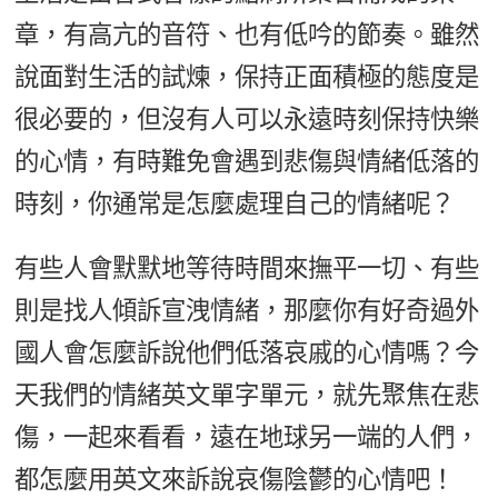
新聞英文
章，有高亢的音符、也有低吟的節奏。雖然
說面對生活的試煉，保持正面積極的態度是
很必要的，但沒有人可以永遠時刻保持快樂
的心情，有時難免會遇到悲傷與情緒低落的
時刻，你通常是怎麼處理自己的情緒呢？
有些人會默默地等待時間來撫平一切、有些
則是找人傾訴宣洩情緒，那麼你有好奇過外
國人會怎麼訴說他們低落哀戚的心情嗎？今
天我們的情緒英文單字單元，就先聚焦在悲
傷，一起來看看，遠在地球另一端的人們，
都怎麼用英文來訴說哀傷陰鬱的心情吧！