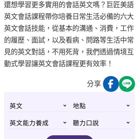
還想學習更多實用的會話英文嗎？巨匠美語
英文會話課程帶你培養日常生活必備的六大
英文會話技能，從基本的溝通、消費，工作
的履歷、面試，以及看病、問路等生活中常
見的英文對話，不用死背，我們透過情境互
動式學習讓英文會話課程更有效率！
分享