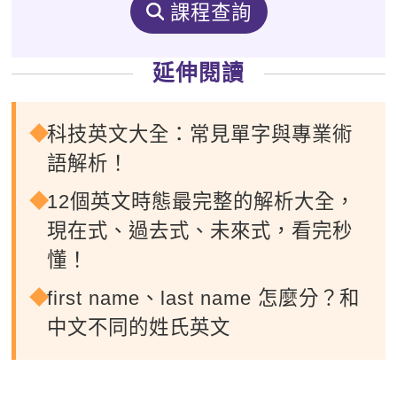
課程查詢
延伸閱讀
科技英文大全：常見單字與專業術
語解析！
12個英文時態最完整的解析大全，
現在式、過去式、未來式，看完秒
懂！
first name、last name 怎麼分？和
中文不同的姓氏英文