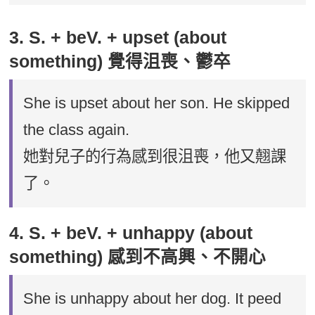
3. S. + beV. + upset (about
something) 覺得沮喪、鬱卒
She is upset about her son. He skipped
the class again.
她對兒子的行為感到很沮喪，他又翹課
了。
4. S. + beV. + unhappy (about
something) 感到不高興、不開心
She is unhappy about her dog. It peed