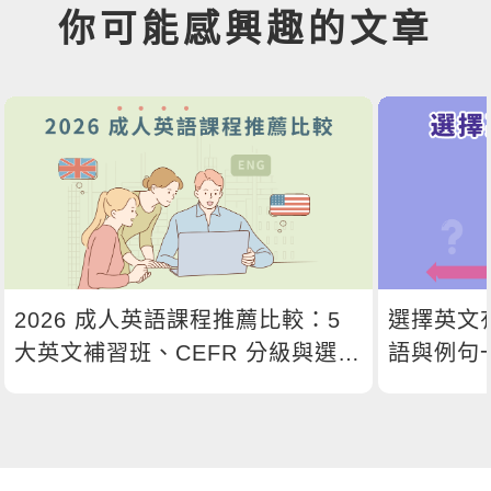
你可能感興趣的文章
2026 成人英語課程推薦比較：5
選擇英文
大英文補習班、CEFR 分級與選課
語與例句
指南