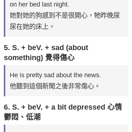
on her bed last night.
她對她的狗感到不是很開心，牠昨晚尿
尿在她的床上。
5. S. + beV. + sad (about
something) 覺得傷心
He is pretty sad about the news.
他聽到這個新聞之後非常傷心。
6. S. + beV. + a bit depressed 心情
鬱悶、低潮