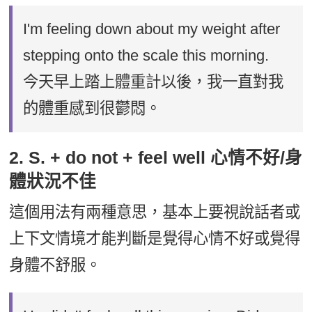
I'm feeling down about my weight after
stepping onto the scale this morning.
今天早上踏上體重計以後，我一直對我
的體重感到很鬱悶。
2. S. + do not + feel well 心情不好/身
體狀況不佳
這個用法有兩種意思，基本上要視說話者或
上下文情境才能判斷是覺得心情不好或覺得
身體不舒服。