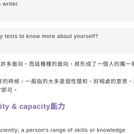
 writer.
ty tests to know more about yourself?
)可以有許多面向，而這種種的面向，就形成了一個人的獨一
的個性要好的時候，一般指的大多是個性隨和、好相處的意思
ty."即可。
lity & capacity能力
iciently; a person's range of skills or knowledge