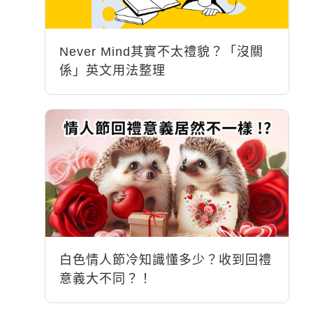
Never Mind其實不太禮貌？「沒關
係」英文用法整理
白色情人節冷知識懂多少？收到回禮
意義大不同？！