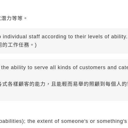
賦潛力等等。
individual staff according to their levels of ability.
同的工作任務。)
the ability to serve all kinds of customers and cat
服務各式各樣顧客的能力，且能輕而易舉的照顧到每個人的
pabilities); the extent of someone's or something's