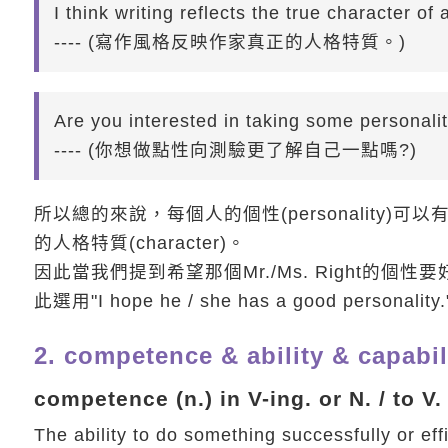
I think writing reflects the true character of a
---- (寫作風格反映作家真正的人格特質。)
Are you interested in taking some personali
---- (你想做點性向測驗更了解自己一點嗎?)
所以總的來說，每個人的個性(personality
的人格特質(character)。
因此當我們提到希望那個Mr./Ms. Right
此選用"I hope he / she has a good personali
2. competence & ability & capabi
competence (n.) in V-ing. or N. / to V.
The ability to do something successfully or eff