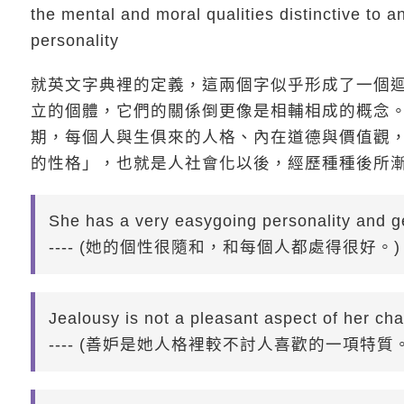
the mental and moral qualities distinctive to a
personality
就英文字典裡的定義，這兩個字似乎形成了一個迴圈，但事
立的個體，它們的關係倒更像是相輔相成的概念。ch
期，每個人與生俱來的人格、內在道德與價值觀，例如
的性格」，也就是人社會化以後，經歷種種後所
She has a very easygoing personality and ge
---- (她的個性很隨和，和每個人都處得很好。)
Jealousy is not a pleasant aspect of her cha
---- (善妒是她人格裡較不討人喜歡的一項特質。