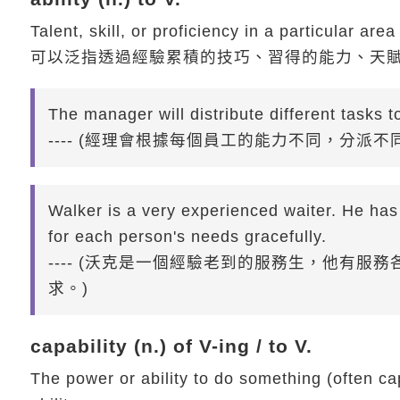
Talent, skill, or proficiency in a particular area
可以泛指透過經驗累積的技巧、習得的能力、天
The manager will distribute different tasks to 
---- (經理會根據每個員工的能力不同，分派不
Walker is a very experienced waiter. He has 
for each person's needs gracefully.
---- (沃克是一個經驗老到的服務生，他有
求。)
capability (n.) of V-ing / to V.
The power or ability to do something (often ca