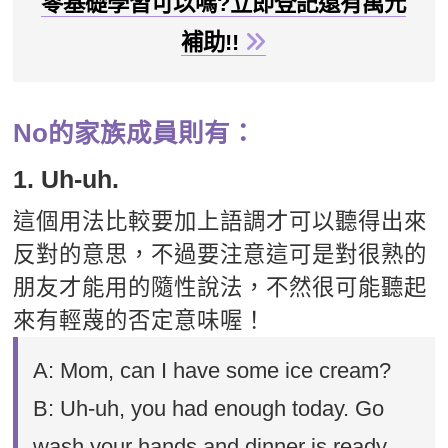
零基礎學習可以嗎?立即登記還有萬元
補助!!
No的家族成員則有：
1. Uh-uh.
這個用法比較要加上語調才可以聽得出來
反對的意思，不過要注意這可是對很熟的
朋友才能用的隨性說法，不然很可能聽起
來有輕蔑的否定意味喔！
A: Mom, can I have some ice cream?
B: Uh-uh, you had enough today. Go
wash your hands and dinner is ready.