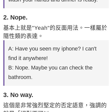
2. Nope.
基本上就是"Yeah"的反面用法。一樣屬於
隨性類的表達。
A: Have you seen my iphone? I can't
find it anywhere!
B: Nope. Maybe you can check the
bathroom.
3. No way.
這個是非常強烈堅定的否定語意，強調的