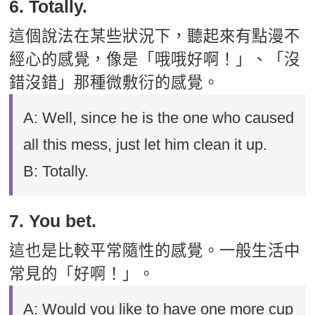
6. Totally.
這個說法在某些狀況下，聽起來有點漫不
經心的感覺，像是「哦哦好啊！」、「沒
錯沒錯」那種微敷衍的感覺。
A: Well, since he is the one who caused
all this mess, just let him clean it up.
B: Totally.
7. You bet.
這也是比較平常隨性的感覺。一般生活中
常見的「好啊！」。
A: Would you like to have one more cup