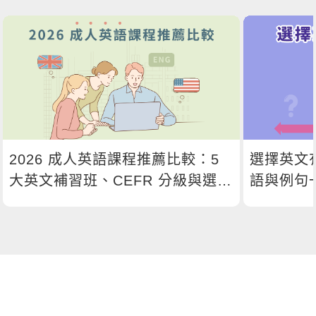
2026 成人英語課程推薦比較：5
選擇英文
大英文補習班、CEFR 分級與選課
語與例句
指南