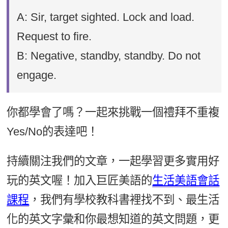
A: Sir, target sighted. Lock and load.
Request to fire.
B: Negative, standby, standby. Do not
engage.
你都學會了嗎？一起來挑戰一個禮拜不重複
Yes/No的表達吧！
持續關注我們的文章，一起學習更多實用好
玩的英文喔！加入巨匠美語的
生活美語會話
課程
，我們有學校教科書裡找不到、最生活
化的英文字彙和你最想知道的英文問題，更