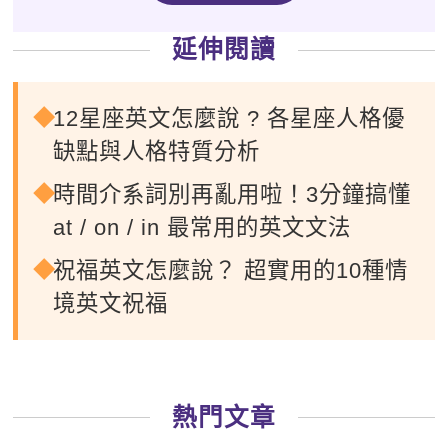
延伸閱讀
12星座英文怎麼說 ? 各星座人格優
缺點與人格特質分析
時間介系詞別再亂用啦！3分鐘搞懂
at / on / in 最常用的英文文法
祝福英文怎麼說？ 超實用的10種情
境英文祝福
熱門文章