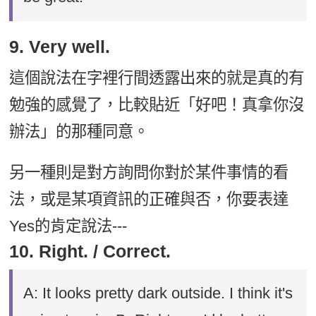
9. Very well.
這個說法在字裡行間透露出來的就是真的有
勉強的感覺了，比較貼近「好吧！真拿你沒
辦法」的那種同意。
另一種則是對方詢問你對於某件事情的看
法，或是某項資訊的正確與否，你要表達
Yes的肯定說法---
10. Right. / Correct.
A: It looks pretty dark outside. I think it's