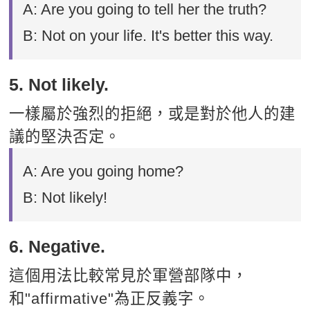
A: Are you going to tell her the truth?
B: Not on your life. It's better this way.
5. Not likely.
一樣屬於強烈的拒絕，或是對於他人的建
議的堅決否定。
A: Are you going home?
B: Not likely!
6. Negative.
這個用法比較常見於軍營部隊中，
和"affirmative"為正反義字。