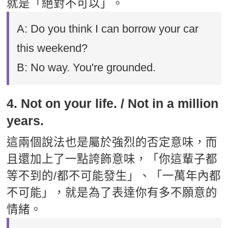
就是「絕對不可以」。
A: Do you think I can borrow your car
this weekend?
B: No way. You're grounded.
4. Not on your life. / Not in a million
years.
這兩個說法也是屬於強烈的否定意味，而
且還加上了一點誇飾意味，「你這輩子都
等不到的/都不可能發生」、「一萬年內都
不可能」，就是為了表達你有多不願意的
情緒。