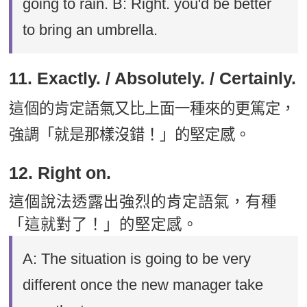
going to rain. B: Right. you'd be better
to bring an umbrella.
11. Exactly. / Absolutely. / Certainly.
這個的肯定語氣又比上面一種來的更篤定，
強調「就是那樣沒錯！」的堅定感。
12. Right on.
這個說法透露出強烈的肯定語氣，有種
「這就對了！」的堅定感。
A: The situation is going to be very
different once the new manager take