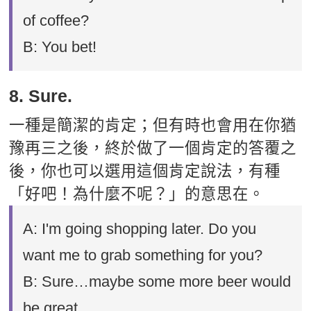
of coffee?
B: You bet!
8. Sure.
一種是簡潔的肯定；但有時也會用在你猶
豫再三之後，終於做了一個肯定的答覆之
後，你也可以選用這個肯定說法，有種
「好吧！為什麼不呢？」的意思在。
A: I'm going shopping later. Do you
want me to grab something for you?
B: Sure…maybe some more beer would
be great.