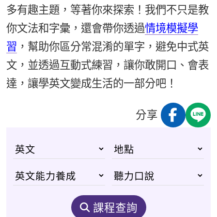
多有趣主題，等著你來探索！我們不只是教
你文法和字彙，還會帶你透過
情境模擬學
習
，幫助你區分常混淆的單字，避免中式英
文，並透過互動式練習，讓你敢開口、會表
達，讓學英文變成生活的一部分吧！
分享
課程查詢