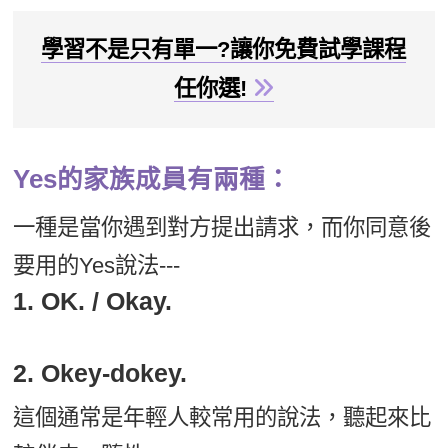
新聞英文
學習不是只有單一?讓你免費試學課程
任你選!
Yes的家族成員有兩種：
一種是當你遇到對方提出請求，而你同意後
要用的Yes說法---
1. OK. / Okay.
2. Okey-dokey.
這個通常是年輕人較常用的說法，聽起來比