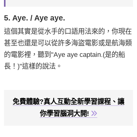
5. Aye. / Aye aye.
這個其實是從水手的口語用法來的，你現在
甚至也還是可以從許多海盜電影或是航海類
的電影裡，聽到"Aye aye captain.(是的船
長！)"這樣的說法。
免費體驗?真人互動全新學習課程、讓
你學習腦洞大開!