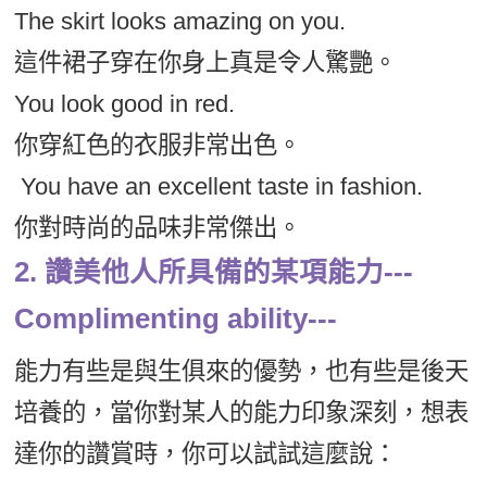
The skirt looks amazing on you.
這件裙子穿在你身上真是令人驚艷。
You look good in red.
你穿紅色的衣服非常出色。
You have an excellent taste in fashion.
你對時尚的品味非常傑出。
2. 讚美他人所具備的某項能力---
Complimenting ability---
能力有些是與生俱來的優勢，也有些是後天
培養的，當你對某人的能力印象深刻，想表
達你的讚賞時，你可以試試這麼說：