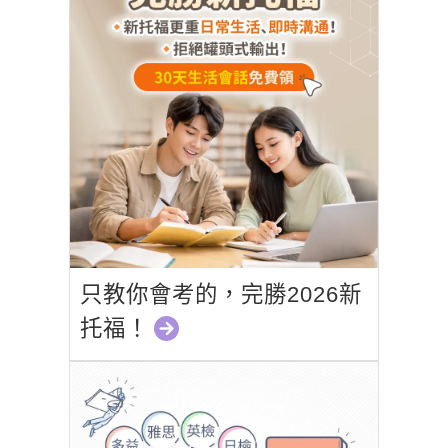
只教你會考的，完勝2026新
托福！