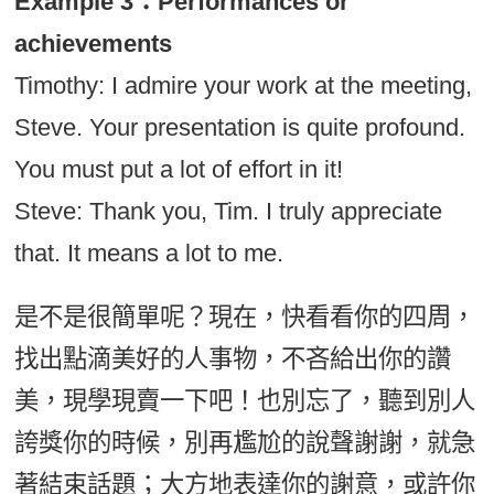
Example 3：Performances or
achievements
Timothy: I admire your work at the meeting,
Steve. Your presentation is quite profound.
You must put a lot of effort in it!
Steve: Thank you, Tim. I truly appreciate
that. It means a lot to me.
是不是很簡單呢？現在，快看看你的四周，
找出點滴美好的人事物，不吝給出你的讚
美，現學現賣一下吧！也別忘了，聽到別人
誇獎你的時候，別再尷尬的說聲謝謝，就急
著結束話題；大方地表達你的謝意，或許你