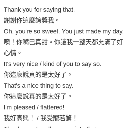
Thank you for saying that.
謝謝你這麼誇獎我。
Oh, you're so sweet. You just made my day.
噢！你嘴巴真甜。你讓我一整天都充滿了好
心情。
It's very nice / kind of you to say so.
你這麼說真的是太好了。
That's a nice thing to say.
你這麼說真的是太好了。
I'm pleased / flattered!
我好高興！ / 我受寵若驚！