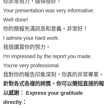
你非常努力，做得很好！
Your presentation was very informative.
Well done!
你的簡報充滿訊息和意義。非常好！
I admire your hard work.
我很讚賞你的努力。
I'm impressed by the report you made.
You're very professional.
我對你的報告印象深刻。你真的非常專業。
針對各式各樣的誇獎，你可以簡短直接的報
以感謝： Express your gratitude
directly：