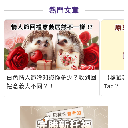
熱門文章
白色情人節冷知識懂多少？收到回
【標籤英
禮意義大不同？！
Tag？