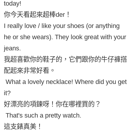
today!
你今天看起來超棒der！
I really love / like your shoes (or anything
he or she wears). They look great with your
jeans.
我超喜歡你的鞋子的，它們跟你的牛仔褲搭
配起來非常好看。
What a lovely necklace! Where did you get
it?
好漂亮的項鍊呀！你在哪裡買的？
That's such a pretty watch.
這支錶真美！