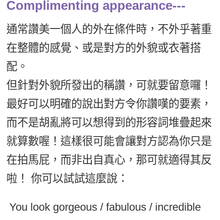
Complimenting appearance---
通常讚美一個人的外在條件時，不外乎著重
在整體的感覺、或是對方的外貌或衣著搭
配。
但針對外貌所發出的稱讚，可就要留意囉！
最好可以明確的說出對方令你讚嘆的要素，
而不是胡亂將可以想得到的形容詞堆疊起來
就算數喔！這樣很可能會讓對方認為你只是
在拍馬屁，而非出自真心，那可就適得其反
啦！ 你可以試試這麼說：
You look gorgeous / fabulous / incredible