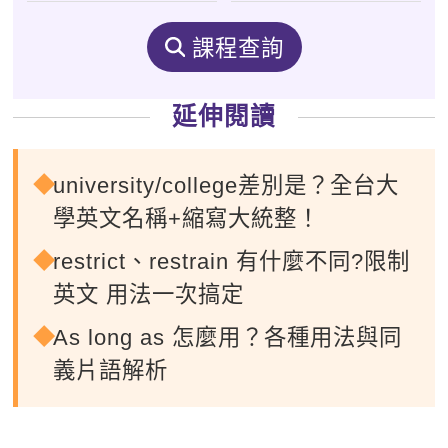
課程查詢
延伸閱讀
university/college差別是？全台大
學英文名稱+縮寫大統整！
restrict、restrain 有什麼不同?限制
英文 用法一次搞定
As long as 怎麼用？各種用法與同
義片語解析