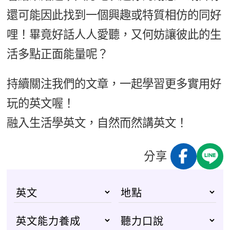
還可能因此找到一個興趣或特質相仿的同好
哩！畢竟好話人人愛聽，又何妨讓彼此的生
活多點正面能量呢？
持續關注我們的文章，一起學習更多實用好
玩的英文喔！
融入生活學英文，自然而然講英文！
分享