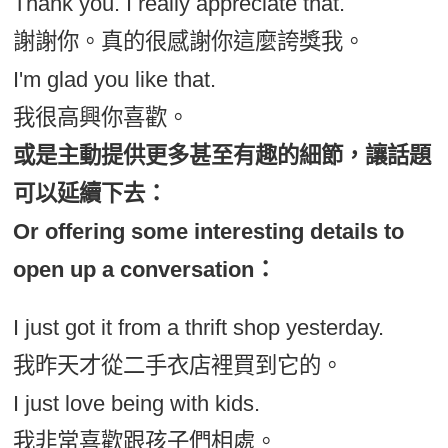
Thank you. I really appreciate that.
謝謝你。真的很感謝你這麼誇獎我。
I'm glad you like that.
我很高興你喜歡。
或是主動提供更多甚至有趣的細節，讓話題
可以延續下去：
Or offering some interesting details to
open up a conversation：
I just got it from a thrift shop yesterday.
我昨天才從二手衣店裡買到它的。
I just love being with kids.
我非常喜歡跟孩子們相處。