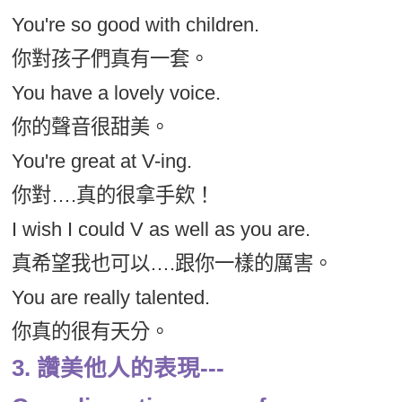
You're so good with children.
你對孩子們真有一套。
You have a lovely voice.
你的聲音很甜美。
You're great at V-ing.
你對….真的很拿手欸！
I wish I could V as well as you are.
真希望我也可以….跟你一樣的厲害。
You are really talented.
你真的很有天分。
3. 讚美他人的表現---