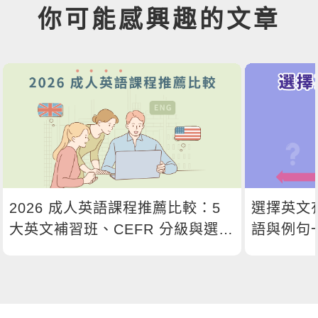
你可能感興趣的文章
2026 成人英語課程推薦比較：5
選擇英文
大英文補習班、CEFR 分級與選課
語與例句
指南