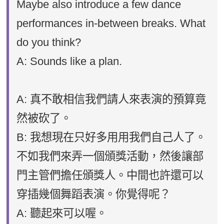
Maybe also introduce a few dance
performances in-between breaks. What
do you think?
A: Sounds like a plan.
A: 真不敢相信我們請人來表演的預算竟
然被砍了。
B: 我想現在只好多用用我們自己人了。
不如我們來弄一個頒獎活動，然後讓部
門主管們擔任頒獎人。中間也許還可以
穿插幾個舞蹈表演。你覺得呢？
A: 聽起來可以喔。