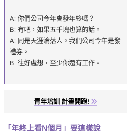
A: 你們公司今年會發年終嗎？
B: 有吧，如果五千塊也算的話。
A: 同是天涯淪落人。我們公司今年是發
禮券。
B: 往好處想，至少你還有工作。
青年培訓 計畫開跑!
「年終上看N個月」要這樣說