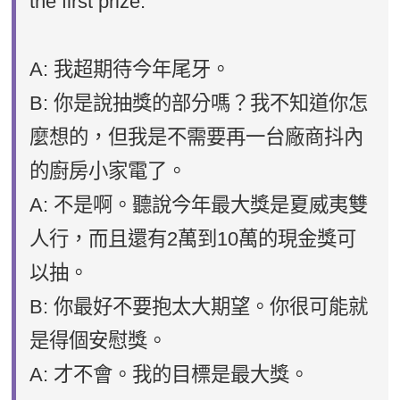
the first prize.
A: 我超期待今年尾牙。
B: 你是說抽獎的部分嗎？我不知道你怎
麼想的，但我是不需要再一台廠商抖內
的廚房小家電了。
A: 不是啊。聽說今年最大獎是夏威夷雙
人行，而且還有2萬到10萬的現金獎可
以抽。
B: 你最好不要抱太大期望。你很可能就
是得個安慰獎。
A: 才不會。我的目標是最大獎。