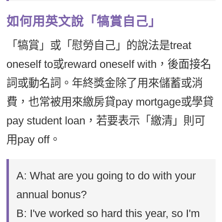
如何用英文說「犒賞自己」
「犒賞」或「慰勞自己」的說法是treat
oneself to或reward oneself with，後面接名
詞或動名詞。年終獎金除了用來儲蓄或消
費，也常被用來繳房貸pay mortgage或學貸
pay student loan，若要表示「繳清」則可
用pay off。
A: What are you going to do with your
annual bonus?
B: I've worked so hard this year, so I'm