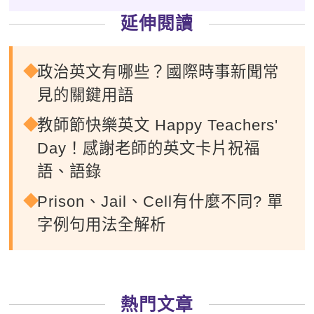
延伸閱讀
政治英文有哪些？國際時事新聞常
見的關鍵用語
教師節快樂英文 Happy Teachers'
Day！感謝老師的英文卡片祝福
語、語錄
Prison、Jail、Cell有什麼不同? 單
字例句用法全解析
熱門文章