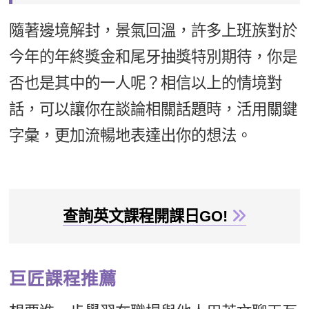
隨著邊境解封，景氣回溫，許多上班族對於
今年的年終獎金和尾牙抽獎特別期待，你是
否也是其中的一人呢？相信以上的情境對
話，可以讓你在談論相關話題時，活用關鍵
字彙，更加流暢地表達出你的想法。
查詢英文課程開課日GO!
巨匠課程推薦