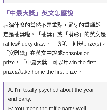
「中最大獎」英文怎麼說
表演什麼的當然不是重點，尾牙的重頭戲一
定是抽獎啦。「抽獎」或「摸彩」的英文是
raffle或lucky draw，「獎項」則是prize(s)，
「安慰獎」在英文中說成consolation
prize，「中最大獎」可以用win the first
prize或take home the first prize。
A: I'm totally psyched about the year-
end party.
B: You mean the raffle part? Well, I