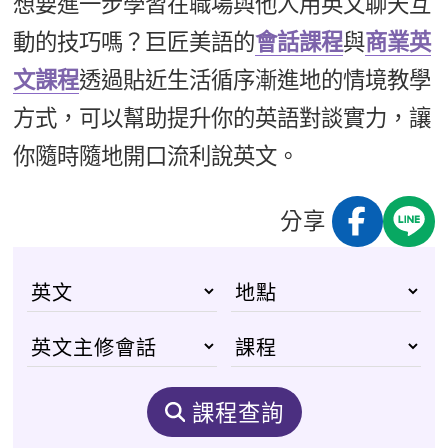
想要進一步學習在職場與他人用英文聊天互
動的技巧嗎？巨匠美語的
會話課程
與
商業英
文課程
透過貼近生活循序漸進地的情境教學
方式，可以幫助提升你的英語對談實力，讓
你隨時隨地開口流利說英文。
分享
課程查詢