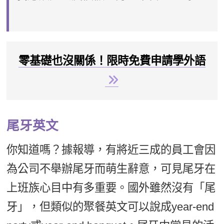
零基礎也沒關係！限時免費申請學外語
尾牙英文
你知道嗎？據報導，有將近三成的員工會因
為公司不舉辦尾牙而萌生辭意，可見尾牙在
上班族心目中有多重要。國外雖然沒有「尾
牙」，但類似的聚餐英文可以說成year-end