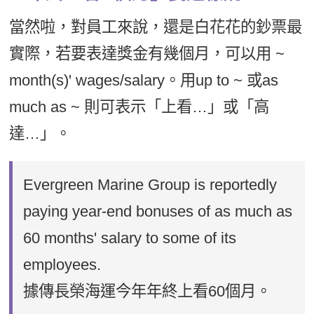
當然啦，對員工來說，還是白花花的鈔票最
實際，若要表達獎金有幾個月，可以用 ~
month(s)' wages/salary。用up to ~ 或as
much as ~ 則可表示「上看…」或「高
達…」。
Evergreen Marine Group is reportedly
paying year-end bonuses of as much as
60 months' salary to some of its
employees.
據傳長榮海運今年年終上看60個月。