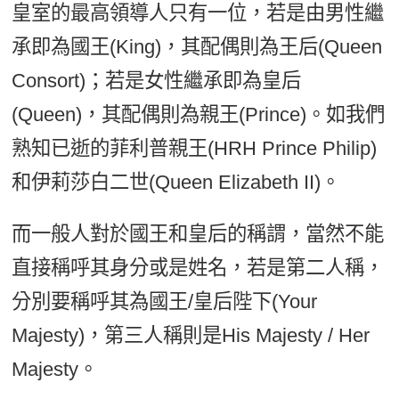
皇室的最高領導人只有一位，若是由男性繼
承即為國王(King)，其配偶則為王后(Queen
Consort)；若是女性繼承即為皇后
(Queen)，其配偶則為親王(Prince)。如我們
熟知已逝的菲利普親王(HRH Prince Philip)
和伊莉莎白二世(Queen Elizabeth II)。
而一般人對於國王和皇后的稱謂，當然不能
直接稱呼其身分或是姓名，若是第二人稱，
分別要稱呼其為國王/皇后陛下(Your
Majesty)，第三人稱則是His Majesty / Her
Majesty。