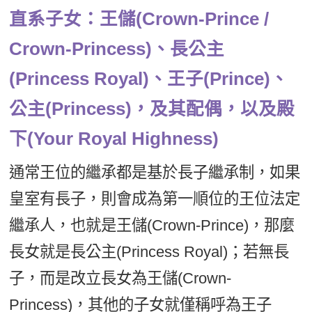
直系子女：王儲(Crown-Prince /
Crown-Princess)、長公主
(Princess Royal)、王子(Prince)、
公主(Princess)，及其配偶，以及殿
下(Your Royal Highness)
通常王位的繼承都是基於長子繼承制，如果
皇室有長子，則會成為第一順位的王位法定
繼承人，也就是王儲(Crown-Prince)，那麼
長女就是長公主(Princess Royal)；若無長
子，而是改立長女為王儲(Crown-
Princess)，其他的子女就僅稱呼為王子