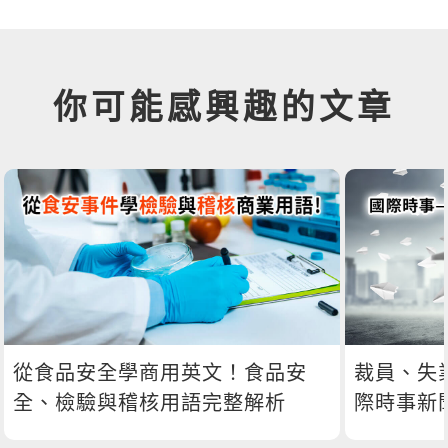
你可能感興趣的文章
從食品安全學商用英文！食品安
裁員、失
全、檢驗與稽核用語完整解析
際時事新