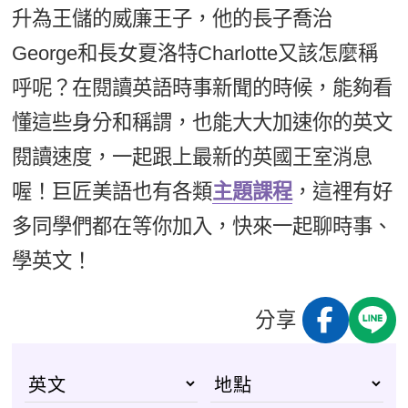
升為王儲的威廉王子，他的長子喬治
George和長女夏洛特Charlotte又該怎麼稱
呼呢？在閱讀英語時事新聞的時候，能夠看
懂這些身分和稱謂，也能大大加速你的英文
閱讀速度，一起跟上最新的英國王室消息
喔！巨匠美語也有各類
主題課程
，這裡有好
多同學們都在等你加入，快來一起聊時事、
學英文！
分享