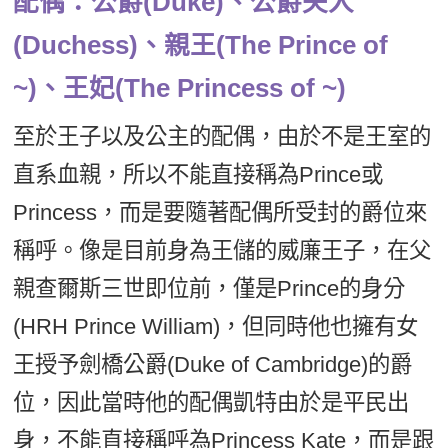
配偶：公爵(Duke)、公爵夫人
(Duchess)、親王(The Prince of
~)、王妃(The Princess of ~)
至於王子以及公主的配偶，由於不是王室的
直系血親，所以不能直接稱為Prince或
Princess，而是要隨著配偶所受封的爵位來
稱呼。像是目前身為王儲的威廉王子，在父
親查爾斯三世即位前，僅是Prince的身分
(HRH Prince William)，但同時他也擁有女
王授予劍橋公爵(Duke of Cambridge)的爵
位，因此當時他的配偶凱特由於是平民出
身，不能直接稱呼為Princess Kate，而是跟