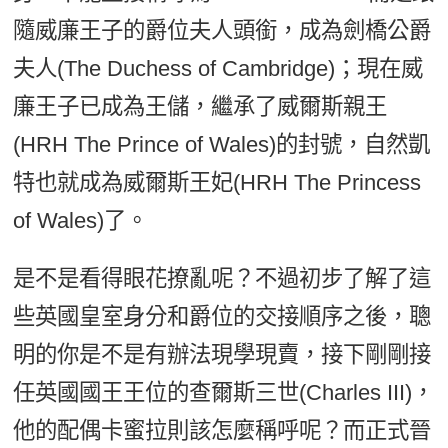
隨威廉王子的爵位夫人頭銜，成為劍橋公爵
夫人(The Duchess of Cambridge)；現在威
廉王子已成為王儲，繼承了威爾斯親王
(HRH The Prince of Wales)的封號，自然凱
特也就成為威爾斯王妃(HRH The Princess
of Wales)了。
是不是看得眼花撩亂呢？不過初步了解了這
些英國皇室身分和爵位的交接順序之後，聰
明的你是不是有辦法現學現賣，接下剛剛接
任英國國王王位的查爾斯三世(Charles III)，
他的配偶卡蜜拉則該怎麼稱呼呢？而正式晉