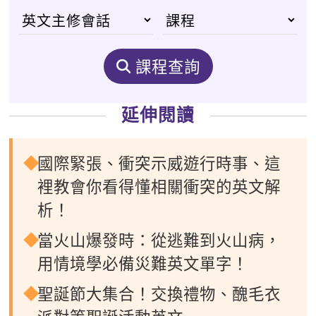
課程查詢
延伸閱讀
國際緊張、衝突示威遊行時事、這
裡教會你看得懂相關衝突的英文解
析！
當火山爆發時：從逃難到火山病，
用情境學必備災難英文單字！
聖誕節大集合！交換禮物、醜毛衣