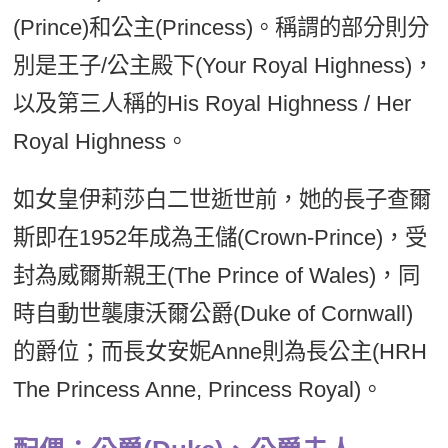
(Prince)和公主(Princess)。稱謂的部分則分
別是王子/公主殿下(Your Royal Highness)，
以及第三人稱的His Royal Highness / Her
Royal Highness。
如女皇伊莉莎白二世逝世前，她的長子查爾
斯即在1952年成為王儲(Crown-Prince)，受
封為威爾斯親王(The Prince of Wales)，同
時自動世襲康沃爾公爵(Duke of Cornwall)
的爵位；而長女安妮Anne則為長公主(HRH
The Princess Anne, Princess Royal)。