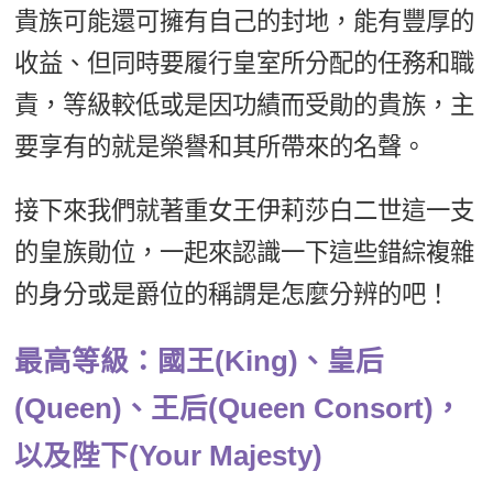
貴族可能還可擁有自己的封地，能有豐厚的
收益、但同時要履行皇室所分配的任務和職
責，等級較低或是因功績而受勛的貴族，主
要享有的就是榮譽和其所帶來的名聲。
接下來我們就著重女王伊莉莎白二世這一支
的皇族勛位，一起來認識一下這些錯綜複雜
的身分或是爵位的稱謂是怎麼分辨的吧！
最高等級：國王(King)、皇后
(Queen)、王后(Queen Consort)，
以及陛下(Your Majesty)