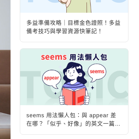
多益準備攻略｜目標金色證照！多益
備考技巧與學習資源快筆記！
seems 用法懶人包：與 appear 差
在哪？「似乎、好像」的英文一篇搞
懂