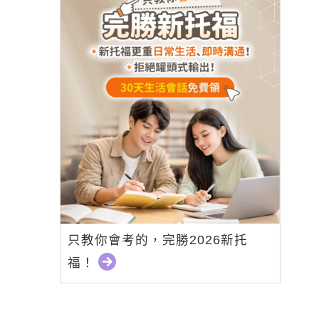
只教你會考的，完勝2026新托
福！