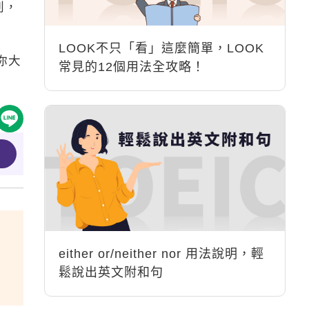
刺，
LOOK不只「看」這麼簡單，LOOK
你大
常見的12個用法全攻略！
either or/neither nor 用法說明，輕
鬆說出英文附和句