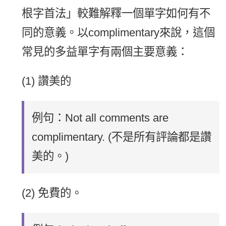
根字首法」較難解釋一個單字如何有不
同的意義。以complimentary來說，這個
常見的多益單字有兩個主要意義：
(1) 讚美的
例句：Not all comments are
complimentary. (不是所有評論都是讚
美的。)
(2) 免費的。