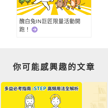
醜白兔IN巨匠限量活動開
跑！
你可能感興趣的文章