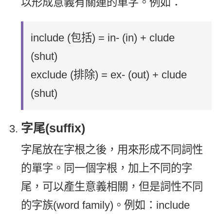
以形成意義有關連的單字。例如：
include (包括) = in- (in) + clude
(shut)
exclude (排除) = ex- (out) + clude
(shut)
字尾(suffix)
字尾放在字根之後，用來形成不同詞性
的單字。同一個字根，加上不同的字
尾，可以產生意義相關，但是詞性不同
的字族(word family)。例如：include