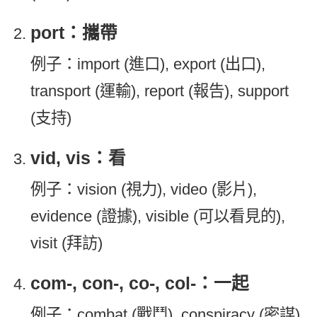
port：攜帶
例子：import (進口), export (出口),
transport (運輸), report (報告), support
(支持)
vid, vis：看
例子：vision (視力), video (影片),
evidence (證據), visible (可以看見的),
visit (拜訪)
com-, con-, co-, col-：一起
例子：combat (戰鬥), conspiracy (密謀),