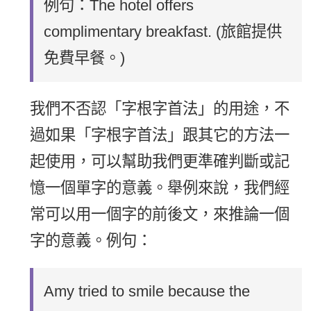
例句：The hotel offers
complimentary breakfast. (旅館提供
免費早餐。)
我們不否認「字根字首法」的用途，不
過如果「字根字首法」跟其它的方法一
起使用，可以幫助我們更準確判斷或記
憶一個單字的意義。舉例來說，我們經
常可以用一個字的前後文，來推論一個
字的意義。例句：
Amy tried to smile because the