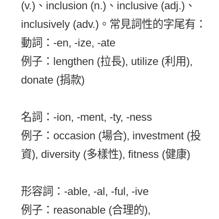
(v.)、inclusion (n.)、inclusive (adj.)、
inclusively (adv.)。常見詞性的字尾有：
動詞：-en, -ize, -ate
例子：lengthen (拉長), utilize (利用),
donate (捐款)
名詞：-ion, -ment, -ty, -ness
例子：occasion (場合), investment (投
資), diversity (多樣性), fitness (健康)
形容詞：-able, -al, -ful, -ive
例子：reasonable (合理的),