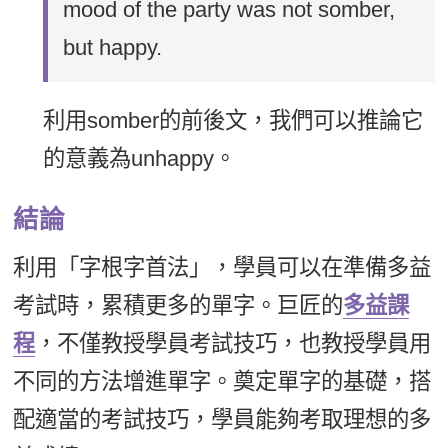
mood of the party was not somber,
but happy.
利用somber的前後文，我們可以推論它
的意義為unhappy。
結論
利用「字根字首法」，學員可以在準備多益
考試時，累積更多的單字。巨匠的
多益課
程
，不僅教授學員考試技巧，也教授學員用
不同的方法增進單字。奠定單字的基礎，搭
配適當的考試技巧，學員能夠考取理想的多