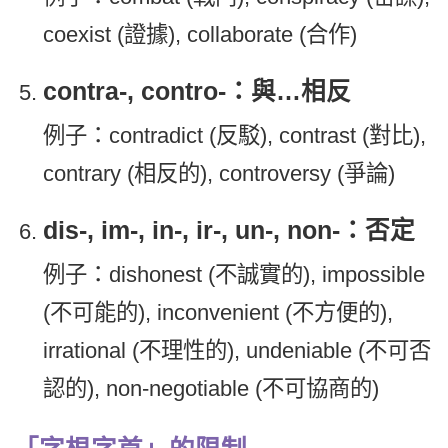
coexist (證據), collaborate (合作)
contra-, contro-：與…相反
例子：contradict (反駁), contrast (對比),
contrary (相反的), controversy (爭論)
dis-, im-, in-, ir-, un-, non-：否定
例子：dishonest (不誠實的), impossible
(不可能的), inconvenient (不方便的),
irrational (不理性的), undeniable (不可否
認的), non-negotiable (不可協商的)