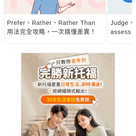
Prefer、Rather、Rather Than
Judge、
用法完全攻略，一次搞懂差異！
assess
【判斷