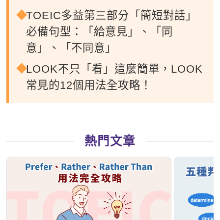
TOEIC多益第三部分「簡短對話」
必備句型：「給意見」、「同
意」、「不同意」
LOOK不只「看」這麼簡單，LOOK
常見的12個用法全攻略！
熱門文章