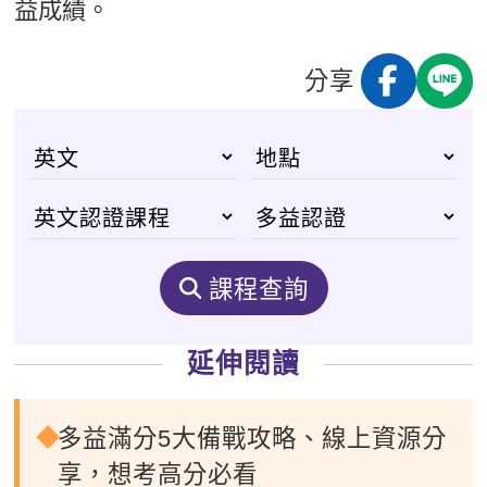
益成績。
分享
課程查詢
延伸閱讀
多益滿分5大備戰攻略、線上資源分
享，想考高分必看