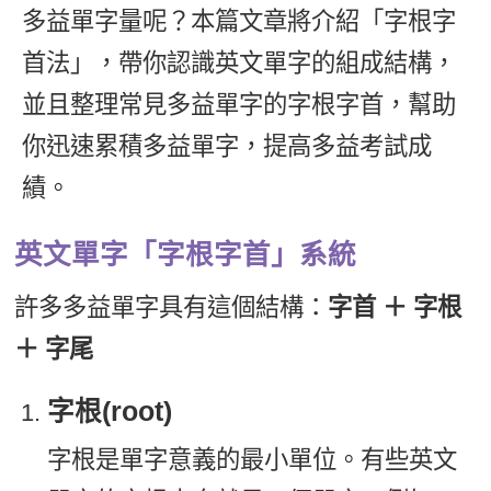
多益單字量呢？本篇文章將介紹「字根字
新聞英文
首法」，帶你認識英文單字的組成結構，
並且整理常見多益單字的字根字首，幫助
你迅速累積多益單字，提高多益考試成
績。
英文單字「字根字首」系統
許多多益單字具有這個結構：
字首 ＋ 字根
＋ 字尾
字根(root)
字根是單字意義的最小單位。有些英文