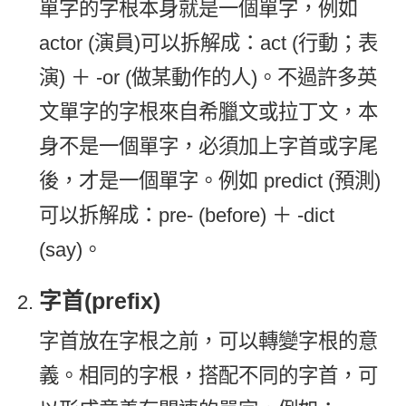
單字的字根本身就是一個單字，例如
actor (演員)可以拆解成：act (行動；表
演) ＋ -or (做某動作的人)。不過許多英
文單字的字根來自希臘文或拉丁文，本
身不是一個單字，必須加上字首或字尾
後，才是一個單字。例如 predict (預測)
可以拆解成：pre- (before) ＋ -dict
(say)。
字首(prefix)
字首放在字根之前，可以轉變字根的意
義。相同的字根，搭配不同的字首，可