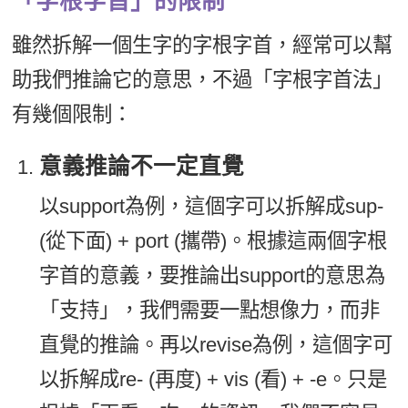
「字根字首」的限制
雖然拆解一個生字的字根字首，經常可以幫
助我們推論它的意思，不過「字根字首法」
有幾個限制：
意義推論不一定直覺
以support為例，這個字可以拆解成sup-
(從下面) + port (攜帶)。根據這兩個字根
字首的意義，要推論出support的意思為
「支持」，我們需要一點想像力，而非
直覺的推論。再以revise為例，這個字可
以拆解成re- (再度) + vis (看) + -e。只是