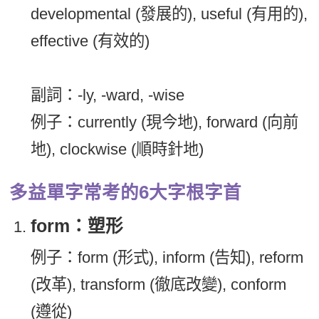
developmental (發展的), useful (有用的),
effective (有效的)
副詞：-ly, -ward, -wise
例子：currently (現今地), forward (向前
地), clockwise (順時針地)
多益單字常考的6大字根字首
form：塑形
例子：form (形式), inform (告知), reform
(改革), transform (徹底改變), conform
(遵從)