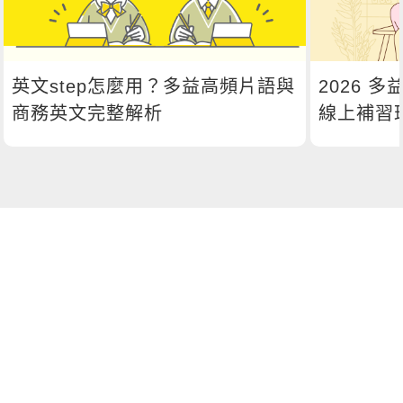
英文step怎麼用？多益高頻片語與
2026 
商務英文完整解析
線上補習
較