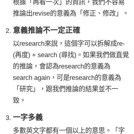
根據「再看一次」的資訊，我們不容易
推論出revise的意義為「修正、修改」。
意義推論不一定正確
以research來說，這個字可以拆解成re-
(再度) + search (尋找)。如果我們做直覺
的推論，會認為research的意義為
search again，可是research的意義為
「研究」，跟我們推論的結果並不一
致。
一字多義
多數英文字都有一個以上的意思。「字