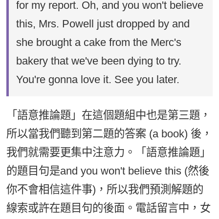
for my report. Oh, and you won't believe
this, Mrs. Powell just dropped by and
she brought a cake from the Merc's
bakery that we've been dying to try.
You're gonna love it. See you later.
「語意推論題」在這個題組中也是第三題，
所以當我們聽到第二題的答案 (a book) 後，
我們就需要更集中注意力。「語意推論題」
的題目句是and you won't believe this (然後
你不會相信這件事)，所以我們預測解題的
線索或許在題目句的後面。電話留言中，女