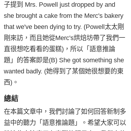
子提到 Mrs. Powell just dropped by and
she brought a cake from the Merc's bakery
that we've been dying to try. (Powell太太剛
剛來訪，而且她從Merc's烘焙坊帶了我們一
直很想吃看看的蛋糕)，所以「語意推論
題」的答案即是(B) She got something she
wanted badly. (她得到了某個她很想要的東
西)。
總結
在本篇文章中，我們討論了如何回答新制多
益中的聽力「語意推論題」。希望大家可以