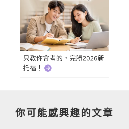
只教你會考的，完勝2026新
托福！
你可能感興趣的文章