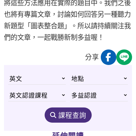
將這些方法應用在實際的題目中。我們之後
也將有專篇文章，討論如何回答另一種聽力
新題型「圖表整合題」。所以請持續關注我
們的文章，一起戰勝新制多益喔！
分享
課程查詢