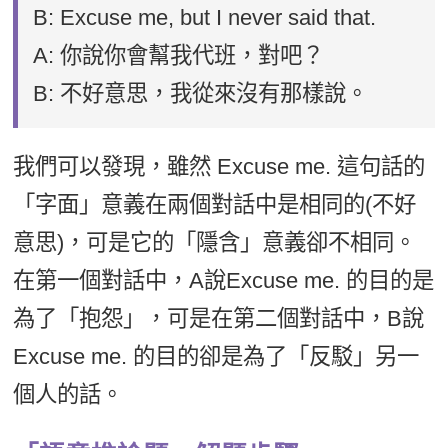
B: Excuse me, but I never said that.
A: 你說你會幫我代班，對吧？
B: 不好意思，我從來沒有那樣說。
我們可以發現，雖然 Excuse me. 這句話的
「字面」意義在兩個對話中是相同的(不好
意思)，可是它的「隱含」意義卻不相同。
在第一個對話中，A說Excuse me. 的目的是
為了「抱怨」，可是在第二個對話中，B說
Excuse me. 的目的卻是為了「反駁」另一
個人的話。