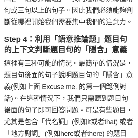
句或三句以上的句子。因此我們必須能夠判
斷從哪裡開始我們需要集中我們的注意力。
Step 4：利用「語意推論題」題目句
的上下文判斷題目句的「隱含」意義
這裡有三種可能的情況。最簡單的情況是，
題目句後面的句子說明題目句的「隱含」意
義(例如上面 Excuse me. 的第一個範例對
話)。在這種情況下，我們只需聽到題目句
後面的句子即可回答問題。可是有些題目，
尤其是包含「代名詞」(例如it或者that) 或者
「地方副詞」(例如here或者there) 的題目