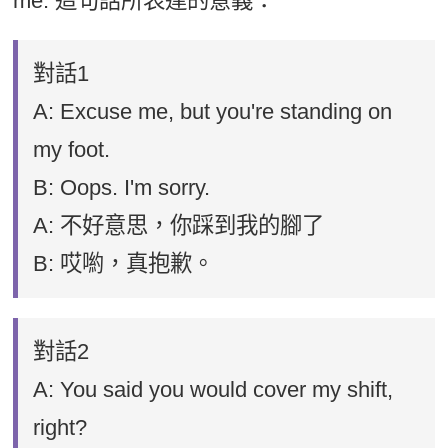
me. 這句話所表達的意義：
對話1
A: Excuse me, but you're standing on
my foot.
B: Oops. I'm sorry.
A: 不好意思，你踩到我的腳了
B: 哎喲，真抱歉。
對話2
A: You said you would cover my shift,
right?