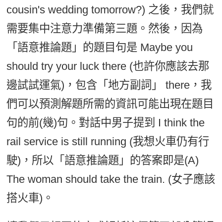
cousin's wedding tomorrow?) 之後，我們就
需要集中注意力準備第三題。然後，因為
「語意推論題」的題目句是 Maybe you
should try your luck there (也許你應該去那
邊試試運氣)，包含「地方副詞」 there，我
們可以預測解題所需的資訊可能出現在題目
句的前(幾)句。對話中男子提到 I think the
rail service is still running (我想火車仍有行
駛)，所以「語意推論題」的答案即是(A)
The woman should take the train. (女子應該
搭火車)。