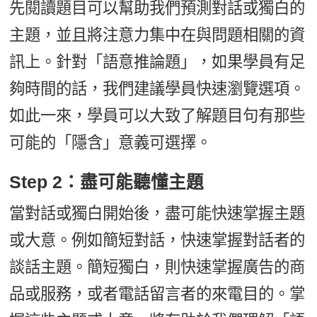
先閱讀題目可以幫助我們預測對話或獨白的
主題，並且將注意力集中在與問題相關的資
訊上。針對「語意推論題」，如果學員有足
夠時間的話，我們建議學員快速瀏覽選項。
如此一來，學員可以大致了解題目句有那些
可能的「隱含」意義可選擇。
Step 2：盡可能聽懂主題
當對話或獨白開始後，盡可能快速掌握主題
或大意。例如簡短對話，快速掌握對話者的
談話主題。簡短獨白，則快速掌握廣告的商
品或服務，或者電話留言者的來電目的。掌