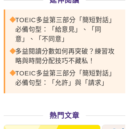
延伸閱讀
TOEIC多益第三部分「簡短對話」
必備句型：「給意見」、「同
意」、「不同意」
多益閱讀分數如何再突破？練習攻
略與時間分配技巧不藏私！
TOEIC多益第三部分「簡短對話」
必備句型：「允許」與「請求」
熱門文章