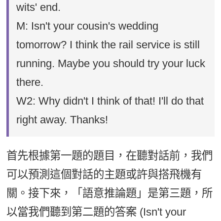
wits' end.
M: Isn't your cousin's wedding
tomorrow? I think the rail service is still
running. Maybe you should try your luck
there.
W2: Why didn't I think of that! I'll do that
right away. Thanks!
首先根據第一題的題目，在聽對話前，我們
可以預測這個對話的主題或許與搭飛機有
關。接下來，「語意推論題」是第三題，所
以當我們聽到第二題的答案 (Isn't your