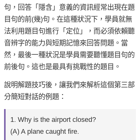
句，回答「隱含」意義的資訊經常出現在題
目句的前(幾)句。在這種狀況下，學員就無
法利用題目句進行「定位」，而必須依賴聽
音辨字的能力與短期記憶來回答問題。當
然，最後一種狀況是學員需要聽懂題目句的
前後句。這也是最具有挑戰性的題目。
說明解題技巧後，讓我們來解析這個第三部
分簡短對話的例題：
1. Why is the airport closed?
(A) A plane caught fire.