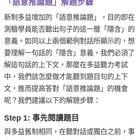
「語意推論題」解題步驟
新制多益增加的「語意推論題」，目的即在
測驗學員能否聽出句子的這一層「隱含」的
意義。如同以上兩個範例對話所顯示的，想
要理解一句話的「隱含」意義，我們必須了
解這句話的上下文，那麼在多益聽力考試
中，我們該怎麼做才能聽到題目句的上下
文，進而提高答對「語意推論題」的機會
呢？我們建議以下的解題步驟：
Step 1: 事先閱讀題目
與多益舊制相同，在聽對話或獨白之前，事