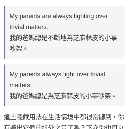
My parents are always fighting over
trivial matters.
我的爸媽總是不斷地為芝麻蒜皮的小事
吵架。
My parents always fight over trivial
matters.
我的爸媽總是為芝麻蒜皮的小事吵架。
這些隱藏用法在生活情境中都很常聽到，你
有聽出它們的絃外之音了嗎？下次你也可以