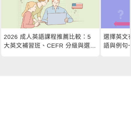
2026 成人英語課程推薦比較：5
選擇英文
大英文補習班、CEFR 分級與選課
語與例句
指南