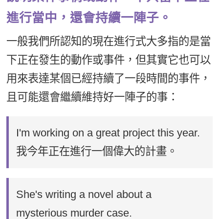
進行當中，還會持續一陣子。
一般我們所認知的現在進行式大多指的是當
下正在發生的動作或事件，但其實它也可以
用來表達某個已經持續了一段時間的事件，
且可能還會繼續維持好一陣子的事：
I'm working on a great project this year.
我今年正在進行一個偉大的計畫。
She's writing a novel about a
mysterious murder case.