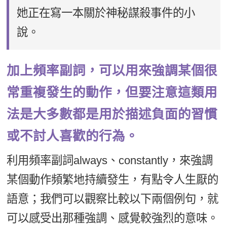
她正在寫一本關於神秘謀殺事件的小
說。
加上頻率副詞，可以用來強調某個很
常重複發生的動作，但要注意這類用
法是大多數都是用於描述負面的習慣
或不討人喜歡的行為。
利用頻率副詞always、constantly，來強調
某個動作頻繁地持續發生，有點令人生厭的
語意；我們可以觀察比較以下兩個例句，就
可以感受出那種強調、感覺較強烈的意味。