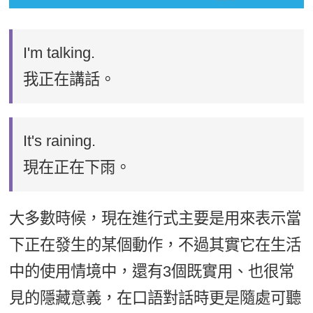
I'm talking.
我正在講話。
It's raining.
現在正在下雨。
大多數時候，現在進行式主要是用來表示當
下正在發生的某個動作，不過其實它在生活
中的使用情境中，還有3個既實用、也很常
見的隱藏意義，在口語對話時更是隨處可聽