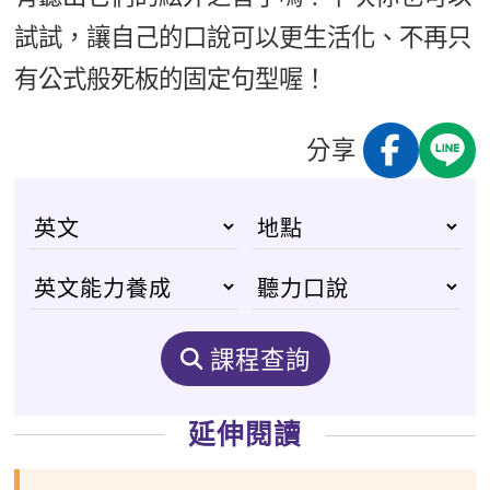
試試，讓自己的口說可以更生活化、不再只
有公式般死板的固定句型喔！
分享
課程查詢
延伸閱讀