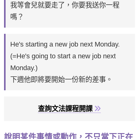
我等會兒就要走了，你要我送你一程
嗎？
He's starting a new job next Monday.
(=He's going to start a new job next
Monday.)
下週他即將要開始一份新的差事。
查詢文法課程開課
說明某件事情或動作，不只當下正在