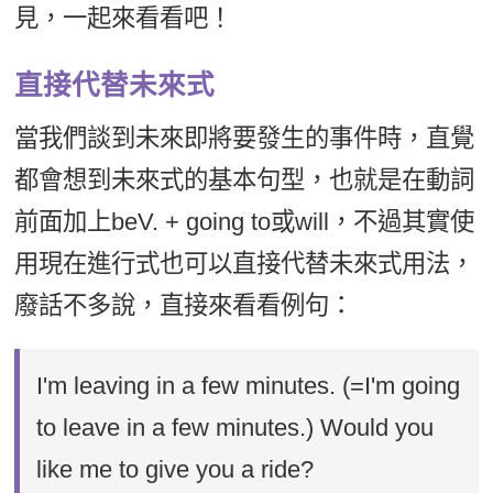
見，一起來看看吧！
直接代替未來式
當我們談到未來即將要發生的事件時，直覺
都會想到未來式的基本句型，也就是在動詞
前面加上beV. + going to或will，不過其實使
用現在進行式也可以直接代替未來式用法，
廢話不多說，直接來看看例句：
I'm leaving in a few minutes. (=I'm going
to leave in a few minutes.) Would you
like me to give you a ride?