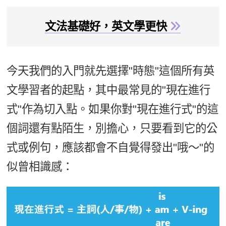
新聞英文
文法基礎好，英文學更快
今天我們的入門就先選擇"時態"這個所有英
文學習者的起點，其中最常見的"現在進行
式"作為切入點。如果你對"現在進行式"的這
個詞還有點陌生，別擔心，只要看到它的公
式或例句，應該都會不自覺得發出"哦～"的
似曾相識感：