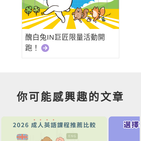
醜白兔IN巨匠限量活動開
跑！
你可能感興趣的文章