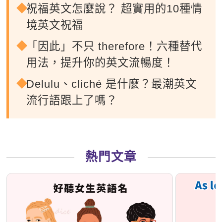
祝福英文怎麼說？ 超實用的10種情
境英文祝福
「因此」不只 therefore！六種替代
用法，提升你的英文流暢度！
Delulu、cliché 是什麼？最潮英文
流行語跟上了嗎？
熱門文章