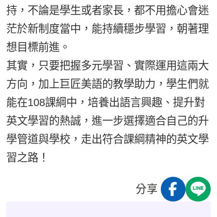
持，不論是學生或者家長，都不用擔心會迷
茫於新制度當中，能持續穩步學習，朝著理
想目標前進。
其實，只要把握多元學習、實際運用這兩大
方向，加上巨匠美語的教學助力，學生們就
能在108課綱中，培養出語言興趣、提升對
英文學習的熱誠，進一步選擇適合自己的升
學管道與學校，走出符合課綱精神的英文學
習之路！
分享