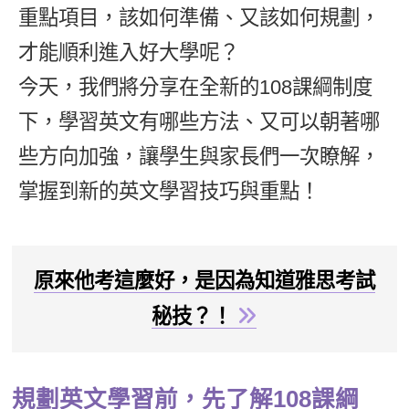
重點項目，該如何準備、又該如何規劃，
新聞英文
才能順利進入好大學呢？
今天，我們將分享在全新的108課綱制度
下，學習英文有哪些方法、又可以朝著哪
些方向加強，讓學生與家長們一次瞭解，
掌握到新的英文學習技巧與重點！
原來他考這麼好，是因為知道雅思考試
秘技？！
規劃英文學習前，先了解108課綱