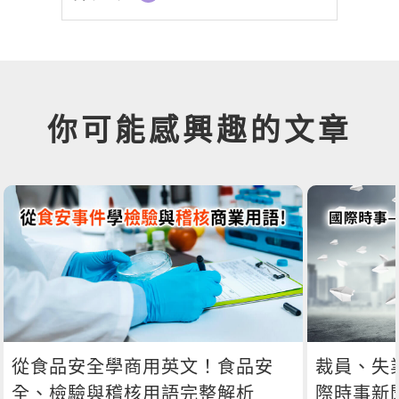
你可能感興趣的文章
從食品安全學商用英文！食品安
裁員、失
全、檢驗與稽核用語完整解析
際時事新