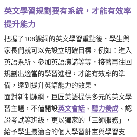
英文學習規劃要有系統，才能有效率
提升能力
把握了108課綱的英文學習重點後．學生與
家長們就可以先設立明確目標，例如：進入
英語系所、參加英語演講等等，接著再往回
規劃出適當的學習進程，才能有效率的準
備，達到提升英語能力的效果。
面對新制課綱，巨匠美語提供多元的英文學
習主題，不僅開設
英文會話
、
聽力養成
、認
證考試等班級，更以獨家的「三師服務」，
給予學生最適合的個人學習計畫與學習支