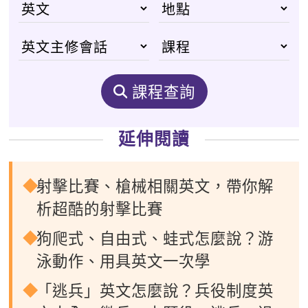
課程查詢
延伸閱讀
射擊比賽、槍械相關英文，帶你解
析超酷的射擊比賽
狗爬式、自由式、蛙式怎麼說？游
泳動作、用具英文一次學
「逃兵」英文怎麼說？兵役制度英