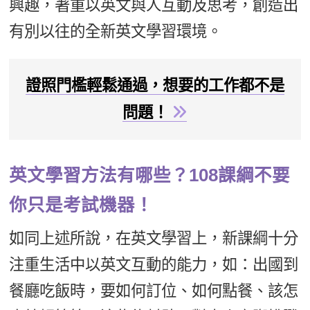
興趣，著重以英文與人互動及思考，創造出
有別以往的全新英文學習環境。
證照門檻輕鬆通過，想要的工作都不是
問題！
英文學習方法有哪些？108課綱不要
你只是考試機器！
如同上述所說，在英文學習上，新課綱十分
注重生活中以英文互動的能力，如：出國到
餐廳吃飯時，要如何訂位、如何點餐、該怎