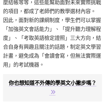
麼結帳等等，這些能幫助面對未來實際挑戰
的項目，都成了老師們的教學選材內容。
因此，面對新的課綱制度，學生們可以掌握
「加強英文會話能力」、「提升聽力理解程
度」、「考取英語檢定證照」三大方向，結
合自身有興趣且關注的話題，制定英文學習
計畫，避免成為「會讀會寫，但無法實際運
用」的考試機器。
你也想知道不外傳的學英文小撇步嗎？