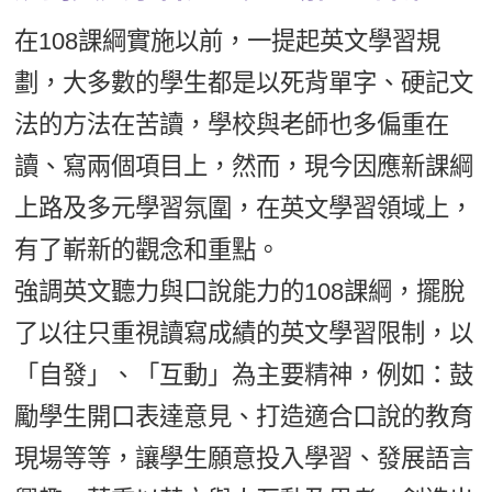
在108課綱實施以前，一提起英文學習規
劃，大多數的學生都是以死背單字、硬記文
法的方法在苦讀，學校與老師也多偏重在
讀、寫兩個項目上，然而，現今因應新課綱
上路及多元學習氛圍，在英文學習領域上，
有了嶄新的觀念和重點。
強調英文聽力與口說能力的108課綱，擺脫
了以往只重視讀寫成績的英文學習限制，以
「自發」、「互動」為主要精神，例如：鼓
勵學生開口表達意見、打造適合口說的教育
現場等等，讓學生願意投入學習、發展語言