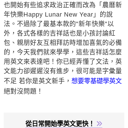
也開始有些追求政治正確而改為「農曆新
新聞英文
年快樂Happy Lunar New Year」的說
法。不過除了最基本款的"新年快樂"以
外，各式各樣的吉祥話也是小孩討論紅
包、親朋好友互相拜訪時增加喜氣的必備
的，今天我們就來學學，這些吉祥話怎麼
用英文來表達吧！你已經弄懂了文法，英
文能力卻遲遲沒有進步，很可能是字彙量
不足 若你是英文新手，
想要零基礎學英文
絕對沒問題！
從日常開始學英文更快！