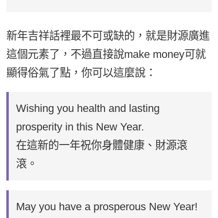
新年吉祥話裡最不可或缺的，就是財源廣進
這個元素了，不過直接說make money可就
顯得俗氣了點，你可以這麼說：
Wishing you health and lasting
prosperity in this New Year.
在這新的一年祝你身體健康、財源滾
滾。
May you have a prosperous New Year!