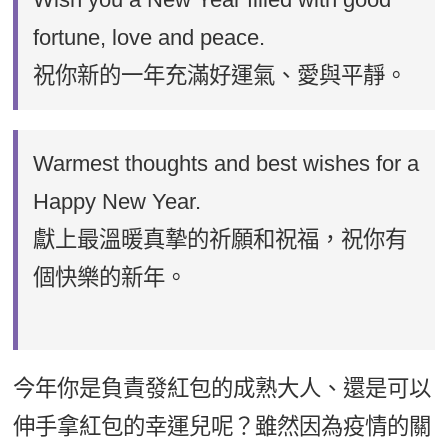
fortune, love and peace.
祝你新的一年充滿好運氣、愛與平靜。
Warmest thoughts and best wishes for a
Happy New Year.
獻上最溫暖真摯的祈願和祝福，祝你有
個快樂的新年。
今年你是負責發紅包的成熟大人、還是可以
伸手拿紅包的幸運兒呢？雖然因為疫情的關