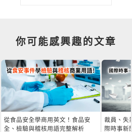
你可能感興趣的文章
從食品安全學商用英文！食品安
裁員、失
全、檢驗與稽核用語完整解析
際時事新