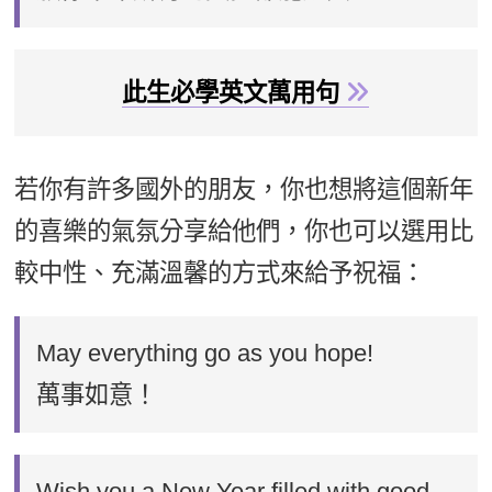
此生必學英文萬用句
若你有許多國外的朋友，你也想將這個新年
的喜樂的氣氛分享給他們，你也可以選用比
較中性、充滿溫馨的方式來給予祝福：
May everything go as you hope!
萬事如意！
Wish you a New Year filled with good