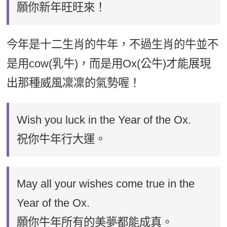
願你新年旺旺來！
今年是十二生肖的牛年，不過生肖的牛並不
是用cow(乳牛)，而是用Ox(公牛)才能展現
出那種威風凜凜的氣勢喔！
Wish you luck in the Year of the Ox.
祝你牛年行大運。
May all your wishes come true in the
Year of the Ox.
願你牛年所有的美夢都能成真。