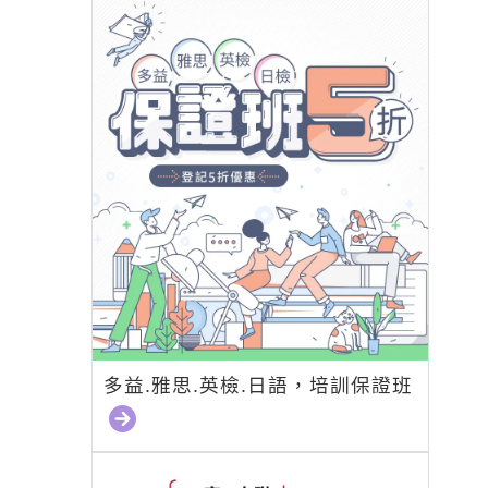
多益.雅思.英檢.日語，培訓保證班