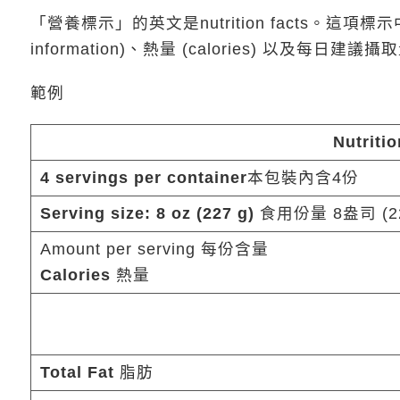
「營養標示」的英文是nutrition facts。這項標示中
information)、熱量 (calories) 以及每日建議攝取
範例
Nutriti
4 servings per container
本包裝內含4份
Serving size: 8 oz (227 g)
食用份量 8盎司 (2
Amount per serving 每份含量
Calories
熱量
Total Fat
脂肪