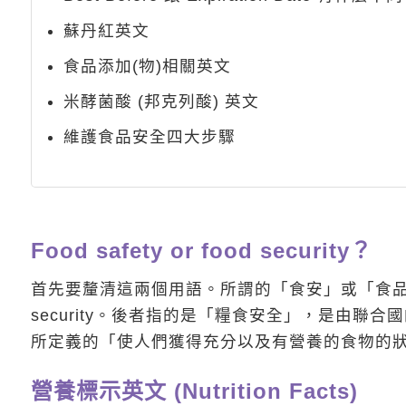
蘇丹紅英文
食品添加(物)相關英文
米酵菌酸 (邦克列酸) 英文
維護食品安全四大步驟
Food safety or food security？
首先要釐清這兩個用語。所謂的「食安」或「食品安全」
security。後者指的是「糧食安全」，是由聯合國的糧農組織 (
所定義的「使人們獲得充分以及有營養的食物的
營養標示英文 (Nutrition Facts)