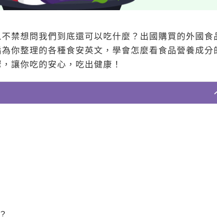
人不禁想問我們到底還可以吃什麼？出國購買的外國食
編為你整理的各種食安英文，學會怎麼看食品營養成分
驟，讓你吃的安心，吃出健康！
同？