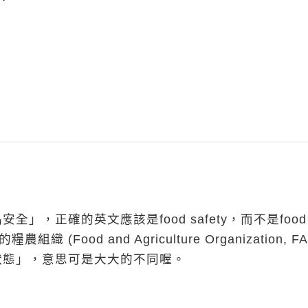
，正確的英文應該是food safety，而不是food
Food and Agriculture Organization, FA
狀態」，意思可是大大的不同喔。