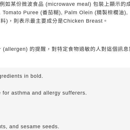
某份微波食品 (microwave meal) 包裝上顯示的
 Tomato Puree (番茄糊), Palm Olein (精製棕櫚油),
ces (香料)，則表示最主要成分是Chicken Breast。
allergen) 的提醒，對特定食物過敏的人對這個訊
redients in bold.
。
for asthma and allergy sufferers.
nuts, and sesame seeds.