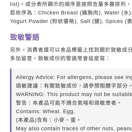
list)。成分表所顯示的順序是按照含量多寡排列，例如
若依序為：Chicken Breast (雞胸肉), Water (水),
Yogurt Powder (粉狀優格), Salt (鹽), Spi
致敏警語
另外，消費者還可以食品標籤上找到關於致敏成分 (
多加留意。致敏成份的警語常會這麼寫：
Allergy Advice: For allergens, please see ing
過敏建議：有關致敏成份，請參閱粗體字部分
WARNING: This product may not be suitable 
警告：本產品可能不適合氣喘和過敏患者。
Contains: Wheat. Egg.
(本產品)含有：小麥。蛋。
May also contain traces of other nuts, pea