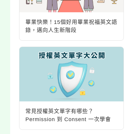
畢業快樂！15個好用畢業祝福英文語
錄，邁向人生新階段
常見授權英文單字有哪些？
Permission 到 Consent 一次學會