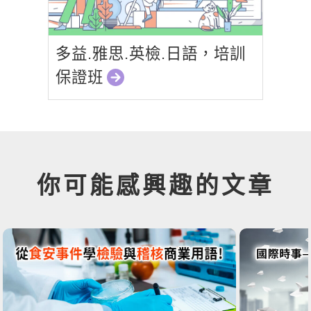
多益.雅思.英檢.日語，培訓
保證班
你可能感興趣的文章