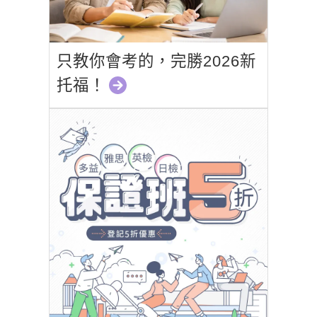
只教你會考的，完勝2026新
托福！