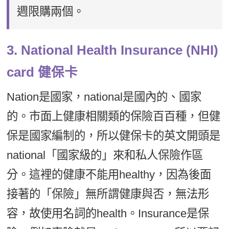
週限購兩個。
3. National Health Insurance (NHI)
card 健保卡
Nation是國家，national是國內的、國家
的。市面上健康相關類的保險百百種，但健
保是國家編制的，所以健保卡的英文開頭是
national「國家級的」來和私人保險作區
分。這裡的健康不能用healthy，因為後面
接著的「保險」無所謂健康與否，無法形
容，故使用名詞的health。Insurance是保