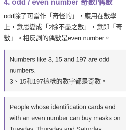
4. odd / even number 奇數/偶數
odd除了可當作「奇怪的」，應用在數學
上，意思變成「2除不盡之數」，意即「奇
數」。相反詞的偶數是even number。
Numbers like 3, 15 and 197 are odd
numbers.
3、15和197這樣的數字都是奇數。
People whose identification cards end
with an even number can buy masks on
Tuesday, Thursday and Saturday.