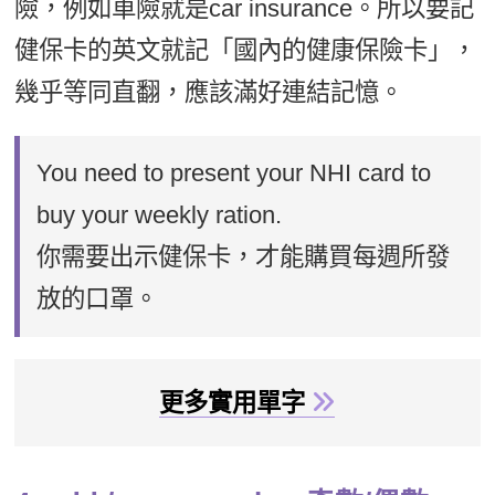
險，例如車險就是car insurance。所以要記
健保卡的英文就記「國內的健康保險卡」，
幾乎等同直翻，應該滿好連結記憶。
You need to present your NHI card to
buy your weekly ration.
你需要出示健保卡，才能購買每週所發
放的口罩。
更多實用單字