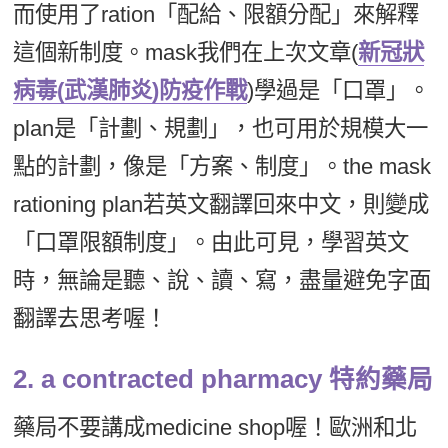
而使用了ration「配給、限額分配」來解釋
這個新制度。mask我們在上次文章(
新冠狀
病毒(武漢肺炎)防疫作戰
)學過是「口罩」。
plan是「計劃、規劃」，也可用於規模大一
點的計劃，像是「方案、制度」。the mask
rationing plan若英文翻譯回來中文，則變成
「口罩限額制度」。由此可見，學習英文
時，無論是聽、說、讀、寫，盡量避免字面
翻譯去思考喔！
2. a contracted pharmacy 特約藥局
藥局不要講成medicine shop喔！歐洲和北