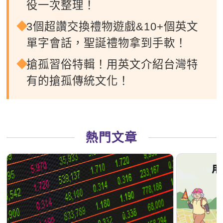
役一次整理！
3個超讚交換禮物遊戲&10+個英文
單字會話，聖誕禮物拿到手軟！
搶孤習俗特輯！用英文介紹台灣特
有的搶孤傳統文化！
熱門文章