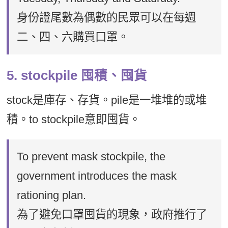
身份證尾數為偶數的民眾可以在每週
二、四、六購買口罩。
5. stockpile 囤積、囤貨
stock是庫存、存貨。pile是一堆堆的或堆
積。to stockpile意即囤貨。
To prevent mask stockpile, the
government introduces the mask
rationing plan.
為了避免口罩囤貨的現象，政府推行了