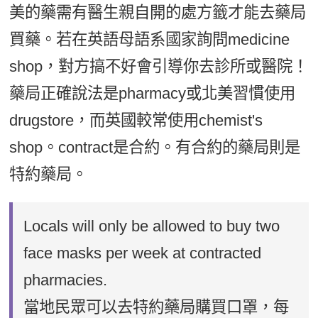
美的藥需有醫生親自開的處方籤才能去藥局
買藥。若在英語母語系國家詢問medicine
shop，對方搞不好會引導你去診所或醫院！
藥局正確說法是pharmacy或北美習慣使用
drugstore，而英國較常使用chemist's
shop。contract是合約。有合約的藥局則是
特約藥局。
Locals will only be allowed to buy two
face masks per week at contracted
pharmacies.
當地民眾可以去特約藥局購買口罩，每