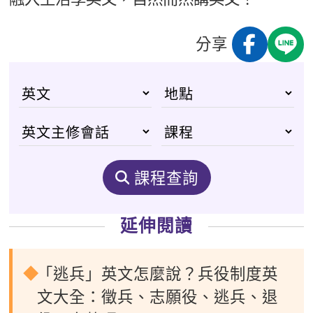
分享
課程查詢
延伸閱讀
「逃兵」英文怎麼說？兵役制度英
文大全：徵兵、志願役、逃兵、退