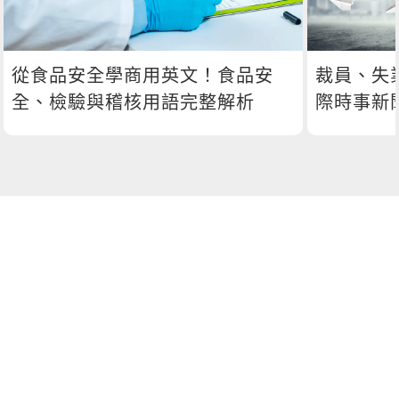
從食品安全學商用英文！食品安
裁員、失
全、檢驗與稽核用語完整解析
際時事新