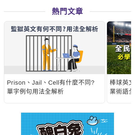
熱門文章
Prison、Jail、Cell有什麼不同?
棒球英
單字例句用法全解析
業術語