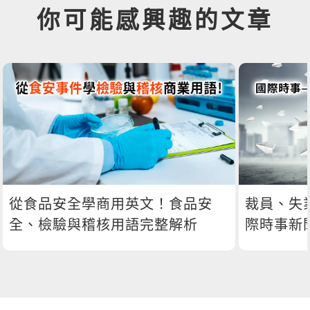
你可能感興趣的文章
從食品安全學商用英文！食品安
裁員、失
全、檢驗與稽核用語完整解析
際時事新