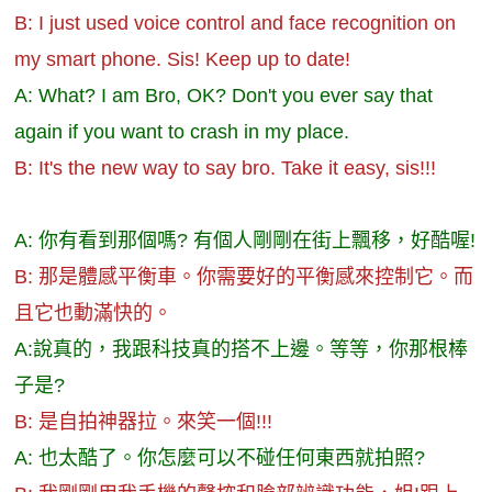
B: I just used voice control and face recognition on
my smart phone. Sis! Keep up to date!
A: What? I am Bro, OK? Don't you ever say that
again if you want to crash in my place.
B: It's the new way to say bro. Take it easy, sis!!!
A: 你有看到那個嗎? 有個人剛剛在街上飄移，好酷喔!
B: 那是體感平衡車。你需要好的平衡感來控制它。而
且它也動滿快的。
A:說真的，我跟科技真的搭不上邊。等等，你那根棒
子是?
B: 是自拍神器拉。來笑一個!!!
A: 也太酷了。你怎麼可以不碰任何東西就拍照?