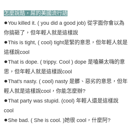
怎麼說酷，屌的美國流行語
●
You killed it. ( you did a good job) 從字面你會以為
你搞砸了，但年輕人就是這樣說
●
This is tight, ( cool) tight是緊的意思，但年輕人就是
這樣說cool
●
That is dope. ( trippy. Cool ) dope 是嗑藥太嗨的意
思，但年輕人就是這樣說cool
●
That's nasty. ( cool) nasty 是髒、惡劣的意思，但年
輕人就是這樣說cool，你能怎麼辦?
●
That party was stupid. (cool) 年輕人還是這樣說
cool
●
She bad. ( She is cool. )她很 cool，什麼阿?