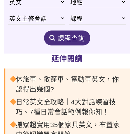
課程查詢
延伸閱讀
休旅車、敞篷車、電動車英文，你
認得出幾個?
日常英文全攻略｜4大對話練習技
巧、7種日常會話範例報你知！
搬家超實用35個家具英文，布置家