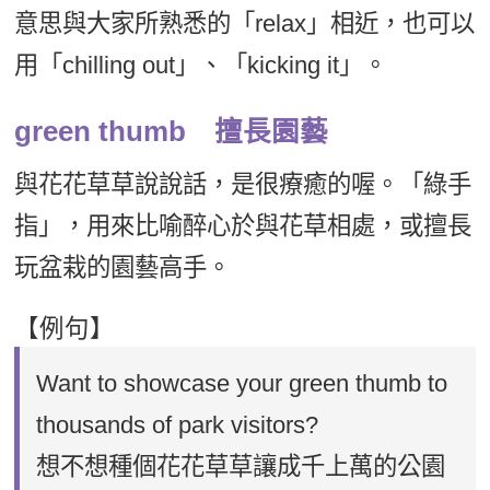
意思與大家所熟悉的「relax」相近，也可以
用「chilling out」、「kicking it」。
green thumb 擅長園藝
與花花草草說說話，是很療癒的喔。「綠手
指」，用來比喻醉心於與花草相處，或擅長
玩盆栽的園藝高手。
【例句】
Want to showcase your green thumb to
thousands of park visitors?
想不想種個花花草草讓成千上萬的公園