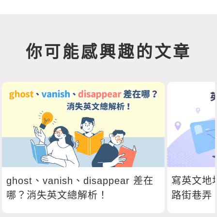
你可能感興趣的文章
ghost、vanish、disappear 差在
寫英文地
哪？消失英文總解析！
路街巷弄
語