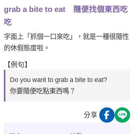
grab a bite to eat 隨便找個東西吃
吃
字面上「抓個一口來吃」，就是一種很隨性
的休假態度啦。
【例句】
Do you want to grab a bite to eat?
你要隨便吃點東西嗎？
分享