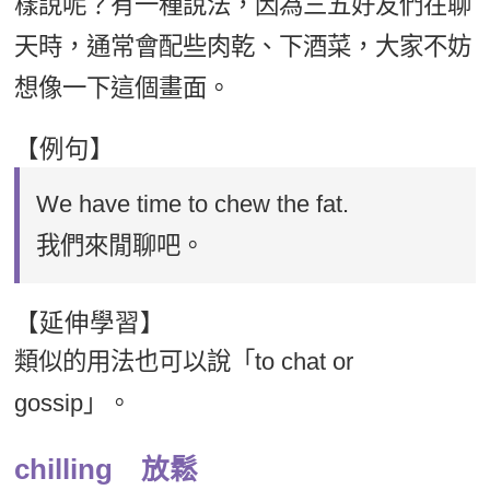
樣說呢？有一種說法，因為三五好友們在聊
新聞英文
天時，通常會配些肉乾、下酒菜，大家不妨
想像一下這個畫面。
【例句】
We have time to chew the fat.
我們來閒聊吧。
【延伸學習】
類似的用法也可以說「to chat or
gossip」。
chilling 放鬆