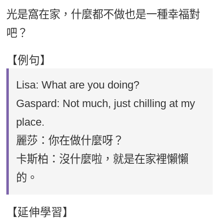
光是窩在家，什麼都不做也是一種幸福對
吧？
【例句】
Lisa: What are you doing?
Gaspard: Not much, just chilling at my
place.
麗莎：你在做什麼呀？
卡斯柏：沒什麼啦，就是在家裡懶懶
的。
【延伸學習】