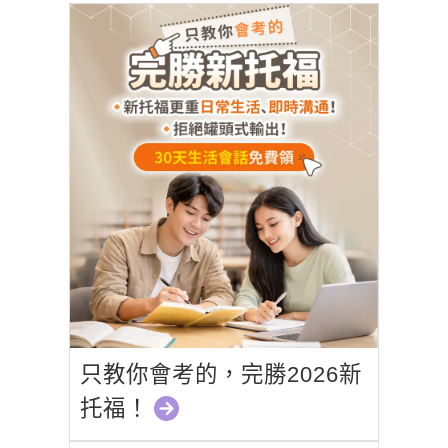
只教你會考的，完勝2026新
托福！