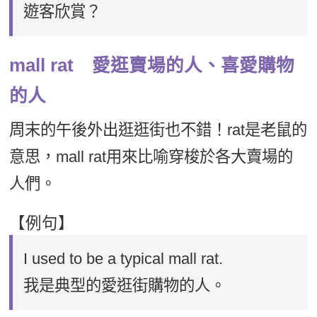
遊客欣賞？
mall rat 愛逛賣場的人、喜愛購物
的人
周末的午後外出逛逛街也不錯！rat是老鼠的
意思，mall rat用來比喻穿梭於各大賣場的
人們。
【例句】
I used to be a typical mall rat.
我是典型的愛逛街購物的人。