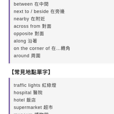
between 在中間
next to / beside 在旁邊
nearby 在附近
across from 對面
opposite 對面
along 沿著
on the corner of 在...轉角
around 周圍
【常見地點單字】
traffic lights 紅綠燈
hospital 醫院
hotel 飯店
supermarket 超市