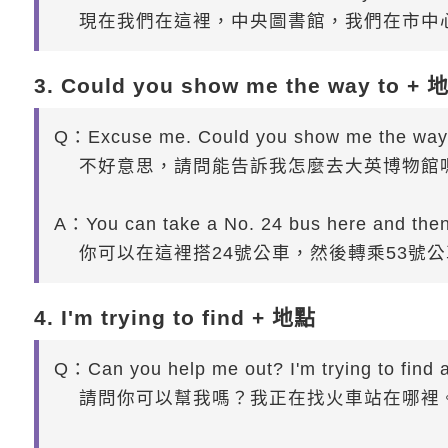
現在我們在這裡，中央圖書館，我們在市中
3. Could you show me the way to + 
Q：Excuse me. Could you show me the way 
不好意思，請問能告訴我怎麼去大英博物館
A：You can take a No. 24 bus here and then t
你可以在這裡搭24號公車，然後轉乘53號公
4. I'm trying to find + 地點
Q：Can you help me out? I'm trying to find a
請問你可以幫我嗎？我正在找火車站在哪裡