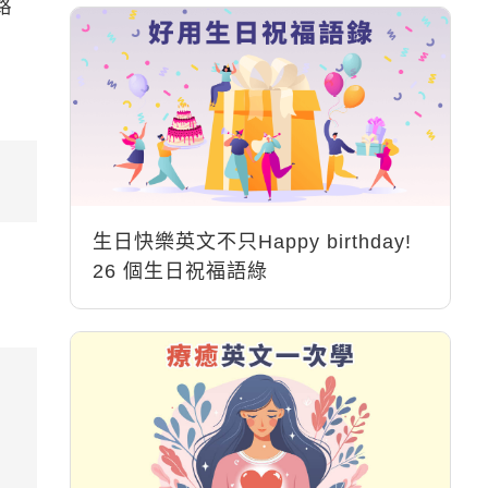
路
生日快樂英文不只Happy birthday!
26 個生日祝福語綠