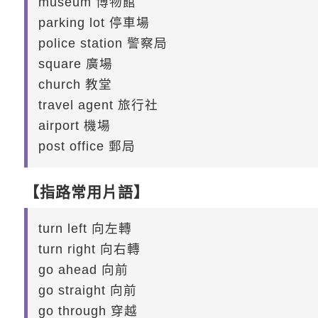
museum 博物館
parking lot 停車場
police station 警察局
square 廣場
church 教堂
travel agent 旅行社
airport 機場
post office 郵局
【指路常用片語】
turn left 向左轉
turn right 向右轉
go ahead 向前
go straight 向前
go through 穿越