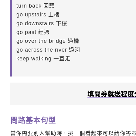
turn back 回頭
go upstairs 上樓
go downstairs 下樓
go past 經過
go over the bridge 過橋
go across the river 過河
keep walking 一直走
填問券就送程度
問路基本句型
當你需要別人幫助時，挑一個看起來可以給你答