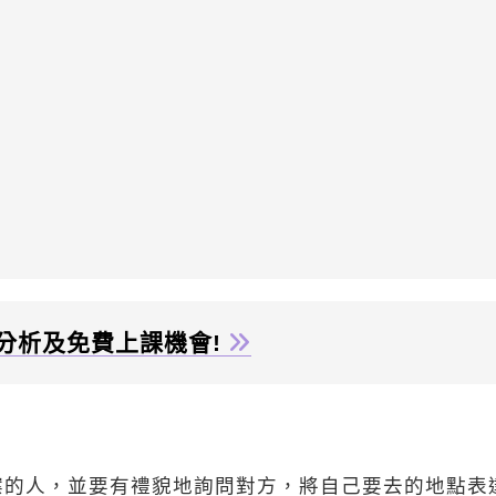
分析及免費上課機會!
案的人，並要有禮貌地詢問對方，將自己要去的地點表