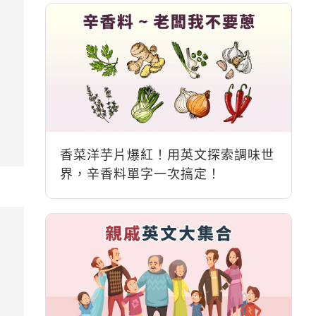
香菜洋芋片爆紅！用英文探索調味世
界，辛香料單字一次搞定！