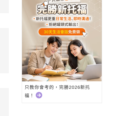
只教你會考的，完勝2026新托
福！