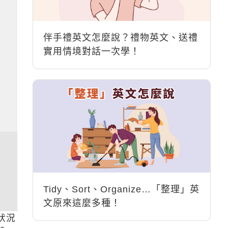
伴手禮英文怎麼說？禮物英文、送禮
實用情境對話一次學！
Tidy、Sort、Organize…「整理」英
文原來這麼多種！
狀況