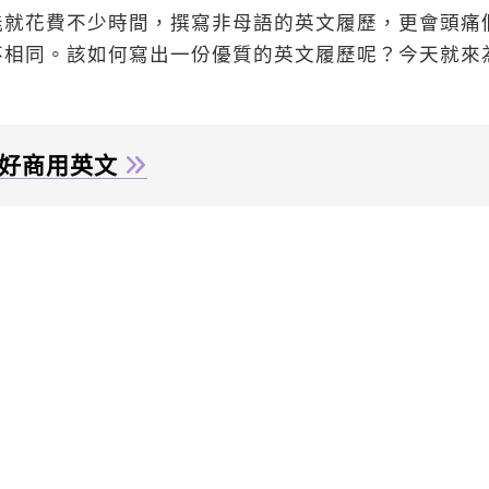
能就花費不少時間，撰寫非母語的英文履歷，更會頭痛
不相同。該如何寫出一份優質的英文履歷呢？今天就來
好商用英文