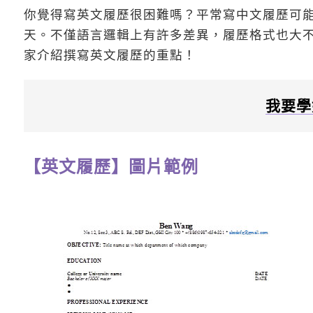
你覺得寫英文履歷很困難嗎？平常寫中文履歷可
天。不僅語言邏輯上有許多差異，履歷格式也大
家介紹撰寫英文履歷的重點！
我要學
【英文履歷】圖片範例