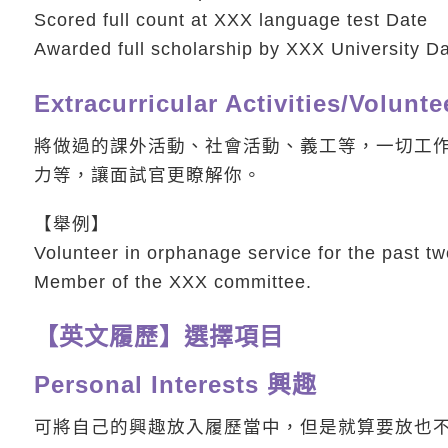
Scored full count at XXX language test Date
Awarded full scholarship by XXX University D
Extracurricular Activities/Vo
將做過的課外活動、社會活動、義工等，一切工
力等，讓面試官更瞭解你。
【舉例】
Volunteer in orphanage service for the past tw
Member of the XXX committee.
【英文履歷】選擇項目
Personal Interests 興趣
可將自己的興趣放入履歷當中，但是就算要放也