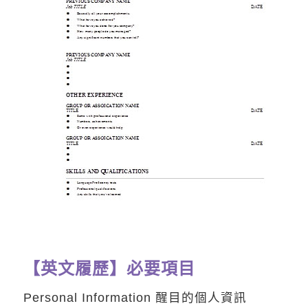
【英文履歷】必要項目
Personal Information 醒目的個人資訊