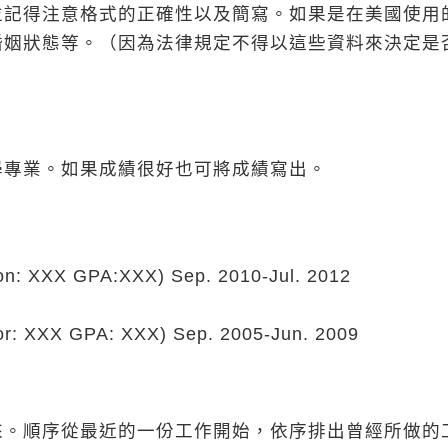
並記得注意格式的正確性以及簡寫。如果是在美國使用
婚姻狀態等。（因為法律規定不得以這些資料來決定是
學專業。如果成績很好也可將成績寫出。
tion: XXX GPA:XXX) Sep. 2010-Jul. 2012
inor: XXX GPA: XXX) Sep. 2005-Jun. 2009
來。順序從最近的一份工作開始，依序排出曾經所做的