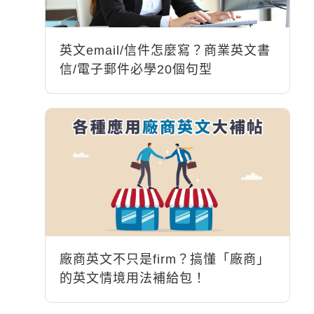
英文email/信件怎麼寫？商業英文書
信/電子郵件必學20個句型
廠商英文不只是firm？搞懂「廠商」
的英文情境用法補給包！