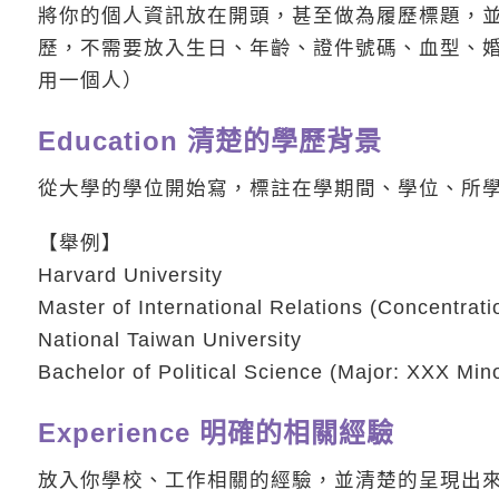
將你的個人資訊放在開頭，甚至做為履歷標題，
歷，不需要放入生日、年齡、證件號碼、血型、
用一個人）
Education 清楚的學歷背景
從大學的學位開始寫，標註在學期間、學位、所
【舉例】
Harvard University
Master of International Relations (Concentra
National Taiwan University
Bachelor of Political Science (Major: XXX M
Experience 明確的相關經驗
放入你學校、工作相關的經驗，並清楚的呈現出