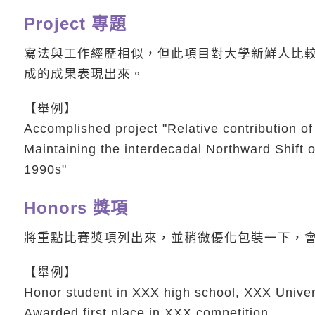
Project 專題
寫法與工作經歷相似，但此項目對大學新鮮人比
成的成果表現出來。
【舉例】
Accomplished project "Relative contribution of
Maintaining the interdecadal Northward Shift o
1990s"
Honors 獎項
將重點比賽獎項列出來，並稍微優化包裝一下，
【舉例】
Honor student in XXX high school, XXX Univer
Awarded first place in XXX competition