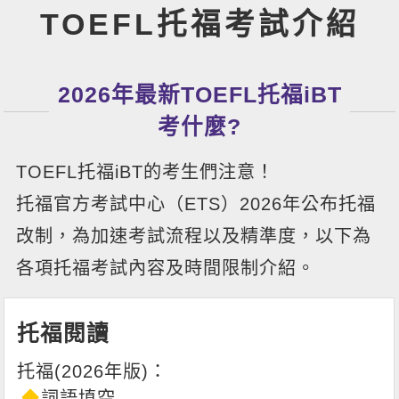
TOEFL托福考試介紹
2026年最新TOEFL托福iBT
考什麼?
TOEFL托福iBT的考生們注意！
托福官方考試中心（ETS）2026年公布托福
改制，為加速考試流程以及精準度，以下為
各項托福考試內容及時間限制介紹。
托福閱讀
詞語填空