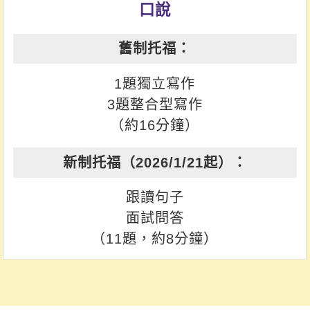
口說
1題獨立寫作
3題整合型寫作
（約16分鐘）
跟讀句子
面試問答
（11題，約8分鐘）