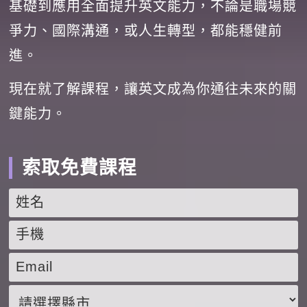
基礎到應用全面提升英文能力，不論是職場競
爭力、國際溝通，或人生轉型，都能穩健前
進。
現在就了解課程，讓英文成為你通往未來的關
鍵能力。
索取免費課程