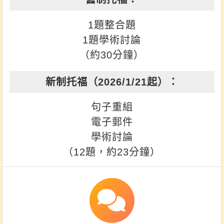
1題整合題
1題學術討論
（約30分鐘）
句子重組
電子郵件
學術討論
（12題，約23分鐘）