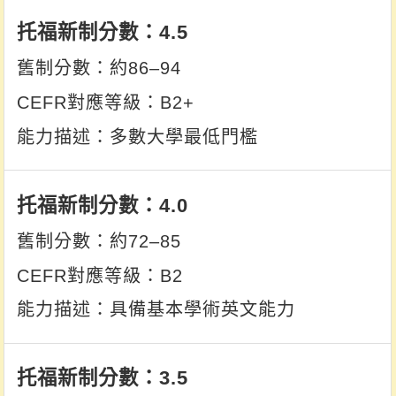
4.5
約86–94
B2+
多數大學最低門檻
4.0
約72–85
B2
具備基本學術英文能力
3.5