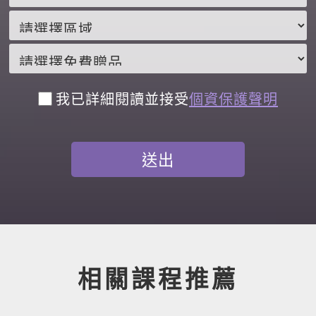
我已詳細閱讀並接受
個資保護聲明
相關課程推薦