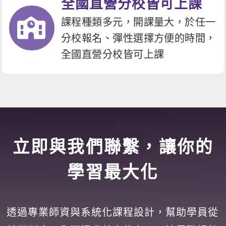
全國直營分校皆可上課
課程種類多元，開課量大，於任一
分校報名、彈性選擇方便的時間，
全國直營分校皆可上課
立即與我們聯繫，讓你的
學習最大化
透過專業師資與系統化課程設計，幫助學員從