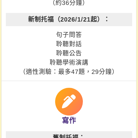
（約36分鐘）
句子問答
聆聽對話
聆聽公告
聆聽學術演講
（適性測驗：最多47題，29分鐘）
寫作