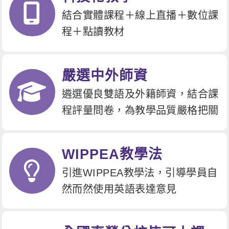
結合實體課程＋線上直播＋數位課
程＋點讀教材
嚴選中外師資
遴選優良雙語及外籍師資，結合課
程評量問卷，為教學品質嚴格把關
WIPPEA教學法
引進WIPPEA教學法，引導學員自
然而然使用英語表達意見