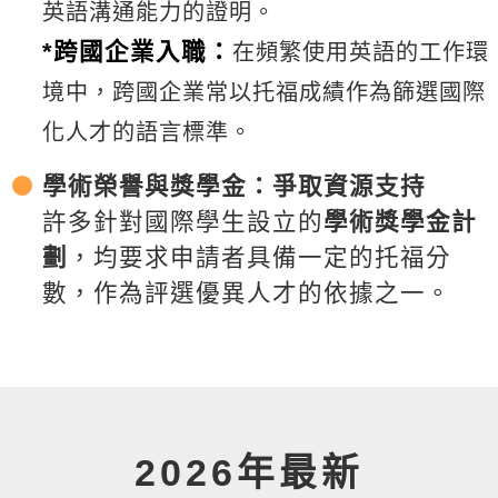
英語溝通能力的證明。
*跨國企業入職：
在頻繁使用英語的工作環
境中，跨國企業常以托福成績作為篩選國際
化人才的語言標準。
學術榮譽與獎學金：爭取資源支持
許多針對國際學生設立的
學術獎學金計
劃
，均要求申請者具備一定的托福分
數，作為評選優異人才的依據之一。
2026年最新