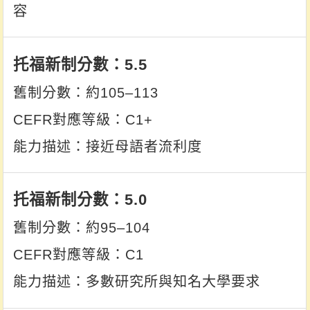
容
5.5
約105–113
C1+
接近母語者流利度
5.0
約95–104
C1
多數研究所與知名大學要求