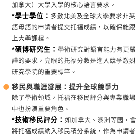
加拿大）大學入學的核心語言要求。
新聞英文
*學士學位：
多數北美及全球大學要求非英
語母語的申請者提交托福成績，以確保能跟
上大學課程。
*碩博研究生：
學術研究對語言能力有更嚴
謹的要求，亮眼的托福分數是進入競爭激烈
研究學院的重要標竿。
移民與職涯發展：提升全球競爭力
除了學術領域，托福在移民評分與專業職場
中也扮演重要角色。
*技術移民評分：
如加拿大、澳洲等國，會
將托福成績納入移民積分系統，作為申請者