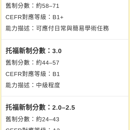
約58–71
B1+
可應付日常與簡易學術任務
3.0
約44–57
B1
中級程度
2.0–2.5
約24–43