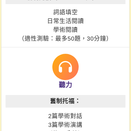
詞語填空
日常生活閱讀
學術閱讀
（適性測驗：最多50題，30分鐘）
聽力
2篇學術對話
3篇學術演講