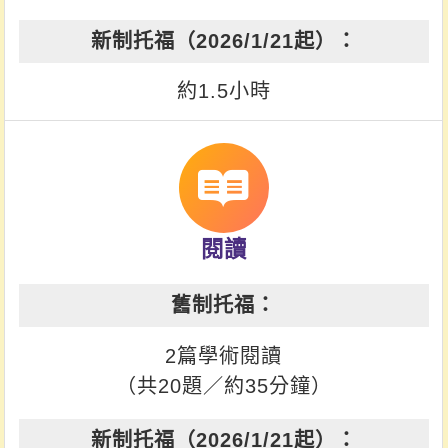
約1.5小時
閱讀
2篇學術閱讀
（共20題／約35分鐘）