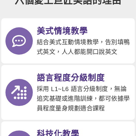
六個愛上巨匠美語的理由
美式情境教學
結合美式互動情境教學，告別填鴨
式英文，人人都能開口說英文
語言程度分級制度
採用 L1~L6 語言分級制度，無論
追究基礎或進階訓練，都可依據學
員程度量身規劃適合課程
科技化教學