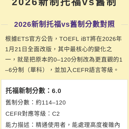
2026新制托福vs舊制
2026新制托福vs舊制分數對照
根據ETS官方公告，TOEFL iBT將在2026年
1月21日全面改版，其中最核心的變化之
一，就是把原本的0–120分制改為更直觀的1
–6分制（單科），並加入CEFR語言等級。
6.0
約114–120
C2
精通使用者，能處理高度複雜內