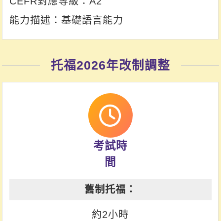
A2
基礎語言能力
托福2026年改制調整
考試時
間
約2小時