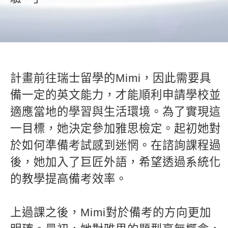
新聞英文
計畫前往瑞士留學的Mimi，因此需要具
備一定的英文能力，才能順利申請學校並
適應當地的學習與生活環境。為了實現這
一目標，她決定參加雅思檢定。起初她對
於如何準備考試感到迷惘。在諮詢課程過
後，她加入了巨匠外語，希望透過系統化
的教學提高備考效率。
上過課之後，Mimi對於備考的方向更加