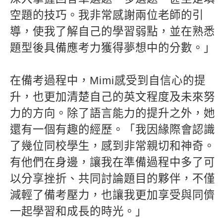
空題的技巧。我非常感謝兩位老師的引
導，使我了解自己的學習弱點，並在熟悉
題型後具備應考力獲得夢想中的分數。」
在備考過程中，Mimi感受到自信心的提
升，也更加清楚自己的英文程度及未來努
力的方向。除了語言能力的提升之外，她
還有一個有趣的經歷。「我因緣際會認識
了幾位同校學生，感到非常親切和神奇。
有他們在身邊，讓我在準備過程中多了可
以分享挫折、共同討論題目的夥伴，不僅
減輕了備考壓力，也讓我更加享受與同儕
一起學習和成長的時光。」