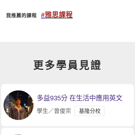
#
雅思課程
我推薦的課程
更多學員見證
多益935分 在生活中應用英文
學生／曾俊宗
基隆分校