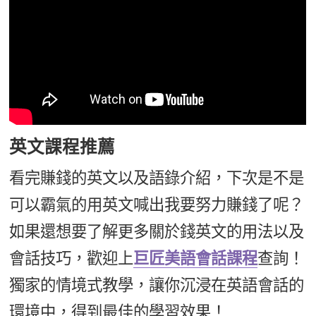
英文課程推薦
看完賺錢的英文以及語錄介紹，下次是不是
可以霸氣的用英文喊出我要努力賺錢了呢？
如果還想要了解更多關於錢英文的用法以及
會話技巧，歡迎上
巨匠美語會話課程
查詢！
獨家的情境式教學，讓你沉浸在英語會話的
環境中，得到最佳的學習效果！