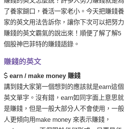
賺錢的英文怎麼說？許多人努力賺錢就是為
新聞英文
了養家餬口，養活一家老小。今天把賺錢養
家的英文用法告訴你，讓你下次可以把努力
賺錢的英文霸氣的說出來！順便了解了解5
個股神巴菲特的賺錢語錄。
賺錢的英文
earn / make money 賺錢
講到錢大家第一個想到的應該就是earn這個
英文單字。沒有錯，earn如同字面上意思就
是賺錢，但是一般大部分人不會使用，一般
人更傾向用make money 來表示賺錢，