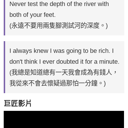
Never test the depth of the river with
both of your feet.
(永遠不要用兩隻腳測試河的深度。)
I always knew I was going to be rich. I
don't think I ever doubted it for a minute.
(我總是知道總有一天我會成為有錢人，
我從來不會去懷疑過那怕一分鐘。)
巨匠影片