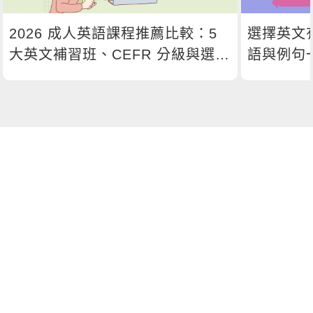
2026 成人英語課程推薦比較：5
選擇英文
大英文補習班、CEFR 分級與選課
語與例句
指南