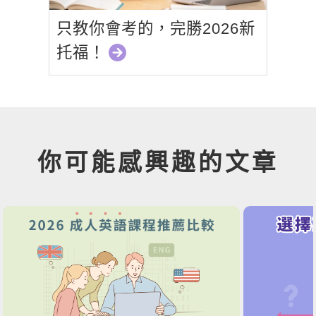
只教你會考的，完勝2026新
托福！
你可能感興趣的文章