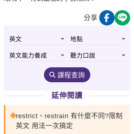
分享
課程查詢
延伸閱讀
restrict、restrain 有什麼不同?限制
英文 用法一次搞定