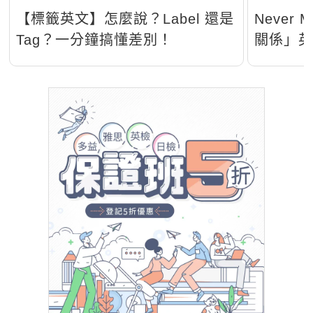
【標籤英文】怎麼說？Label 還是
Never
Tag？一分鐘搞懂差別！
關係」