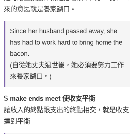
來的意思就是養家餬口。
Since her husband passed away, she
has had to work hard to bring home the
bacon.
(自從她丈夫過世後，她必須要努力工作
來養家餬口。)
make ends meet 使收支平衡
讓收入的終點跟支出的終點相交，就是收支
達到平衡