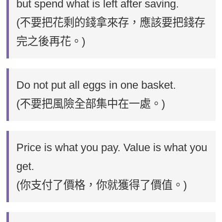
but spend what is left after saving.
(不要把花剩的錢拿來存，應該要把錢存
完之後再花。)
Do not put all eggs in one basket.
(不要把風險全部集中在一處。)
Price is what you pay. Value is what you
get.
(你支付了價格，你就獲得了價值。)