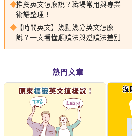
推薦英文怎麼說？職場常用與專業
術語整理！
【時間英文】幾點幾分英文怎麼
說？一文看懂順讀法與逆讀法差別
熱門文章