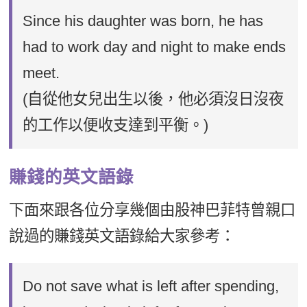
Since his daughter was born, he has
had to work day and night to make ends
meet.
(自從他女兒出生以後，他必須沒日沒夜
的工作以便收支達到平衡。)
賺錢的英文語錄
下面來跟各位分享幾個由股神巴菲特曾親口
說過的賺錢英文語錄給大家參考：
Do not save what is left after spending,