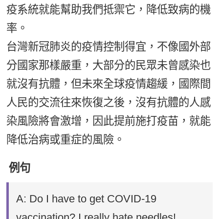
疫系統就能幫助我們抵禦它，降低致病的機
率。
台灣新冠肺炎的疫情控制得宜，不像國外部
分國家那樣嚴重，大部分的民眾未曾感染也
就沒有抗體，但未來全球疫情趨緩，國際間
人民的交流往來恢復之後，沒有抗體的人感
染風險將會激增，因此提前施打疫苗，就能
降低治病或重症的風險。
例句
A: Do I have to get COVID-19
vaccination? I really hate needles!