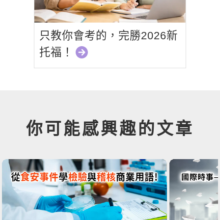
只教你會考的，完勝2026新
托福！
你可能感興趣的文章