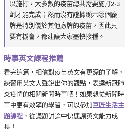
以施打，大多數的疫苗總共需要施打2-3
劑才能完成；然而沒有證據顯示哪個廠
牌是特別優於其他廠牌的疫苗，因此只
要有機會，都建議大家盡快接種。
時事英文課程推薦
看完這篇，相信對疫苗英文有更深的了解，
練習用英文大聲說出你的觀點，表達新冠肺
炎疫情的相關新聞時事吧！如果想從新聞時
事中更有效率的學習，可以參加
巨匠生活主
題課程
，從議題討論中快速讓英文能力成
長！