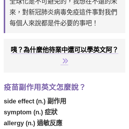
全球化是不可避免的，我想在不遠的未
來，對新冠肺炎病毒免疫這件事對我們
每個人來說都是件必要的事吧！
咦？為什麼他待業中還可以學英文阿？
疫苗副作用英文怎麼說？
side effect (n.) 副作用
symptom (n.) 症狀
allergy (n.) 過敏反應