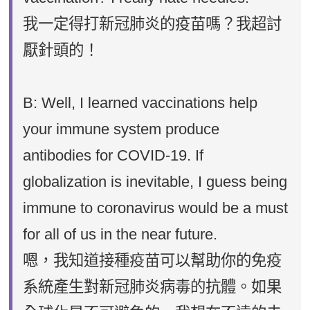
我一定得打新冠肺炎的疫苗嗎？我超討
厭針頭的！
B: Well, I learned vaccinations help
your immune system produce
antibodies for COVID-19. If
globalization is inevitable, I guess being
immune to coronavirus would be a must
for all of us in the near future.
嗯，我知道接種疫苗可以幫助你的免疫
系統產生對新冠肺炎病毒的抗體。如果