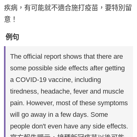
疾病，有可能就不適合施打疫苗，要特別留
意！
例句
The official report shows that there are
some possible side effects after getting
a COVID-19 vaccine, including
tiredness, headache, fever and muscle
pain. However, most of these symptoms
will go away in a few days. Some
people don't even have any side effects.