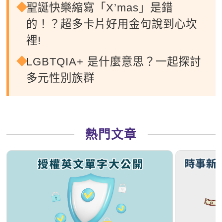
聖誕快樂縮寫「X’mas」是錯
的！？超多卡片好用金句說到心坎
裡!
LGBTQIA+ 是什麼意思？一起探討
多元性別族群
熱門文章