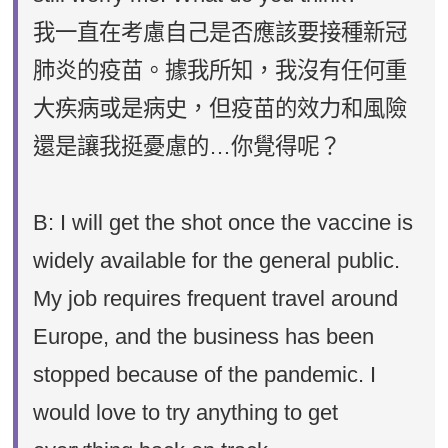
我一直在考慮自己是否應該要接種新冠
肺炎的疫苗。據我所知，我沒有任何重
大疾病或是病史，但疫苗的效力和風險
還是讓我挺憂慮的…你覺得呢？
B: I will get the shot once the vaccine is
widely available for the general public.
My job requires frequent travel around
Europe, and the business has been
stopped because of the pandemic. I
would love to try anything to get