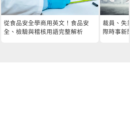
從食品安全學商用英文！食品安
裁員、失
全、檢驗與稽核用語完整解析
際時事新