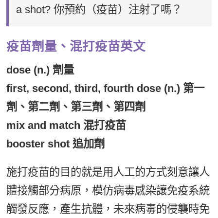
a shot? 你預約（疫苗）注射了嗎？
疫苗劑量、混打疫苗英文
dose (n.) 劑量
first, second, third, fourth dose (n.) 第一
劑、第二劑、第三劑、第四劑
mix and match 混打疫苗
booster shot 追加劑
施打疫苗的目的就是用人工的方式刻意讓人
體接觸部分病原，模仿病毒感染讓免疫系統
觸發反應，產生抗體，未來病毒的侵襲時免