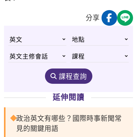
分享
課程查詢
延伸閱讀
政治英文有哪些？國際時事新聞常
見的關鍵用語