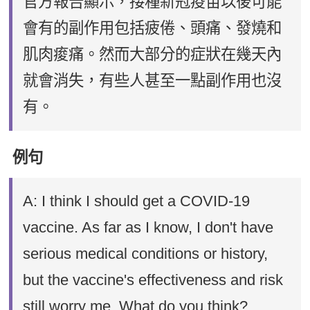
官方報告顯示，接種新冠疫苗以後可能
會有的副作用包括疲倦、頭痛、發燒和
肌肉痠痛。然而大部分的症狀在幾天內
就會消失，有些人甚至一點副作用也沒
有。
例句
A: I think I should get a COVID-19
vaccine. As far as I know, I don't have
serious medical conditions or history,
but the vaccine's effectiveness and risk
still worry me. What do you think?