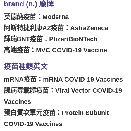
brand (n.) 廠牌
莫德納疫苗：Moderna
阿斯特捷利康AZ疫苗：AstraZeneca
輝瑞BNT疫苗：Pfizer/BioNTech
高端疫苗：MVC COVID-19 Vaccine
疫苗種類英文
mRNA疫苗：mRNA COVID-19 Vaccines
腺病毒載體疫苗：Viral Vector COVID-19
Vaccines
蛋白質次單元疫苗：Protein Subunit
COVID-19 Vaccines