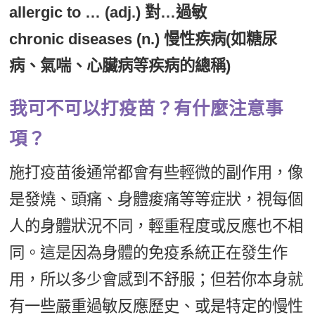
allergic to … (adj.) 對…過敏
chronic diseases (n.) 慢性疾病(如糖尿
病、氣喘、心臟病等疾病的總稱)
我可不可以打疫苗？有什麼注意事
項？
施打疫苗後通常都會有些輕微的副作用，像
是發燒、頭痛、身體痠痛等等症狀，視每個
人的身體狀況不同，輕重程度或反應也不相
同。這是因為身體的免疫系統正在發生作
用，所以多少會感到不舒服；但若你本身就
有一些嚴重過敏反應歷史、或是特定的慢性