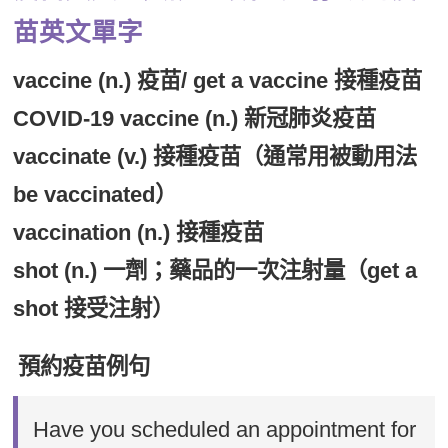
苗英文單字
vaccine (n.) 疫苗/ get a vaccine 接種疫苗
COVID-19 vaccine (n.) 新冠肺炎疫苗
vaccinate (v.) 接種疫苗（通常用被動用法
be vaccinated）
vaccination (n.) 接種疫苗
shot (n.) 一劑；藥品的一次注射量（get a
shot 接受注射）
預約疫苗例句
Have you scheduled an appointment for