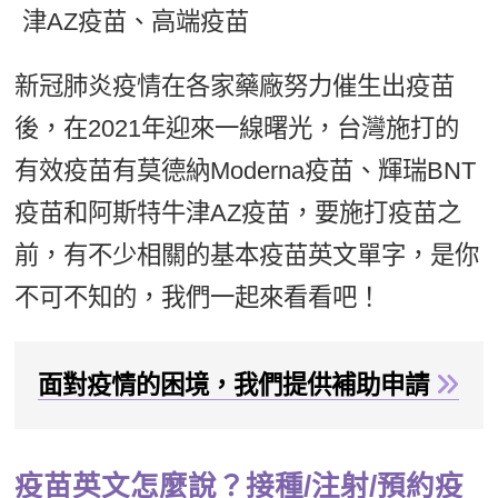
津AZ疫苗、高端疫苗
新聞英文
新冠肺炎疫情在各家藥廠努力催生出疫苗
後，在2021年迎來一線曙光，台灣施打的
有效疫苗有莫德納Moderna疫苗、輝瑞BNT
疫苗和阿斯特牛津AZ疫苗，要施打疫苗之
前，有不少相關的基本疫苗英文單字，是你
不可不知的，我們一起來看看吧！
面對疫情的困境，我們提供補助申請
疫苗英文怎麼說？接種/注射/預約疫