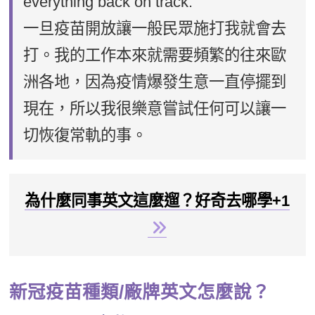
everything back on track.
一旦疫苗開放讓一般民眾施打我就會去
打。我的工作本來就需要頻繁的往來歐
洲各地，因為疫情爆發生意一直停擺到
現在，所以我很樂意嘗試任何可以讓一
切恢復常軌的事。
為什麼同事英文這麼遛？好奇去哪學+1
新冠疫苗種類/廠牌英文怎麼說？