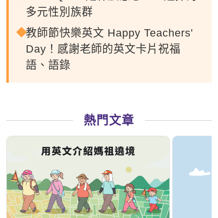
多元性別族群
教師節快樂英文 Happy Teachers'
Day！感謝老師的英文卡片祝福
語、語錄
熱門文章