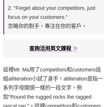
2.
"Forget about your competitors, just
focus on your customers."
忽略你的對手，專注在你的客戶。
查詢活用英文課程
這裡Mr. Ma用了competitors和customers這
組alliteration小試了身手。alliteration是指一
系列字母開頭一樣的一段文字，例
如"Round the rugged rocks the ragged
rascal ran."。這裡competitors和customers