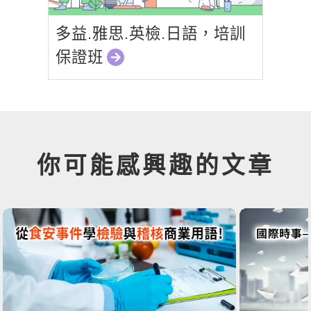
多益.雅思.英檢.日語，培訓
保證班
你可能感興趣的文章