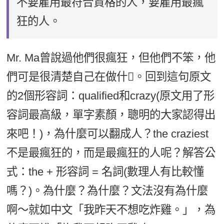
不要雇用最符合資格的人，要雇用最瘋
狂的人。
Mr. Ma曾說過他們很瘋狂，但他們不笨，他
們可是很清楚自己在做什𡡉。回到這句原文
的2個形容詞：qualified和crazy(原文用了形
容詞最高級，單字素顏，聰明的大家認得出
來吧！)，為什麼可以翻成人？the craziest
不是最瘋狂的，而是最瘋狂的人呢？解答公
式：the + 形容詞 = 名詞(數理人有比較懂
嗎？)。為什麼？為什麼？文法沒有為什麼
啊～就如中文「我昨天不想吃炸雞。」，為