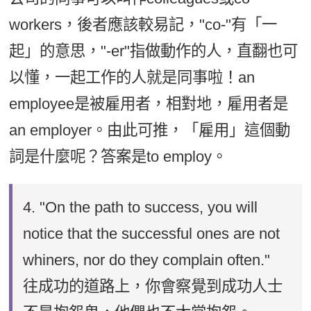
workers，後者應該較易記，"co-"有「一
起」的意思，"-er"指做動作的人，直翻也可
以懂，一起工作的人就是同事啦！an
employee是被雇用者，相對地，雇用者是
an employer。由此可推，「雇用」這個動
詞是什麼呢？答案是to employ。
4.
"On the path to success, you will
notice that the successful ones are not
whiners, nor do they complain often."
往成功的道路上，你會察覺到成功人士