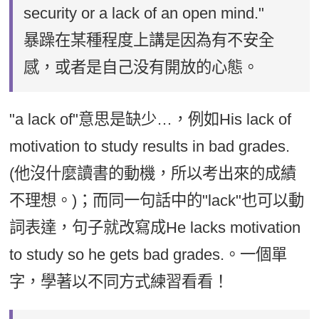
security or a lack of an open mind."
暴躁在某種程度上講是因為有不安全
感，或者是自己没有開放的心態。
"a lack of"意思是缺少…，例如His lack of
motivation to study results in bad grades.
(他沒什麼讀書的動機，所以考出來的成績
不理想。)；而同一句話中的"lack"也可以動
詞表達，句子就改寫成He lacks motivation
to study so he gets bad grades.。一個單
字，學著以不同方式練習看看！