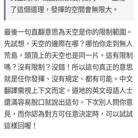
了這個道理，發揮的空間會無限大。
最後一句直翻意思為天空是你的限制範圍。
先試想，天空的邊際在哪？哪怕你走到無人
荒島，頭頂上的天空也是同一片。這有限制
嗎？沒有限制？沒錯！所以這句真正的意思
就是任你發揮、沒有規定、都有可能。中文
翻譯需視上下文而定。道地的英文母語人士
還滿容易脫口就說出這句。下次別人問你意
見，而你認為對方可任意決定時，可以試試
這樣回喔！