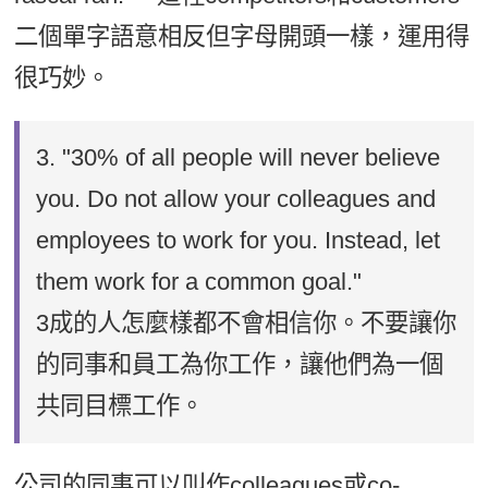
二個單字語意相反但字母開頭一樣，運用得
很巧妙。
3.
"30% of all people will never believe
you. Do not allow your colleagues and
employees to work for you. Instead, let
them work for a common goal."
3成的人怎麼樣都不會相信你。不要讓你
的同事和員工為你工作，讓他們為一個
共同目標工作。
公司的同事可以叫作colleagues或co-