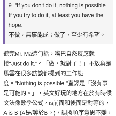
9.
"If you don't do it, nothing is possible.
If you try to do it, at least you have the
hope."
不做，無事能成；做了，至少有希望。
聽完Mr. Ma這句話，嘴巴自然反應就
接"Just do it."。「做，就對了！」不放棄是
馬雲在很多訪談都提到的工作態
度。"Nothing is possible."直譯是「沒有事
是可能的。」，英文好玩的地方在於有時候
文法像數學公式，is前面和後面是對等的，
A is B.(A是/等於B。)，調換順序意思不變，