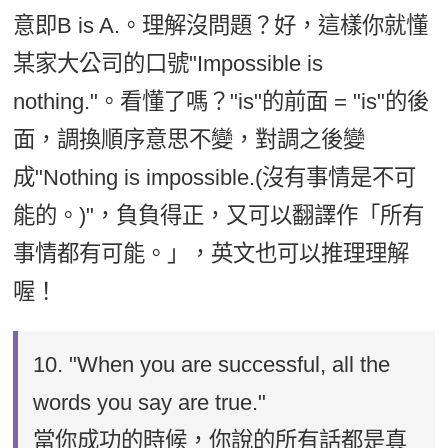
意即B is A.。理解沒問題？好，這樣你就懂
某家大公司的口號"Impossible is
nothing."。看懂了嗎？"is"的前面 = "is"的後
面，調換順序意思不變，對調之後變
成"Nothing is impossible.(沒有事情是不可
能的。)"，負負得正，又可以翻譯作「所有
事情都有可能。」，英文也可以推理理解
喔！
10.
"When you are successful, all the
words you say are true."
當你成功的時候，你說的所有話都是真