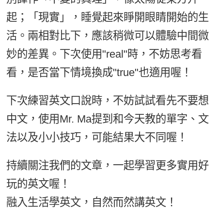
起；「現實」，睡覺起來睜開眼睛開始的生
活。兩相對比下，應該稍微可以體驗中間微
妙的差異。下次使用"real"時，不妨思考看
看，是否當下情境換成"true"也適用喔！
下次練習英文口說時，不妨試試看先不要想
中文，使用Mr. Ma提到和今天教的單字、文
法以及小小技巧，可能結果大不同喔！
持續關注我們的文章，一起學習更多實用好
玩的英文喔！
融入生活學英文，自然而然講英文！