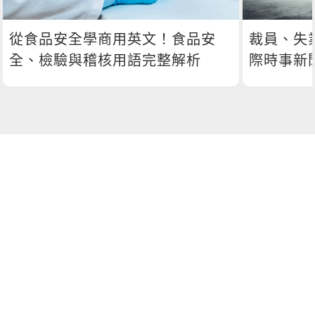
從食品安全學商用英文！食品安
裁員、失
全、檢驗與稽核用語完整解析
際時事新