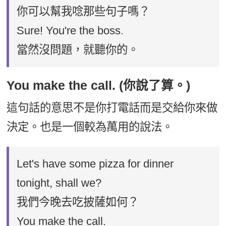
你可以幫我唸那些句子嗎？
Sure! You're the boss.
當然沒問題，就聽你的。
You make the call. (你說了算。)
這句話的意思不是你打電話而是交給你來做
決定。也是一個較為萬用的說法。
Let's have some pizza for dinner
tonight, shall we?
我們今晚去吃披薩如何？
You make the call.