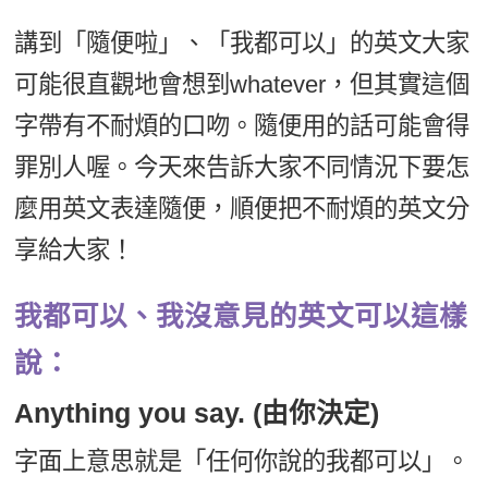
新聞英文
講到「隨便啦」、「我都可以」的英文大家
可能很直觀地會想到whatever，但其實這個
字帶有不耐煩的口吻。隨便用的話可能會得
罪別人喔。今天來告訴大家不同情況下要怎
麼用英文表達隨便，順便把不耐煩的英文分
享給大家！
我都可以、我沒意見的英文可以這樣
說：
Anything you say. (由你決定)
字面上意思就是「任何你說的我都可以」。