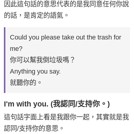
因此這句話的意思代表的是我同意任何你說
的話，是肯定的語氣。
Could you please take out the trash for
me?
你可以幫我倒垃圾嗎？
Anything you say.
就聽你的。
I'm with you. (我認同/支持你。)
這句話字面上看是我跟你一起，其實就是我
認同/支持你的意思。