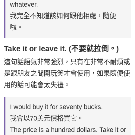
whatever.
我完全不知道該如何跟他相處，隨便
啦。
Take it or leave it. (不要就拉倒。)
這句話語氣非常強烈，只有在非常不耐煩或
是跟朋友之間開玩笑才會使用，如果隨便使
用的話可能會太失禮。
I would buy it for seventy bucks.
我會以70美元價格買它。
The price is a hundred dollars. Take it or