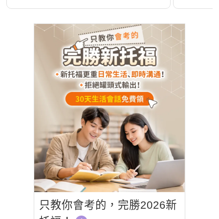
只教你會考的，完勝2026新