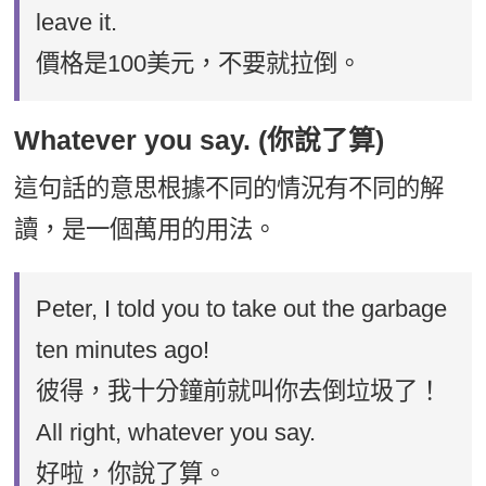
leave it.
價格是100美元，不要就拉倒。
Whatever you say. (你說了算)
這句話的意思根據不同的情況有不同的解
讀，是一個萬用的用法。
Peter, I told you to take out the garbage
ten minutes ago!
彼得，我十分鐘前就叫你去倒垃圾了！
All right, whatever you say.
好啦，你說了算。