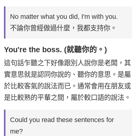
No matter what you did, I'm with you.
不論你曾經做過什麼，我都支持你。
You're the boss. (就聽你的。)
這句話乍聽之下好像跟別人說你是老闆，其
實意思就是認同你說的、聽你的意思。是屬
於比較客氣的說法而已。通常會用在朋友或
是比較熟的平輩之間，屬於較口語的說法。
Could you read these sentences for
me?