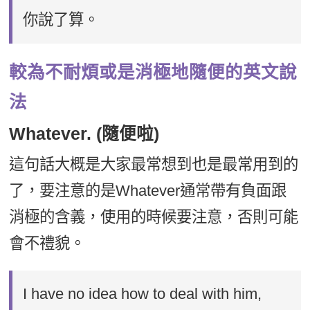
你說了算。
較為不耐煩或是消極地隨便的英文說
法
Whatever. (隨便啦)
這句話大概是大家最常想到也是最常用到的
了，要注意的是Whatever通常帶有負面跟
消極的含義，使用的時候要注意，否則可能
會不禮貌。
I have no idea how to deal with him,